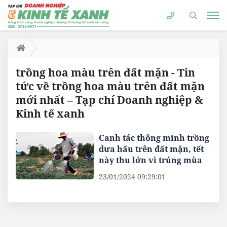
trồng hoa màu trên đất mặn - Tin
tức về trồng hoa màu trên đất mặn
mới nhất – Tạp chí Doanh nghiệp &
Kinh tế xanh
Canh tác thông minh trồng
dưa hấu trên đất mặn, tết
này thu lớn vì trúng mùa
23/01/2024 09:29:01