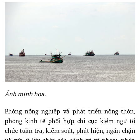
Ảnh minh họa.
Phòng nông nghiệp và phát triển nông thôn,
phòng kinh tế phối hợp chi cục kiểm ngư tổ
chức tuần tra, kiểm soát, phát hiện, ngăn chặn