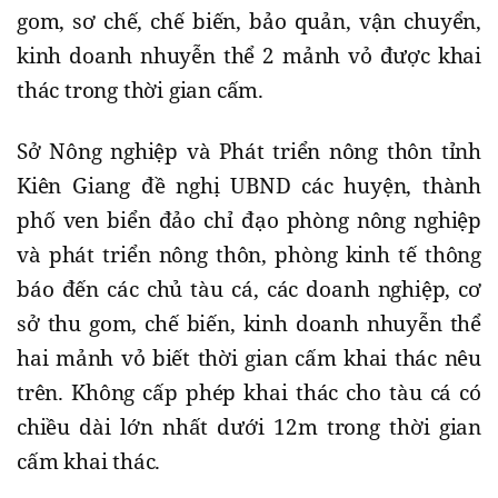
gom, sơ chế, chế biến, bảo quản, vận chuyển,
kinh doanh nhuyễn thể 2 mảnh vỏ được khai
thác trong thời gian cấm.
Sở Nông nghiệp và Phát triển nông thôn tỉnh
Kiên Giang đề nghị UBND các huyện, thành
phố ven biển đảo chỉ đạo phòng nông nghiệp
và phát triển nông thôn, phòng kinh tế thông
báo đến các chủ tàu cá, các doanh nghiệp, cơ
sở thu gom, chế biến, kinh doanh nhuyễn thể
hai mảnh vỏ biết thời gian cấm khai thác nêu
trên. Không cấp phép khai thác cho tàu cá có
chiều dài lớn nhất dưới 12m trong thời gian
cấm khai thác.