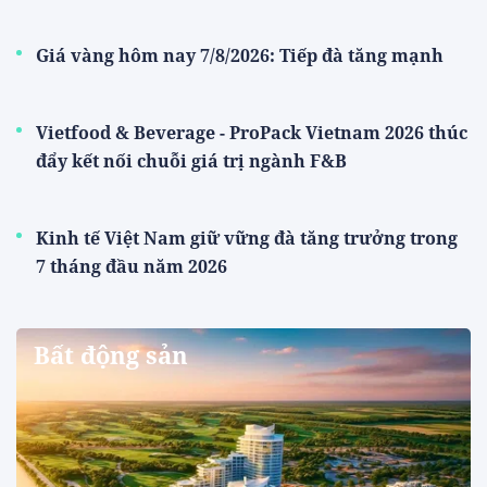
Giá vàng hôm nay 7/8/2026: Tiếp đà tăng mạnh
Vietfood & Beverage - ProPack Vietnam 2026 thúc
đẩy kết nối chuỗi giá trị ngành F&B
Kinh tế Việt Nam giữ vững đà tăng trưởng trong
7 tháng đầu năm 2026
Bất động sản