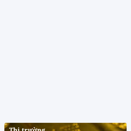
Thị trường