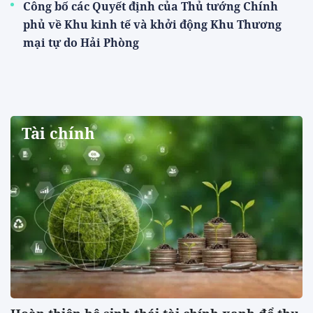
Công bố các Quyết định của Thủ tướng Chính
phủ về Khu kinh tế và khởi động Khu Thương
mại tự do Hải Phòng
Tài chính