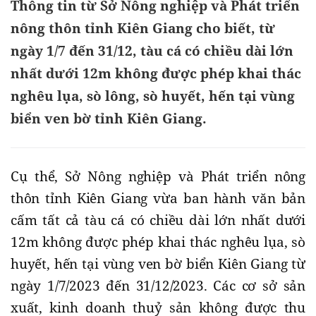
Thông tin từ Sở Nông nghiệp và Phát triển
nông thôn tỉnh Kiên Giang cho biết, từ
ngày 1/7 đến 31/12, tàu cá có chiều dài lớn
nhất dưới 12m không được phép khai thác
nghêu lụa, sò lông, sò huyết, hến tại vùng
biển ven bờ tỉnh Kiên Giang.
Cụ thể, Sở Nông nghiệp và Phát triển nông
thôn tỉnh Kiên Giang vừa ban hành văn bản
cấm tất cả tàu cá có chiều dài lớn nhất dưới
12m không được phép khai thác nghêu lụa, sò
huyết, hến tại vùng ven bờ biển Kiên Giang từ
ngày 1/7/2023 đến 31/12/2023. Các cơ sở sản
xuất, kinh doanh thuỷ sản không được thu