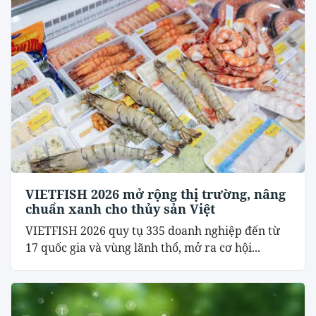
VIETFISH 2026 mở rộng thị trường, nâng
chuẩn xanh cho thủy sản Việt
VIETFISH 2026 quy tụ 335 doanh nghiệp đến từ
17 quốc gia và vùng lãnh thổ, mở ra cơ hội...