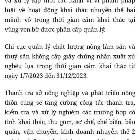
và xử lý kịp thời các hành vi vi phạm pháp
luật về hoạt động khai thác nhuyễn thể hai
mảnh vỏ trong thời gian cấm khai thác tại
vùng ven bờ được phân cấp quản lý.
Chi cục quản lý chất lượng nông lâm sản và
thuỷ sản không cấp giấy chứng nhận xuất xứ
nghêu lụa trong thời gian cấm khai thác từ
ngày 1/7/2023 đến 31/12/2023.
Thanh tra sở nông nghiệp và phát triển nông
thôn cũng sẽ tăng cường công tác thanh tra,
kiểm tra và xử lý nghiêm các trường hợp cố
tình khai thác, thu gom, sơ chế, chế biến, bảo
quản, vận chuyển, kinh doanh nhuyễn thể 2