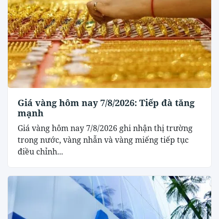
Giá vàng hôm nay 7/8/2026: Tiếp đà tăng
mạnh
Giá vàng hôm nay 7/8/2026 ghi nhận thị trường
trong nước, vàng nhẫn và vàng miếng tiếp tục
điều chỉnh...