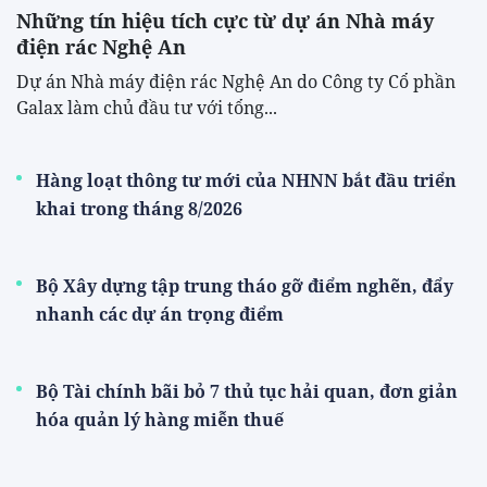
Những tín hiệu tích cực từ dự án Nhà máy
điện rác Nghệ An
Dự án Nhà máy điện rác Nghệ An do Công ty Cổ phần
Galax làm chủ đầu tư với tổng...
Hàng loạt thông tư mới của NHNN bắt đầu triển
khai trong tháng 8/2026
Bộ Xây dựng tập trung tháo gỡ điểm nghẽn, đẩy
nhanh các dự án trọng điểm
Bộ Tài chính bãi bỏ 7 thủ tục hải quan, đơn giản
hóa quản lý hàng miễn thuế