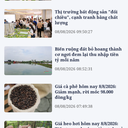
Thị trường bất động sản "đổi
chiều", cạnh tranh bằng chất
lượng
08/08/2026 09:50:27
Biến ruộng đất bỏ hoang thành
cơ ngơi đem lại thu nhập tiền
tỷ mỗi năm
08/08/2026 08:52:31
Giá cà phê hôm nay 8/8/2026:
Giảm mạnh, rời mốc 98.000
đồng/kg
08/08/2026 07:49:38
Giá heo hơi hôm nay 8/8/2026: