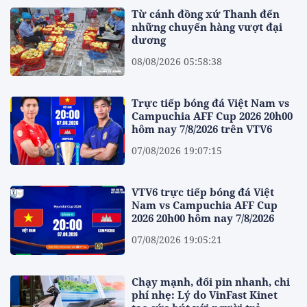
Từ cánh đồng xứ Thanh đến
những chuyến hàng vượt đại
dương
08/08/2026 05:58:38
Trực tiếp bóng đá Việt Nam vs
Campuchia AFF Cup 2026 20h00
hôm nay 7/8/2026 trên VTV6
07/08/2026 19:07:15
VTV6 trực tiếp bóng đá Việt
Nam vs Campuchia AFF Cup
2026 20h00 hôm nay 7/8/2026
07/08/2026 19:05:21
Chạy mạnh, đổi pin nhanh, chi
phí nhẹ: Lý do VinFast Kinet