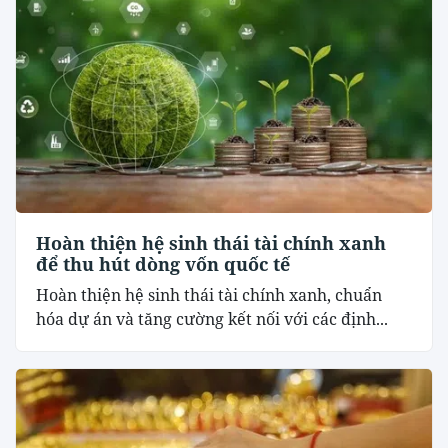
Hoàn thiện hệ sinh thái tài chính xanh
để thu hút dòng vốn quốc tế
Hoàn thiện hệ sinh thái tài chính xanh, chuẩn
hóa dự án và tăng cường kết nối với các định...