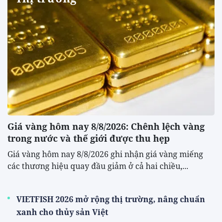
Giá vàng hôm nay 8/8/2026: Chênh lệch vàng
trong nước và thế giới được thu hẹp
Giá vàng hôm nay 8/8/2026 ghi nhận giá vàng miếng
các thương hiệu quay đầu giảm ở cả hai chiều,...
VIETFISH 2026 mở rộng thị trường, nâng chuẩn
xanh cho thủy sản Việt