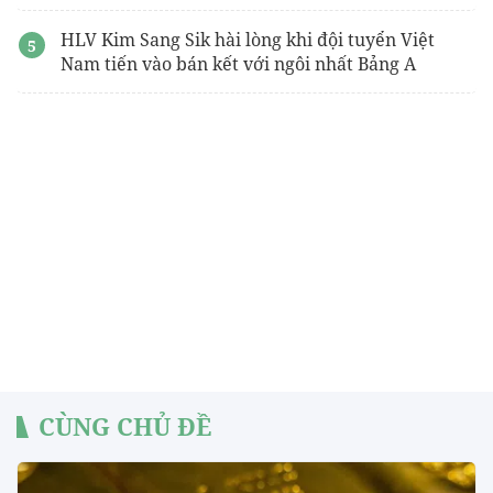
HLV Kim Sang Sik hài lòng khi đội tuyển Việt
Nam tiến vào bán kết với ngôi nhất Bảng A
CÙNG CHỦ ĐỀ