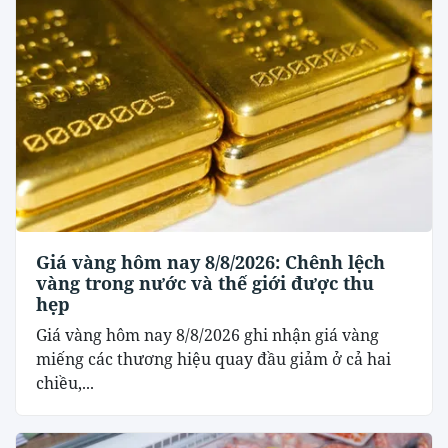
Giá vàng hôm nay 8/8/2026: Chênh lệch
vàng trong nước và thế giới được thu
hẹp
Giá vàng hôm nay 8/8/2026 ghi nhận giá vàng
miếng các thương hiệu quay đầu giảm ở cả hai
chiều,...