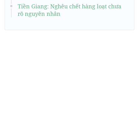
Tiền Giang: Nghêu chết hàng loạt chưa
rõ nguyên nhân