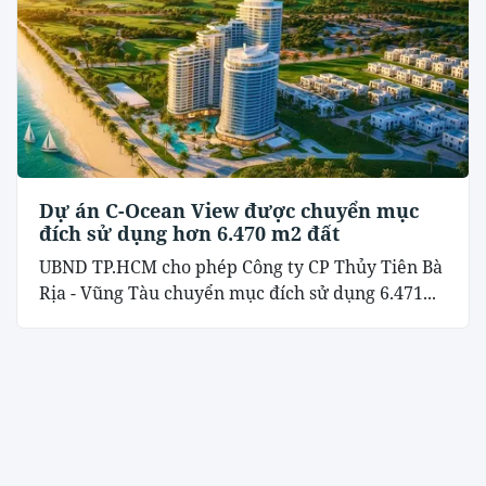
Dự án C-Ocean View được chuyển mục
đích sử dụng hơn 6.470 m2 đất
UBND TP.HCM cho phép Công ty CP Thủy Tiên Bà
Rịa - Vũng Tàu chuyển mục đích sử dụng 6.471...