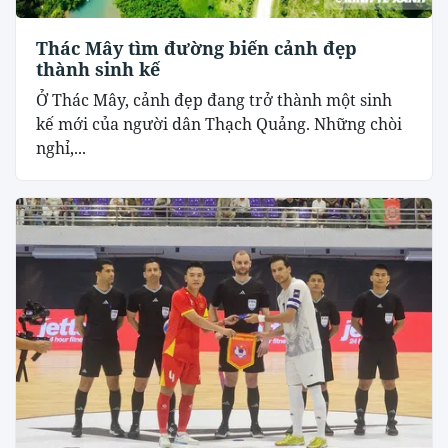
Thác Mây tìm đường biến cảnh đẹp
thành sinh kế
Ở Thác Mây, cảnh đẹp đang trở thành một sinh
kế mới của người dân Thạch Quảng. Những chòi
nghỉ,...