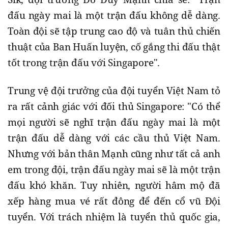
đấu ngày mai là một trận đấu không dễ dàng.
Toàn đội sẽ tập trung cao độ và tuân thủ chiến
thuật của Ban Huấn luyện, cố gắng thi đấu thật
tốt trong trận đấu với Singapore".
Trung vệ đội trưởng của đội tuyển Việt Nam tỏ
ra rất cảnh giác với đối thủ Singapore: "Có thể
mọi người sẽ nghĩ trận đấu ngày mai là một
trận đấu dễ dàng với các cầu thủ Việt Nam.
Nhưng với bản thân Mạnh cũng như tất cả anh
em trong đội, trận đấu ngày mai sẽ là một trận
đấu khó khăn. Tuy nhiên, người hâm mộ đã
xếp hàng mua vé rất đông để đến cổ vũ Đội
tuyển. Với trách nhiệm là tuyển thủ quốc gia,