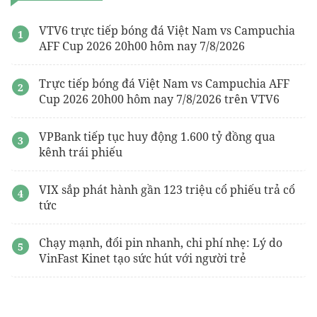
VTV6 trực tiếp bóng đá Việt Nam vs Campuchia
AFF Cup 2026 20h00 hôm nay 7/8/2026
Trực tiếp bóng đá Việt Nam vs Campuchia AFF
Cup 2026 20h00 hôm nay 7/8/2026 trên VTV6
VPBank tiếp tục huy động 1.600 tỷ đồng qua
kênh trái phiếu
VIX sắp phát hành gần 123 triệu cổ phiếu trả cổ
tức
Chạy mạnh, đổi pin nhanh, chi phí nhẹ: Lý do
VinFast Kinet tạo sức hút với người trẻ