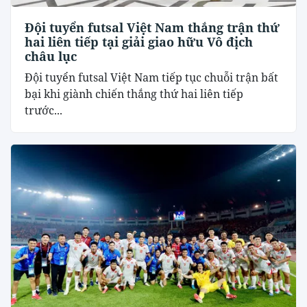
Đội tuyển futsal Việt Nam thắng trận thứ
hai liên tiếp tại giải giao hữu Vô địch
châu lục
Đội tuyển futsal Việt Nam tiếp tục chuỗi trận bất
bại khi giành chiến thắng thứ hai liên tiếp
trước...