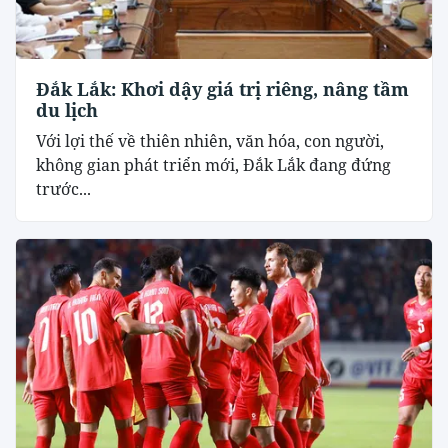
Đắk Lắk: Khơi dậy giá trị riêng, nâng tầm
du lịch
Với lợi thế về thiên nhiên, văn hóa, con người,
không gian phát triển mới, Đắk Lắk đang đứng
trước...