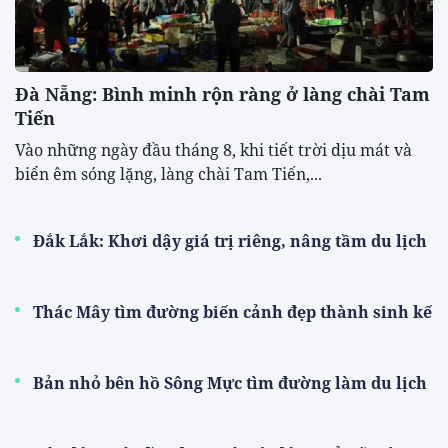
Thể thao