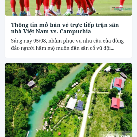
Thông tin mở bán vé trực tiếp trận sân
nhà Việt Nam vs. Campuchia
Sáng nay 05/08, nhằm phục vụ nhu cầu của đông
đảo người hâm mộ muốn đến sân cổ vũ đội...