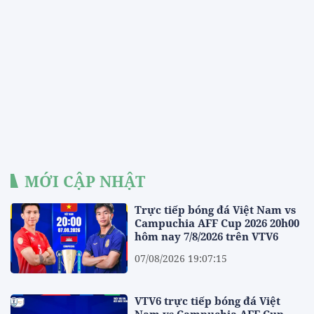
MỚI CẬP NHẬT
Trực tiếp bóng đá Việt Nam vs
Campuchia AFF Cup 2026 20h00
hôm nay 7/8/2026 trên VTV6
07/08/2026 19:07:15
VTV6 trực tiếp bóng đá Việt