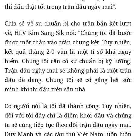
thi đấu thật tốt trong trận đấu ngày mai".
Chia sẻ về sự chuẩn bị cho trận bán kết lượt
về, HLV Kim Sang Sik nói: "Chúng tôi đã bước
được một chân vào trận chung kết. Tuy nhiên,
kết quả thắng 2-0 vẫn là một tỉ số khá nguy
hiểm. Chúng tôi cần có sự chuẩn bị kỹ lưỡng.
Trận đấu ngày mai sẽ không phải là một trận
đấu dễ dàng. Chúng tôi sẽ cố gắng hết sức
mình khi thi đấu trên sân nhà.
Có người nói là tôi đã thành công. Tuy nhiên,
đối với tôi đây chỉ là điểm khởi đầu và chúng
ta sẽ cùng tiếp tục theo dõi trận đấu ngày mai.
Duy Mạnh và các cầu thủ Việt Nam luôn luôn