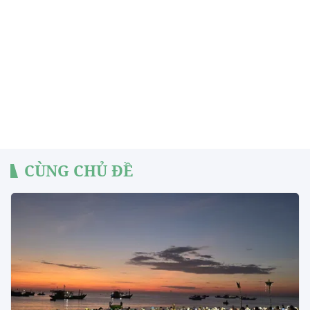
CÙNG CHỦ ĐỀ