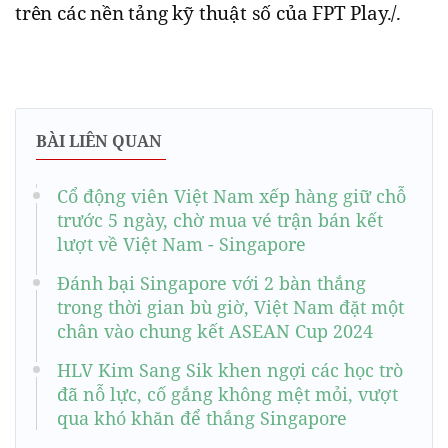
trên các nền tảng kỹ thuật số của FPT Play./.
BÀI LIÊN QUAN
Cổ động viên Việt Nam xếp hàng giữ chỗ
trước 5 ngày, chờ mua vé trận bán kết
lượt về Việt Nam - Singapore
Đánh bại Singapore với 2 bàn thắng
trong thời gian bù giờ, Việt Nam đặt một
chân vào chung kết ASEAN Cup 2024
HLV Kim Sang Sik khen ngợi các học trò
đã nỗ lực, cố gắng không mệt mỏi, vượt
qua khó khăn để thắng Singapore