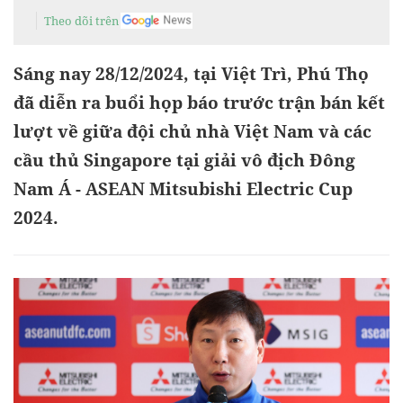
Theo dõi trên
Sáng nay 28/12/2024, tại Việt Trì, Phú Thọ
đã diễn ra buổi họp báo trước trận bán kết
lượt về giữa đội chủ nhà Việt Nam và các
cầu thủ Singapore tại giải vô địch Đông
Nam Á - ASEAN Mitsubishi Electric Cup
2024.