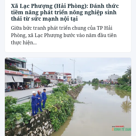
Xã Lạc Phượng (Hải Phòng): Đánh thức
tiềm năng phát triển nông nghiệp sinh
thái từ sức mạnh nội tại
​Giữa bức tranh phát triển chung của TP Hải
Phòng, xã Lạc Phượng bước vào năm đầu tiên
thực hiện...