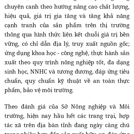
chuyên canh theo hướng nâng cao chất lượng,
hiệu quả, giá trị gia tăng và tăng khả năng
cạnh tranh của sản phẩm trên thị trường
thông qua hình thức liên kết chuỗi giá trị bền
vững, có chỉ dẫn địa lý, truy xuất nguồn gốc;
ứng dụng khoa học - công nghệ, thực hành sản
xuất theo quy trình nông nghiệp tốt, đa dạng
sinh học, NNHC và tương đương, đáp ứng tiêu
chuẩn, quy chuẩn kỹ thuật về an toàn thực
phẩm, bảo vệ môi trường.
Theo đánh giá của Sở Nông nghiệp và Môi
trường, hiện nay hầu hết các trang trại, hợp
tác xã trên địa bàn tỉnh đang ngày càng chú