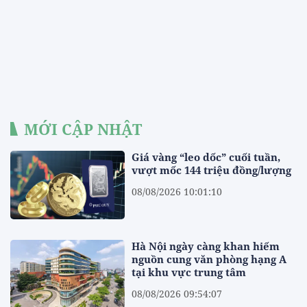
MỚI CẬP NHẬT
Giá vàng “leo dốc” cuối tuần,
vượt mốc 144 triệu đồng/lượng
08/08/2026 10:01:10
Hà Nội ngày càng khan hiếm
nguồn cung văn phòng hạng A
tại khu vực trung tâm
08/08/2026 09:54:07