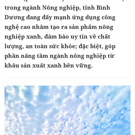
trong ngành Nông nghiệp, tỉnh Bình
Dương đang đẩy mạnh ứng dụng công
nghệ cao nhằm tạo ra sản phẩm nông
nghiệp xanh, đảm bảo uy tín về chất
lượng, an toàn sức khỏe; đặc biệt, góp
phần nâng tầm ngành nông nghiệp từ
khâu sản xuất xanh bền vững.