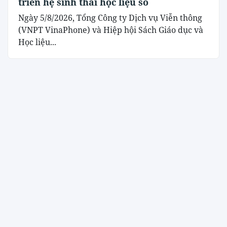
triển hệ sinh thái học liệu số
Ngày 5/8/2026, Tổng Công ty Dịch vụ Viễn thông
(VNPT VinaPhone) và Hiệp hội Sách Giáo dục và
Học liệu...