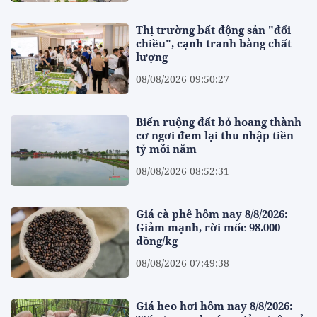
Thị trường bất động sản "đổi
chiều", cạnh tranh bằng chất
lượng
08/08/2026 09:50:27
Biến ruộng đất bỏ hoang thành
cơ ngơi đem lại thu nhập tiền
tỷ mỗi năm
08/08/2026 08:52:31
Giá cà phê hôm nay 8/8/2026:
Giảm mạnh, rời mốc 98.000
đồng/kg
08/08/2026 07:49:38
Giá heo hơi hôm nay 8/8/2026: