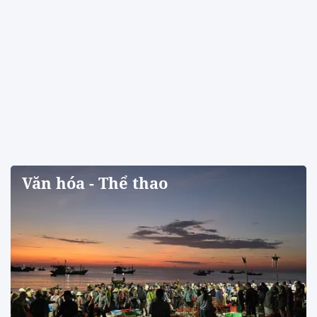
Văn hóa - Thể thao