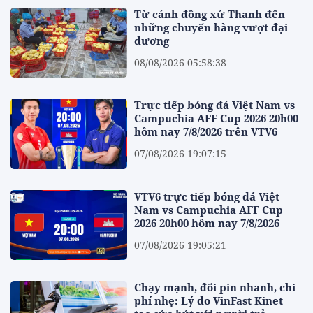
Từ cánh đồng xứ Thanh đến
những chuyến hàng vượt đại
dương
08/08/2026 05:58:38
Trực tiếp bóng đá Việt Nam vs
Campuchia AFF Cup 2026 20h00
hôm nay 7/8/2026 trên VTV6
07/08/2026 19:07:15
VTV6 trực tiếp bóng đá Việt
Nam vs Campuchia AFF Cup
2026 20h00 hôm nay 7/8/2026
07/08/2026 19:05:21
Chạy mạnh, đổi pin nhanh, chi
phí nhẹ: Lý do VinFast Kinet