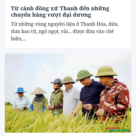
Từ cánh đồng xứ Thanh đến những
chuyến hàng vượt đại dương
Từ những vùng nguyên liệu ở Thanh Hóa, dứa,
dưa bao tử, ngô ngọt, vải... được đưa vào chế
biến,...