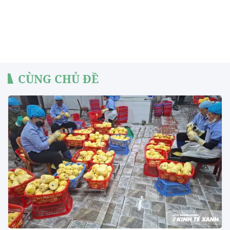
CÙNG CHỦ ĐỀ