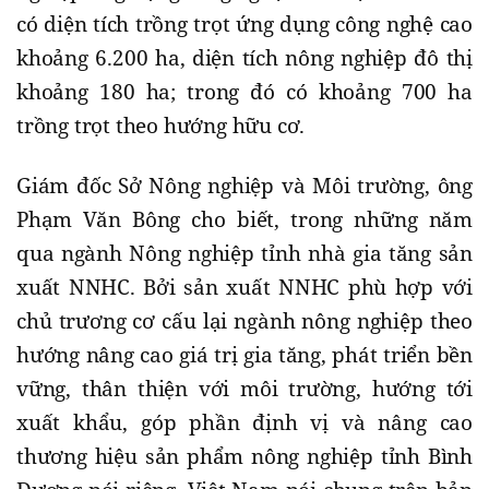
có diện tích trồng trọt ứng dụng công nghệ cao
khoảng 6.200 ha, diện tích nông nghiệp đô thị
khoảng 180 ha; trong đó có khoảng 700 ha
trồng trọt theo hướng hữu cơ.
Giám đốc Sở Nông nghiệp và Môi trường, ông
Phạm Văn Bông cho biết, trong những năm
qua ngành Nông nghiệp tỉnh nhà gia tăng sản
xuất NNHC. Bởi sản xuất NNHC phù hợp với
chủ trương cơ cấu lại ngành nông nghiệp theo
hướng nâng cao giá trị gia tăng, phát triển bền
vững, thân thiện với môi trường, hướng tới
xuất khẩu, góp phần định vị và nâng cao
thương hiệu sản phẩm nông nghiệp tỉnh Bình