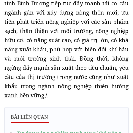
tỉnh Bình Dương tiếp tục đẩy mạnh tái cơ cấu
ngành gắn với xây dựng nông thôn mới; ưu
tiên phát triển nông nghiệp với các sản phẩm
sạch, thân thiện với môi trường, nông nghiệp
hữu cơ, có năng suất cao, có giá trị lớn, có khả
năng xuất khẩu, phù hợp với biến đổi khí hậu
và môi trường sinh thái. Đồng thời, không
ngừng đẩy mạnh sản xuất theo tiêu chuẩn, yêu
cầu của thị trường trong nước cũng như xuất
khẩu trong ngành nông nghiệp thiên hướng
xanh bền vững./.
BÀI LIÊN QUAN