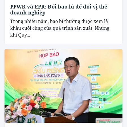
PPWR và EPR: Đổi bao bì để đổi vị thế
doanh nghiệp
Trong nhiều năm, bao bì thường được xem là
khâu cuối cùng của quá trình sản xuất. Nhưng
khi Quy...