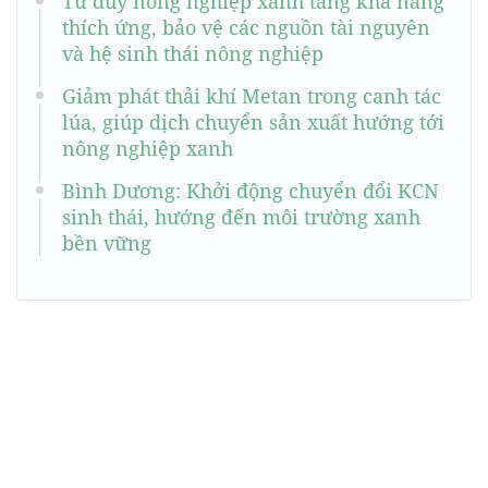
Tư duy nông nghiệp xanh tăng khả năng
thích ứng, bảo vệ các nguồn tài nguyên
và hệ sinh thái nông nghiệp
Giảm phát thải khí Metan trong canh tác
lúa, giúp dịch chuyển sản xuất hướng tới
nông nghiệp xanh
Bình Dương: Khởi động chuyển đổi KCN
sinh thái, hướng đến môi trường xanh
bền vững