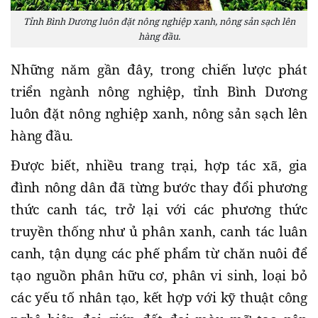
Tỉnh Bình Dương luôn đặt nông nghiệp xanh, nông sản sạch lên
hàng đầu.
Những năm gần đây, trong chiến lược phát
triển ngành nông nghiệp, tỉnh Bình Dương
luôn đặt nông nghiệp xanh, nông sản sạch lên
hàng đầu.
Được biết, nhiều trang trại, hợp tác xã, gia
đình nông dân đã từng bước thay đổi phương
thức canh tác, trở lại với các phương thức
truyền thống như ủ phân xanh, canh tác luân
canh, tận dụng các phế phẩm từ chăn nuôi để
tạo nguồn phân hữu cơ, phân vi sinh, loại bỏ
các yếu tố nhân tạo, kết hợp với kỹ thuật công