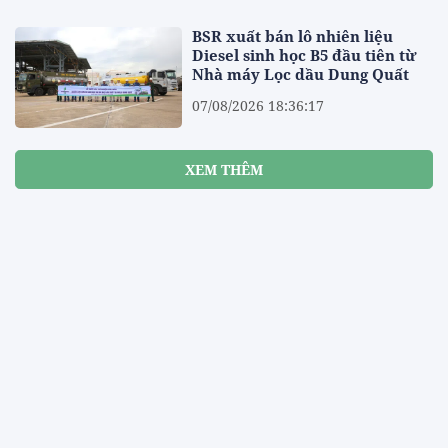
BSR xuất bán lô nhiên liệu
Diesel sinh học B5 đầu tiên từ
Nhà máy Lọc dầu Dung Quất
07/08/2026 18:36:17
XEM THÊM