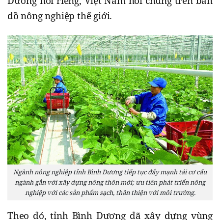
Dương nói riêng, Việt Nam nói chung trên bản
đồ nông nghiệp thế giới.
Ngành nông nghiệp tỉnh Bình Dương tiếp tục đẩy mạnh tái cơ cấu
ngành gắn với xây dựng nông thôn mới; ưu tiên phát triển nông
nghiệp với các sản phẩm sạch, thân thiện với môi trường.
Theo đó, tỉnh Bình Dương đã xây dựng vùng