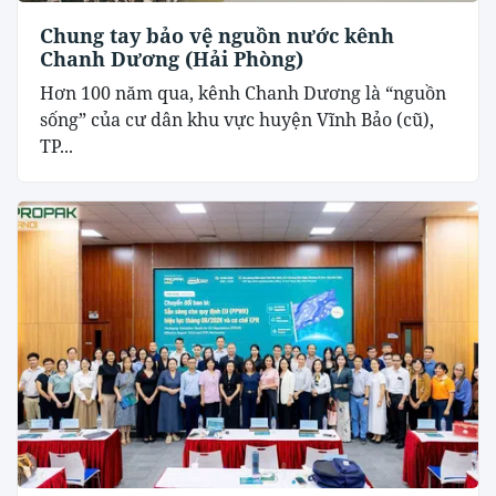
Chung tay bảo vệ nguồn nước kênh
Chanh Dương (Hải Phòng)
Hơn 100 năm qua, kênh Chanh Dương là “nguồn
sống” của cư dân khu vực huyện Vĩnh Bảo (cũ),
TP...