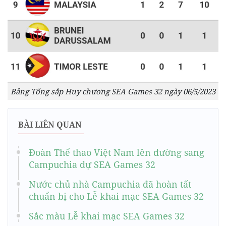
Bảng Tổng sắp Huy chương SEA Games 32 ngày 06/5/2023
BÀI LIÊN QUAN
Đoàn Thể thao Việt Nam lên đường sang
Campuchia dự SEA Games 32
Nước chủ nhà Campuchia đã hoàn tất
chuẩn bị cho Lễ khai mạc SEA Games 32
Sắc màu Lễ khai mạc SEA Games 32