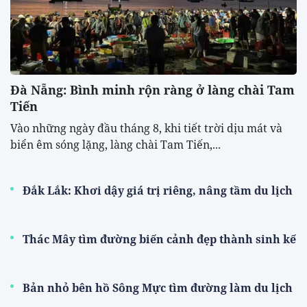
Đà Nẵng: Bình minh rộn ràng ở làng chài Tam
Tiến
Vào những ngày đầu tháng 8, khi tiết trời dịu mát và
biển êm sóng lặng, làng chài Tam Tiến,...
Đắk Lắk: Khơi dậy giá trị riêng, nâng tầm du lịch
Thác Mây tìm đường biến cảnh đẹp thành sinh kế
Bản nhỏ bên hồ Sông Mực tìm đường làm du lịch