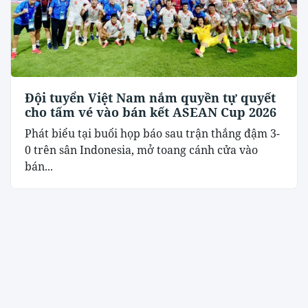
Đội tuyển Việt Nam nắm quyền tự quyết
cho tấm vé vào bán kết ASEAN Cup 2026
Phát biểu tại buổi họp báo sau trận thắng đậm 3-
0 trên sân Indonesia, mở toang cánh cửa vào
bán...