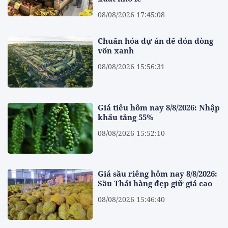
08/08/2026 17:45:08
Chuẩn hóa dự án để đón dòng
vốn xanh
08/08/2026 15:56:31
Giá tiêu hôm nay 8/8/2026: Nhập
khẩu tăng 55%
08/08/2026 15:52:10
Giá sầu riêng hôm nay 8/8/2026:
Sầu Thái hàng đẹp giữ giá cao
08/08/2026 15:46:40