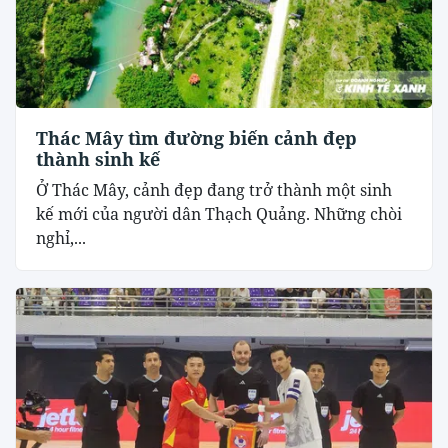
Thác Mây tìm đường biến cảnh đẹp
thành sinh kế
Ở Thác Mây, cảnh đẹp đang trở thành một sinh
kế mới của người dân Thạch Quảng. Những chòi
nghỉ,...