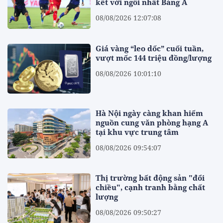
kết với ngôi nhất Bảng A
08/08/2026 12:07:08
Giá vàng “leo dốc” cuối tuần,
vượt mốc 144 triệu đồng/lượng
08/08/2026 10:01:10
Hà Nội ngày càng khan hiếm
nguồn cung văn phòng hạng A
tại khu vực trung tâm
08/08/2026 09:54:07
Thị trường bất động sản "đổi
chiều", cạnh tranh bằng chất
lượng
08/08/2026 09:50:27