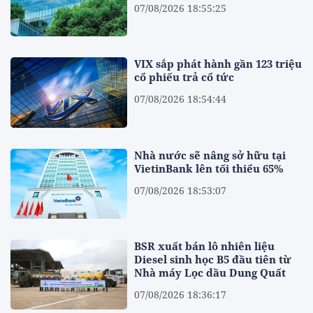
07/08/2026 18:55:25
VIX sắp phát hành gần 123 triệu
cổ phiếu trả cổ tức
07/08/2026 18:54:44
Nhà nước sẽ nâng sở hữu tại
VietinBank lên tối thiểu 65%
07/08/2026 18:53:07
BSR xuất bán lô nhiên liệu
Diesel sinh học B5 đầu tiên từ
Nhà máy Lọc dầu Dung Quất
07/08/2026 18:36:17