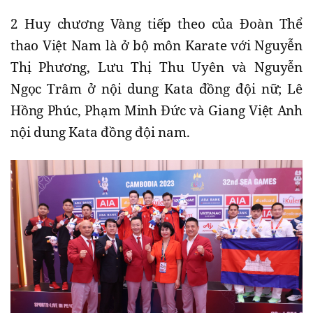
2 Huy chương Vàng tiếp theo của Đoàn Thể
thao Việt Nam là ở bộ môn Karate với Nguyễn
Thị Phương, Lưu Thị Thu Uyên và Nguyễn
Ngọc Trâm ở nội dung Kata đồng đội nữ; Lê
Hồng Phúc, Phạm Minh Đức và Giang Việt Anh
nội dung Kata đồng đội nam.