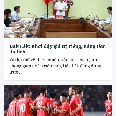
Đắk Lắk: Khơi dậy giá trị riêng, nâng tầm
du lịch
Với lợi thế về thiên nhiên, văn hóa, con người,
không gian phát triển mới, Đắk Lắk đang đứng
trước...