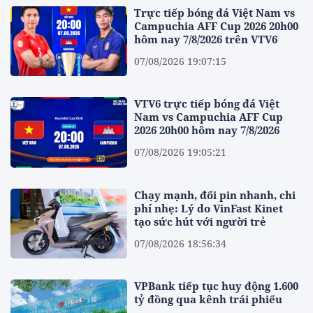
Trực tiếp bóng đá Việt Nam vs
Campuchia AFF Cup 2026 20h00
hôm nay 7/8/2026 trên VTV6
07/08/2026 19:07:15
VTV6 trực tiếp bóng đá Việt
Nam vs Campuchia AFF Cup
2026 20h00 hôm nay 7/8/2026
07/08/2026 19:05:21
Chạy mạnh, đổi pin nhanh, chi
phí nhẹ: Lý do VinFast Kinet
tạo sức hút với người trẻ
07/08/2026 18:56:34
VPBank tiếp tục huy động 1.600
tỷ đồng qua kênh trái phiếu