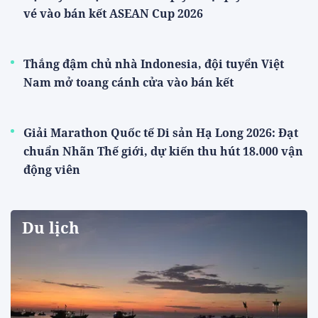
vé vào bán kết ASEAN Cup 2026
Thắng đậm chủ nhà Indonesia, đội tuyển Việt
Nam mở toang cánh cửa vào bán kết
Giải Marathon Quốc tế Di sản Hạ Long 2026: Đạt
chuẩn Nhãn Thế giới, dự kiến thu hút 18.000 vận
động viên
Du lịch