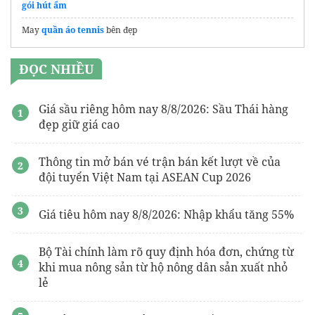
gói hút ẩm
May
quần áo tennis
bên đẹp
ĐỌC NHIỀU
Giá sầu riêng hôm nay 8/8/2026: Sầu Thái hàng
đẹp giữ giá cao
Thông tin mở bán vé trận bán kết lượt về của
đội tuyển Việt Nam tại ASEAN Cup 2026
Giá tiêu hôm nay 8/8/2026: Nhập khẩu tăng 55%
Bộ Tài chính làm rõ quy định hóa đơn, chứng từ
khi mua nông sản từ hộ nông dân sản xuất nhỏ
lẻ