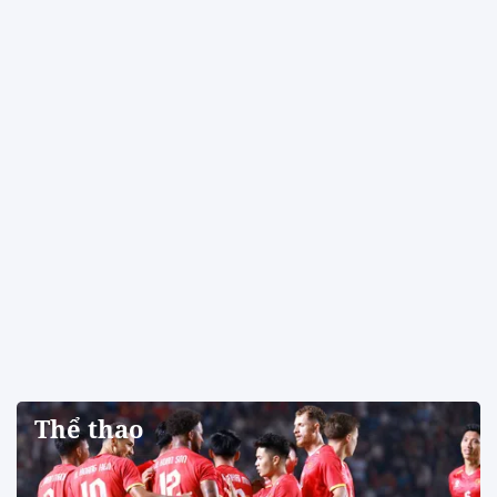
Thể thao