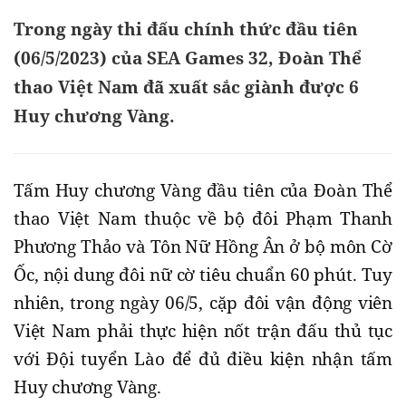
Trong ngày thi đấu chính thức đầu tiên
(06/5/2023) của SEA Games 32, Đoàn Thể
thao Việt Nam đã xuất sắc giành được 6
Huy chương Vàng.
Tấm Huy chương Vàng đầu tiên của Đoàn Thể
thao Việt Nam thuộc về bộ đôi Phạm Thanh
Phương Thảo và Tôn Nữ Hồng Ân ở bộ môn Cờ
Ốc, nội dung đôi nữ cờ tiêu chuẩn 60 phút. Tuy
nhiên, trong ngày 06/5, cặp đôi vận động viên
Việt Nam phải thực hiện nốt trận đấu thủ tục
với Đội tuyển Lào để đủ điều kiện nhận tấm
Huy chương Vàng.