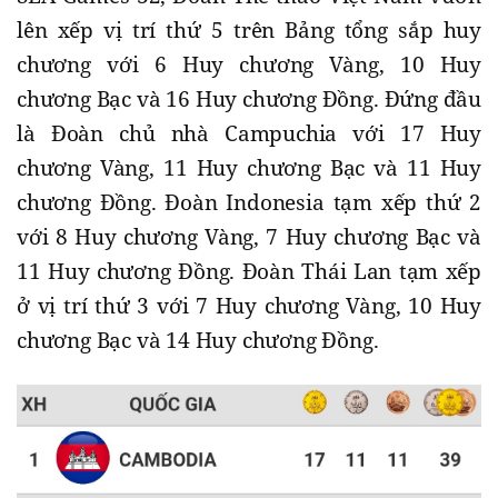
lên xếp vị trí thứ 5 trên Bảng tổng sắp huy
chương với 6 Huy chương Vàng, 10 Huy
chương Bạc và 16 Huy chương Đồng. Đứng đầu
là Đoàn chủ nhà Campuchia với 17 Huy
chương Vàng, 11 Huy chương Bạc và 11 Huy
chương Đồng. Đoàn Indonesia tạm xếp thứ 2
với 8 Huy chương Vàng, 7 Huy chương Bạc và
11 Huy chương Đồng. Đoàn Thái Lan tạm xếp
ở vị trí thứ 3 với 7 Huy chương Vàng, 10 Huy
chương Bạc và 14 Huy chương Đồng.