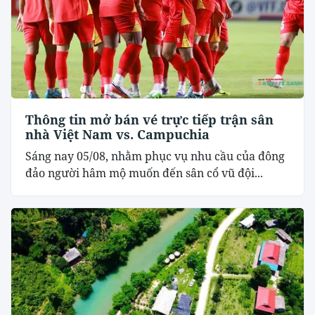
Thông tin mở bán vé trực tiếp trận sân
nhà Việt Nam vs. Campuchia
Sáng nay 05/08, nhằm phục vụ nhu cầu của đông
đảo người hâm mộ muốn đến sân cổ vũ đội...