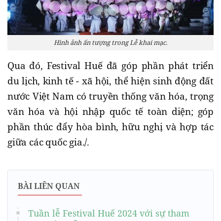
Hình ảnh ấn tượng trong Lễ khai mạc.
Qua đó, Festival Huế đã góp phần phát triển
du lịch, kinh tế - xã hội, thể hiện sinh động đất
nước Việt Nam có truyền thống văn hóa, trọng
văn hóa và hội nhập quốc tế toàn diện; góp
phần thúc đẩy hòa bình, hữu nghị và hợp tác
giữa các quốc gia./.
BÀI LIÊN QUAN
Tuần lễ Festival Huế 2024 với sự tham