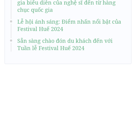
gia biểu diễn của nghệ sĩ đến từ hàng
chục quốc gia
Lễ hội ánh sáng: Điểm nhấn nổi bật của
Festival Huế 2024
Sẵn sàng chào đón du khách đến với
Tuần lễ Festival Huế 2024