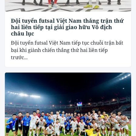
Đội tuyển futsal Việt Nam thắng trận thứ
hai liên tiếp tại giải giao hữu Vô địch
châu lục
Đội tuyển futsal Việt Nam tiếp tục chuỗi trận bất
bại khi giành chiến thắng thứ hai liên tiếp
trước...