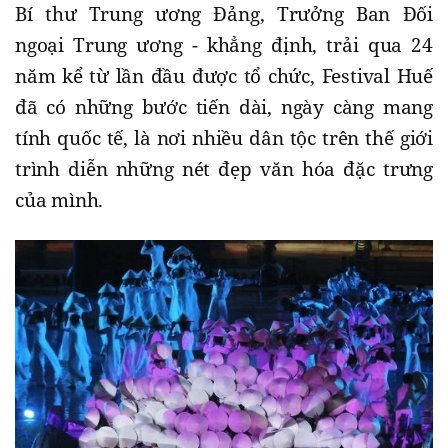
Bí thư Trung ương Đảng, Trưởng Ban Đối
ngoại Trung ương - khẳng định, trải qua 24
năm kể từ lần đầu được tổ chức, Festival Huế
đã có những bước tiến dài, ngày càng mang
tính quốc tế, là nơi nhiều dân tộc trên thế giới
trình diễn những nét đẹp văn hóa đặc trưng
của mình.