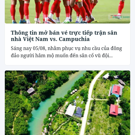
Thông tin mở bán vé trực tiếp trận sân
nhà Việt Nam vs. Campuchia
Sáng nay 05/08, nhằm phục vụ nhu cầu của đông
đảo người hâm mộ muốn đến sân cổ vũ đội...