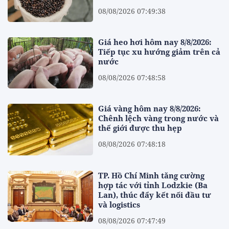
08/08/2026 07:49:38
Giá heo hơi hôm nay 8/8/2026:
Tiếp tục xu hướng giảm trên cả
nước
08/08/2026 07:48:58
Giá vàng hôm nay 8/8/2026:
Chênh lệch vàng trong nước và
thế giới được thu hẹp
08/08/2026 07:48:18
TP. Hồ Chí Minh tăng cường
hợp tác với tỉnh Lodzkie (Ba
Lan), thúc đẩy kết nối đầu tư
và logistics
08/08/2026 07:47:49