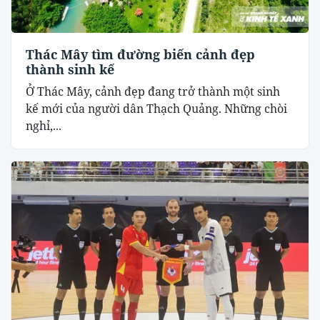
Thác Mây tìm đường biến cảnh đẹp
thành sinh kế
Ở Thác Mây, cảnh đẹp đang trở thành một sinh
kế mới của người dân Thạch Quảng. Những chòi
nghỉ,...