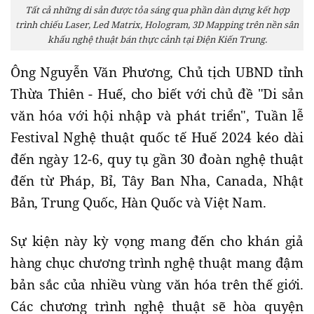
Tất cả những di sản được tỏa sáng qua phần dàn dựng kết hợp
trình chiếu Laser, Led Matrix, Hologram, 3D Mapping trên nền sân
khấu nghệ thuật bán thực cảnh tại Điện Kiến Trung.
Ông Nguyễn Văn Phương, Chủ tịch UBND tỉnh
Thừa Thiên - Huế, cho biết với chủ đề "Di sản
văn hóa với hội nhập và phát triển", Tuần lễ
Festival Nghệ thuật quốc tế Huế 2024 kéo dài
đến ngày 12-6, quy tụ gần 30 đoàn nghệ thuật
đến từ Pháp, Bỉ, Tây Ban Nha, Canada, Nhật
Bản, Trung Quốc, Hàn Quốc và Việt Nam.
Sự kiện này kỳ vọng mang đến cho khán giả
hàng chục chương trình nghệ thuật mang đậm
bản sắc của nhiều vùng văn hóa trên thế giới.
Các chương trình nghệ thuật sẽ hòa quyện