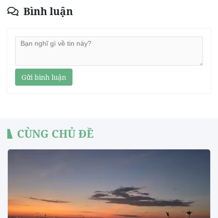
Bình luận
Gửi bình luận
CÙNG CHỦ ĐỀ