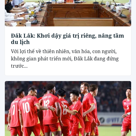
Đắk Lắk: Khơi dậy giá trị riêng, nâng tầm
du lịch
Với lợi thế về thiên nhiên, văn hóa, con người,
không gian phát triển mới, Đắk Lắk đang đứng
trước...