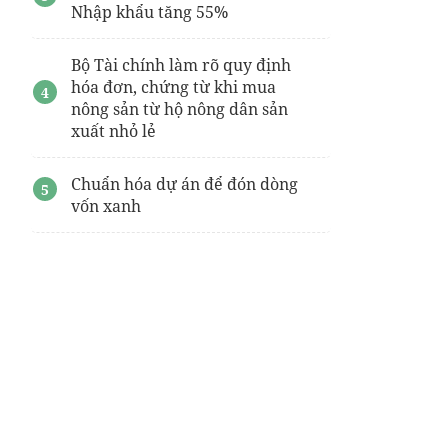
Nhập khẩu tăng 55%
Bộ Tài chính làm rõ quy định
hóa đơn, chứng từ khi mua
nông sản từ hộ nông dân sản
xuất nhỏ lẻ
Chuẩn hóa dự án để đón dòng
vốn xanh