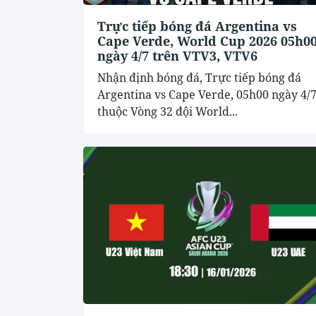
Trực tiếp bóng đá Argentina vs
Cape Verde, World Cup 2026 05h0
ngày 4/7 trên VTV3, VTV6
Nhận định bóng đá, Trực tiếp bóng đá
Argentina vs Cape Verde, 05h00 ngày 4/
thuộc Vòng 32 đội World...