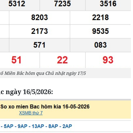
số Miền Bắc hôm qua Chủ nhật ngày 17/5
c ngày 16/5/2026: