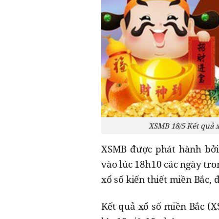
XSMB 18/5 Kết quả 
XSMB được phát hành bởi 
vào lúc 18h10 các ngày tro
xổ số kiến thiết miền Bắc, 
Kết quả xổ số miền Bắc (X