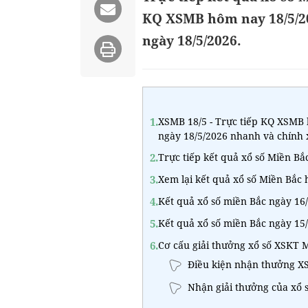
KQ XSMB hôm nay 18/5/20
ngày 18/5/2026.
1.
XSMB 18/5 - Trực tiếp KQ XSMB 
ngày 18/5/2026 nhanh và chính x
2.
Trực tiếp kết quả xổ số Miền Bắ
3.
Xem lại kết quả xổ số Miền Bắc
4.
Kết quả xổ số miền Bắc ngày 16/
5.
Kết quả xổ số miền Bắc ngày 15/
6.
Cơ cấu giải thưởng xổ số XSKT 
Điều kiện nhận thưởng 
Nhận giải thưởng của xổ 