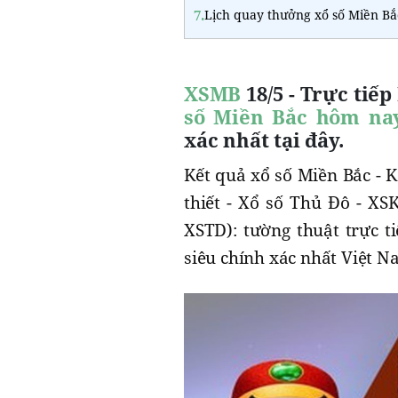
7.
Lịch quay thưởng xổ số Miền Bắ
XSMB
18/5 - Trực tiế
số Miền Bắc hôm na
xác nhất tại đây.
Kết quả xổ số Miền Bắc - K
thiết - Xổ số Thủ Đô - X
XSTD): tường thuật trực t
siêu chính xác nhất Việt N