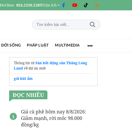
Hotline:
024.2210.2285
Tiện ích
 ĐỜI SỐNG
PHÁP LUẬT
MULTIMEDIA
Thông tin từ
Sàn bất động sản Thăng Long
Land
về dự án mới
gói hút ẩm
ĐỌC NHIỀU
Giá cà phê hôm nay 8/8/2026:
Giảm mạnh, rời mốc 98.000
đồng/kg