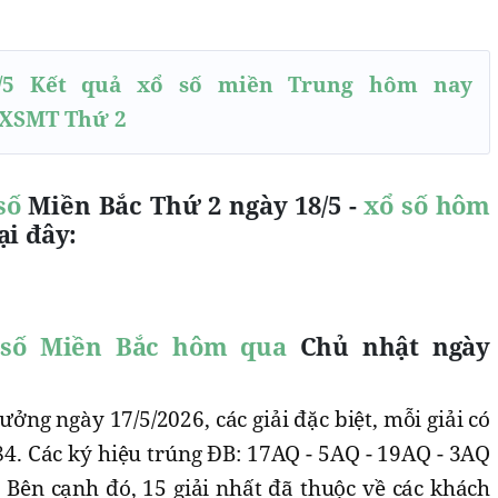
/5 Kết quả xổ số miền Trung hôm nay
 XSMT Thứ 2
số
Miền Bắc Thứ 2 ngày 18/5 -
xổ số hôm
ại đây:
 số Miền Bắc hôm qua
Chủ nhật ngày
ng ngày 17/5/2026, các giải đặc biệt, mỗi giải có
4. Các ký hiệu trúng ĐB: 17AQ - 5AQ - 19AQ - 3AQ
 Bên cạnh đó, 15 giải nhất đã thuộc về các khách