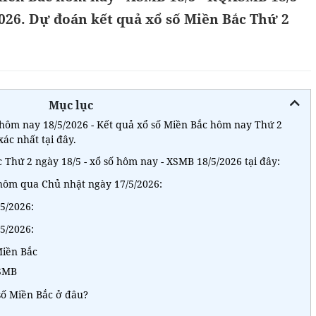
26. Dự đoán kết quả xổ số Miền Bắc Thứ 2
Mục lục
hôm nay 18/5/2026 - Kết quả xổ số Miền Bắc hôm nay Thứ 2
ác nhất tại đây.
c Thứ 2 ngày 18/5 - xổ số hôm nay - XSMB 18/5/2026 tại đây:
 hôm qua Chủ nhật ngày 17/5/2026:
5/2026:
5/2026:
Miền Bắc
XSMB
số Miền Bắc ở đâu?