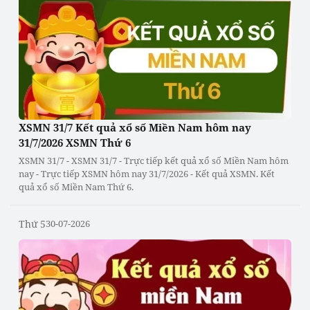
XSMN 31/7 Kết quả xổ số Miền Nam hôm nay
31/7/2026 XSMN Thứ 6
XSMN 31/7 - XSMN 31/7 - Trực tiếp kết quả xổ số Miền Nam hôm
nay - Trực tiếp XSMN hôm nay 31/7/2026 - Kết quả XSMN. Kết
quả xổ số Miền Nam Thứ 6.
Thứ 5
30-07-2026