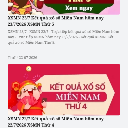
XSMN 23/7 Kết quả xổ số Miền Nam hôm nay
23/7/2026 XSMN Thứ 5
XSMN 23/7 - XSMN 23/7 - Trực tiếp kết quả xổ số Miền Nam hôm
nay - Trực tiếp XSMN hôm nay 23/7/2026 - Kết quả XSMN. Kết
quả xổ số Miền Nam Thứ 5.
Thứ 4
22-07-2026
XSMN 22/7 Kết quả xổ số Miền Nam hôm nay
22/7/2026 XSMN Thứ 4