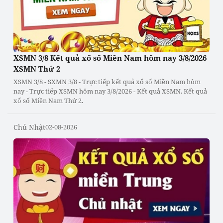
XSMN 3/8 Kết quả xổ số Miền Nam hôm nay 3/8/2026
XSMN Thứ 2
XSMN 3/8 - SXMN 3/8 - Trực tiếp kết quả xổ số Miền Nam hôm
nay - Trực tiếp XSMN hôm nay 3/8/2026 - Kết quả XSMN. Kết quả
xổ số Miền Nam Thứ 2.
Chủ Nhật
02-08-2026