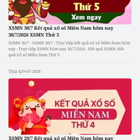
XSMN 30/7 Kết quả xổ số Miền Nam hôm nay
30/7/2026 XSMN Thứ 5
XSMN 30/7 - XSMN 30/7 - Trực tiếp kết quả xổ số Miền Nam hôm
nay - Trực tiếp XSMN hôm nay 30/7/2026 - Kết quả XSMN. Kết
quả xổ số Miền Nam Thứ 5.
Thứ 4
29-07-2026
XSMN 29/7 Kết quả xổ số Miền Nam hôm nay