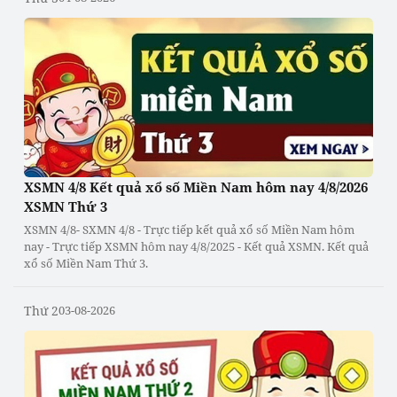
XSMN 4/8 Kết quả xổ số Miền Nam hôm nay 4/8/2026
XSMN Thứ 3
XSMN 4/8- SXMN 4/8 - Trực tiếp kết quả xổ số Miền Nam hôm
nay - Trực tiếp XSMN hôm nay 4/8/2025 - Kết quả XSMN. Kết quả
xổ số Miền Nam Thứ 3.
Thứ 2
03-08-2026