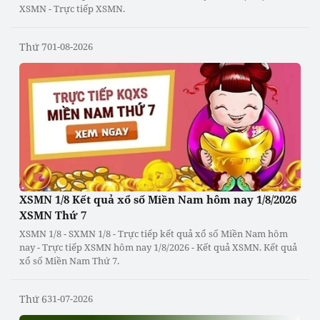
XSMN - Trực tiếp XSMN.
Thứ 7
01-08-2026
XSMN 1/8 Kết quả xổ số Miền Nam hôm nay 1/8/2026
XSMN Thứ 7
XSMN 1/8 - SXMN 1/8 - Trực tiếp kết quả xổ số Miền Nam hôm
nay - Trực tiếp XSMN hôm nay 1/8/2026 - Kết quả XSMN. Kết quả
xổ số Miền Nam Thứ 7.
Thứ 6
31-07-2026