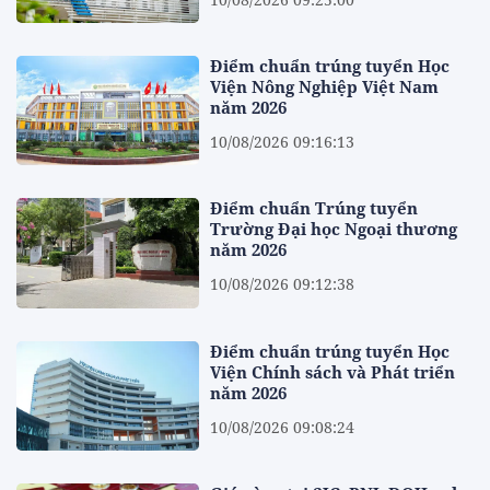
Điểm chuẩn trúng tuyển Học
Viện Nông Nghiệp Việt Nam
năm 2026
10/08/2026 09:16:13
Điểm chuẩn Trúng tuyển
Trường Đại học Ngoại thương
năm 2026
10/08/2026 09:12:38
Điểm chuẩn trúng tuyển Học
Viện Chính sách và Phát triển
năm 2026
10/08/2026 09:08:24