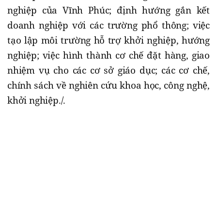
nghiệp của Vĩnh Phúc; định hướng gắn kết
doanh nghiệp với các trường phổ thông; việc
tạo lập môi trường hỗ trợ khởi nghiệp, hướng
nghiệp; việc hình thành cơ chế đặt hàng, giao
nhiệm vụ cho các cơ sở giáo dục; các cơ chế,
chính sách về nghiên cứu khoa học, công nghệ,
khởi nghiệp./.