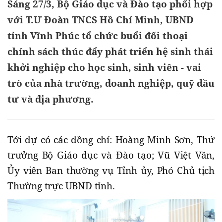
Sáng 27/3, Bộ Giáo dục và Đào tạo phối hợp
với T.Ư Đoàn TNCS Hồ Chí Minh, UBND
tỉnh Vĩnh Phúc tổ chức buổi đối thoại
chính sách thúc đẩy phát triển hệ sinh thái
khởi nghiệp cho học sinh, sinh viên - vai
trò của nhà trường, doanh nghiệp, quỹ đầu
tư và địa phương.
Tới dự có các đồng chí: Hoàng Minh Sơn, Thứ
trưởng Bộ Giáo dục và Đào tạo; Vũ Việt Văn,
Ủy viên Ban thường vụ Tỉnh ủy, Phó Chủ tịch
Thường trực UBND tỉnh.