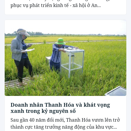
phục vụ phát triển kinh tế - xã hội ở An...
Doanh nhân Thanh Hóa và khát vọng
xanh trong kỷ nguyên số
Sau gần 40 năm đổi mới, Thanh Hóa vươn lên trở
thành cực tăng trưởng năng động của khu vực...