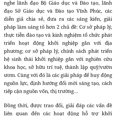
nghe lãnh đạo Bộ Giáo dục và Đào tạo, lãnh
đạo Sở Giáo dục và Đào tạo Vĩnh Phúc, các
diễn giả chia sẻ, đưa ra các sáng kiến, giải
pháp làm sáng tỏ hơn 2 chủ đề: Cơ sở pháp lý,
thực tiễn đào tạo và kinh nghiệm tổ chức phát
triển hoạt động khởi nghiệp gắn với địa
phương; cơ sở pháp lý, chính sách phát triển
hệ sinh thái khởi nghiệp gắn với nghiên cứu
khoa học, sở hữu trí tuệ, thành lập quỹ/vườn
ươm. Cùng với đó là các giải pháp để huy động
nguồn lực, định hướng đổi mới sáng tạo, cách
tiếp cận nguồn vốn, thị trường…
Đồng thời, được trao đổi, giải đáp các vấn đề
liên quan đến các hoạt động hỗ trợ khởi