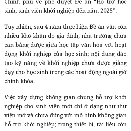
Chính phủ về phê duyệt Đề án “Hỗ trợ học
sinh, sinh viên khởi nghiệp đến năm 2025”.
Tuy nhiên, sau 4 năm thực hiện Đề án vẫn còn
nhiều khó khăn do gia đình, nhà trường chưa
cân bằng được giữa học tập văn hóa với hoạt
động khởi nghiệp của học sinh; nội dung đào
tạo kỹ năng về khởi nghiệp chưa được giảng
dạy cho học sinh trong các hoạt động ngoài giờ
chính khóa.
Việc xây dựng không gian chung hỗ trợ khởi
nghiệp cho sinh viên mới chỉ ở dạng như thư
viện mở và chưa đúng với mô hình không gian
hỗ trợ khởi nghiệp; trang thiết bị, tài liệu còn