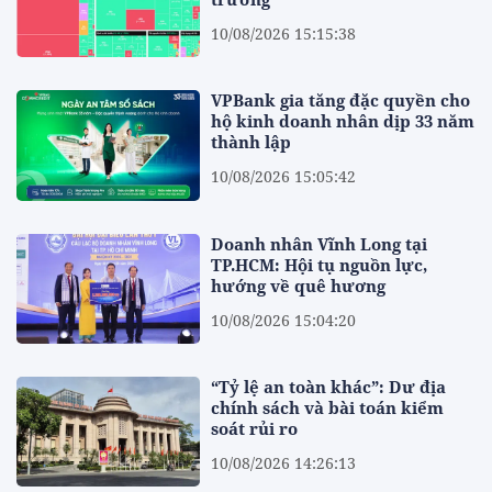
10/08/2026 15:15:38
VPBank gia tăng đặc quyền cho
hộ kinh doanh nhân dịp 33 năm
thành lập
10/08/2026 15:05:42
Doanh nhân Vĩnh Long tại
TP.HCM: Hội tụ nguồn lực,
hướng về quê hương
10/08/2026 15:04:20
“Tỷ lệ an toàn khác”: Dư địa
chính sách và bài toán kiểm
soát rủi ro
10/08/2026 14:26:13