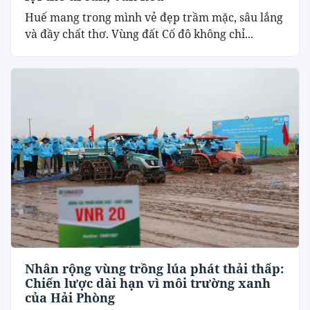
Huế mang trong mình vẻ đẹp trầm mặc, sâu lắng
và đầy chất thơ. Vùng đất Cố đô không chỉ...
Nhân rộng vùng trồng lúa phát thải thấp:
Chiến lược dài hạn vì môi trường xanh
của Hải Phòng