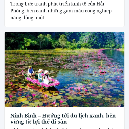
Trong bức tranh phát triển kinh tế của Hải
Phòng, bên cạnh những gam màu công nghiệp
năng động, một...
Ninh Bình – Hướng tới du lịch xanh, bền
vững từ lợi thế di sản