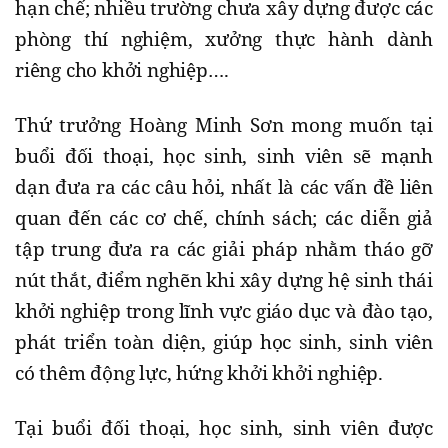
hạn chế; nhiều trường chưa xây dựng được các
phòng thí nghiệm, xưởng thực hành dành
riêng cho khởi nghiệp….
Thứ trưởng Hoàng Minh Sơn mong muốn tại
buổi đối thoại, học sinh, sinh viên sẽ mạnh
dạn đưa ra các câu hỏi, nhất là các vấn đề liên
quan đến các cơ chế, chính sách; các diễn giả
tập trung đưa ra các giải pháp nhằm tháo gỡ
nút thắt, điểm nghẽn khi xây dựng hệ sinh thái
khởi nghiệp trong lĩnh vực giáo dục và đào tạo,
phát triển toàn diện, giúp học sinh, sinh viên
có thêm động lực, hứng khởi khởi nghiệp.
Tại buổi đối thoại, học sinh, sinh viên được