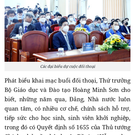
Các đại biểu dự cuộc đối thoại
Phát biểu khai mạc buổi đối thoại, Thứ trưởng
Bộ Giáo dục và Đào tạo Hoàng Minh Sơn cho
biết, những năm qua, Đảng, Nhà nước luôn
quan tâm, có nhiều cơ chế, chính sách hỗ trợ,
tiếp sức cho học sinh, sinh viên khởi nghiệp,
trong đó có Quyết định số 1655 của Thủ tướng