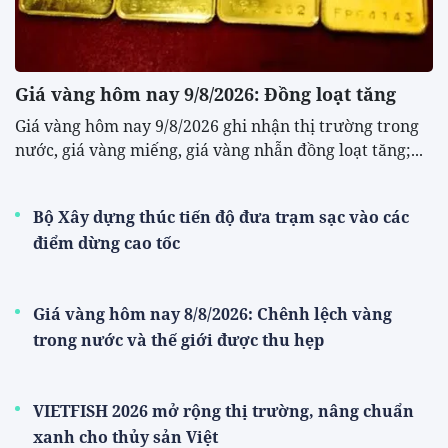
Giá vàng hôm nay 9/8/2026: Đồng loạt tăng
Giá vàng hôm nay 9/8/2026 ghi nhận thị trường trong
nước, giá vàng miếng, giá vàng nhẫn đồng loạt tăng;...
Bộ Xây dựng thúc tiến độ đưa trạm sạc vào các
điểm dừng cao tốc
Giá vàng hôm nay 8/8/2026: Chênh lệch vàng
trong nước và thế giới được thu hẹp
VIETFISH 2026 mở rộng thị trường, nâng chuẩn
xanh cho thủy sản Việt