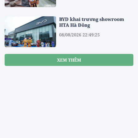
BYD khai trương showroom
HTA Hà Đông
08/08/2026 22:49:25
XEM THÊM