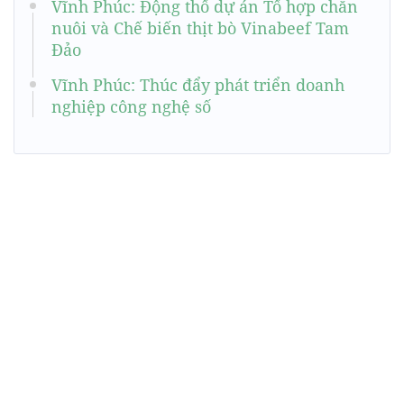
Vĩnh Phúc: Động thổ dự án Tổ hợp chăn
nuôi và Chế biến thịt bò Vinabeef Tam
Đảo
Vĩnh Phúc: Thúc đẩy phát triển doanh
nghiệp công nghệ số