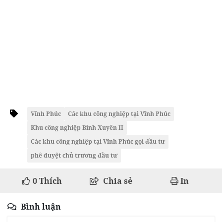
Vĩnh Phúc
Các khu công nghiệp tại Vĩnh Phúc
Khu công nghiệp Bình Xuyên II
Các khu công nghiệp tại Vĩnh Phúc gọi đầu tư
phê duyệt chủ trương đầu tư
0
Thích
Chia sẻ
In
Bình luận