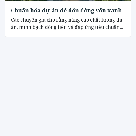
Chuẩn hóa dự án để đón dòng vốn xanh
Các chuyên gia cho rằng nâng cao chất lượng dự
án, minh bạch dòng tiền và đáp ứng tiêu chuẩn...