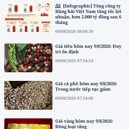
[Infographic] Tổng công ty
Hàng hải Việt Nam tăng tốc lợi
nhuận, hơn 2.000 tỷ đồng sau 6
tháng
09/08/2026 08:04:39
Giá tiêu hôm nay 9/8/2026: Duy
trì ổn định
09/08/2026 07:54:54
Giá cà phê hôm nay 9/8/2026:
Trong nước tiếp tục giảm
09/08/2026 07:54:08
Giá vàng hôm nay 9/8/2026:
Đồng loạt tăng