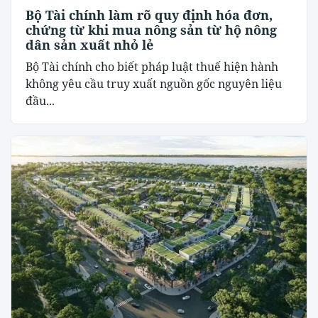
Bộ Tài chính làm rõ quy định hóa đơn,
chứng từ khi mua nông sản từ hộ nông
dân sản xuất nhỏ lẻ
Bộ Tài chính cho biết pháp luật thuế hiện hành
không yêu cầu truy xuất nguồn gốc nguyên liệu
đầu...