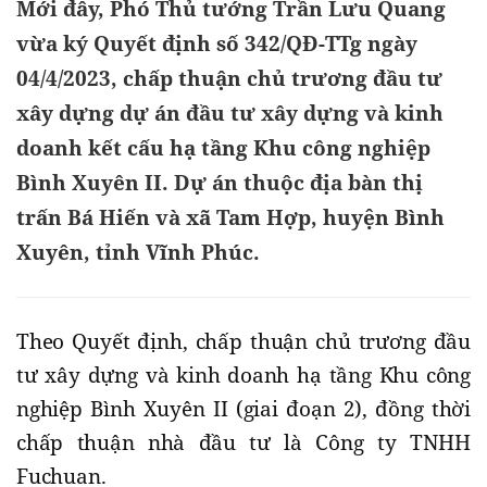
Mới đây, Phó Thủ tướng Trần Lưu Quang
vừa ký Quyết định số 342/QĐ-TTg ngày
04/4/2023, chấp thuận chủ trương đầu tư
xây dựng dự án đầu tư xây dựng và kinh
doanh kết cấu hạ tầng Khu công nghiệp
Bình Xuyên II. Dự án thuộc địa bàn thị
trấn Bá Hiến và xã Tam Hợp, huyện Bình
Xuyên, tỉnh Vĩnh Phúc.
Theo Quyết định, chấp thuận chủ trương đầu
tư xây dựng và kinh doanh hạ tầng Khu công
nghiệp Bình Xuyên II (giai đoạn 2), đồng thời
chấp thuận nhà đầu tư là Công ty TNHH
Fuchuan.