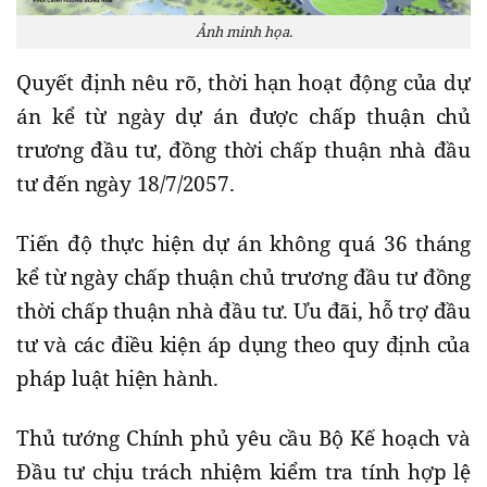
Ảnh minh họa.
Quyết định nêu rõ, thời hạn hoạt động của dự
án kể từ ngày dự án được chấp thuận chủ
trương đầu tư, đồng thời chấp thuận nhà đầu
tư đến ngày 18/7/2057.
Tiến độ thực hiện dự án không quá 36 tháng
kể từ ngày chấp thuận chủ trương đầu tư đồng
thời chấp thuận nhà đầu tư. Ưu đãi, hỗ trợ đầu
tư và các điều kiện áp dụng theo quy định của
pháp luật hiện hành.
Thủ tướng Chính phủ yêu cầu Bộ Kế hoạch và
Đầu tư chịu trách nhiệm kiểm tra tính hợp lệ