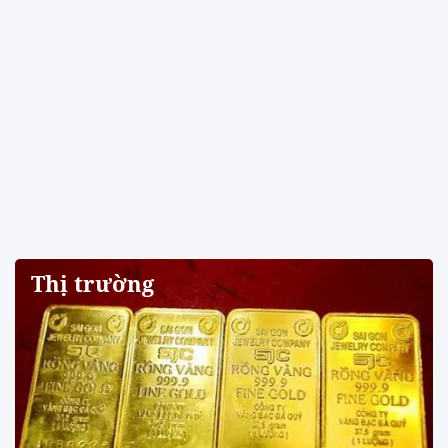
Thị trường