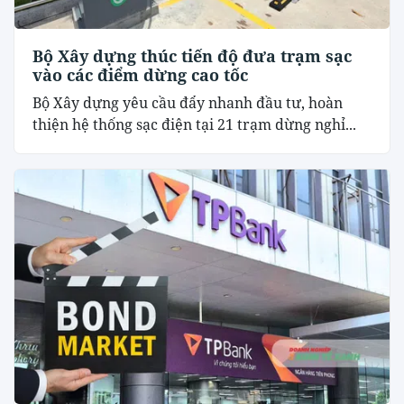
Bộ Xây dựng thúc tiến độ đưa trạm sạc
vào các điểm dừng cao tốc
Bộ Xây dựng yêu cầu đẩy nhanh đầu tư, hoàn
thiện hệ thống sạc điện tại 21 trạm dừng nghỉ...