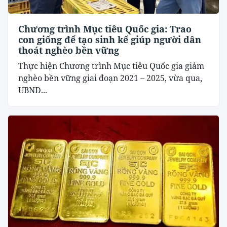
Chương trình Mục tiêu Quốc gia: Trao
con giống để tạo sinh kế giúp người dân
thoát nghèo bền vững
Thực hiện Chương trình Mục tiêu Quốc gia giảm
nghèo bền vững giai đoạn 2021 – 2025, vừa qua,
UBND...