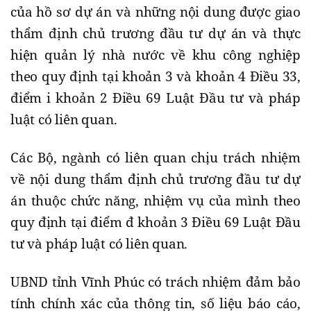
của hồ sơ dự án và những nội dung được giao
thẩm định chủ trương đầu tư dự án và thực
hiện quản lý nhà nước về khu công nghiệp
theo quy định tại khoản 3 và khoản 4 Điều 33,
điểm i khoản 2 Điều 69 Luật Đầu tư và pháp
luật có liên quan.
Các Bộ, ngành có liên quan chịu trách nhiệm
về nội dung thẩm định chủ trương đầu tư dự
án thuộc chức năng, nhiệm vụ của mình theo
quy định tại điểm đ khoản 3 Điều 69 Luật Đầu
tư và pháp luật có liên quan.
UBND tỉnh Vĩnh Phúc có trách nhiệm đảm bảo
tính chính xác của thông tin, số liệu báo cáo,