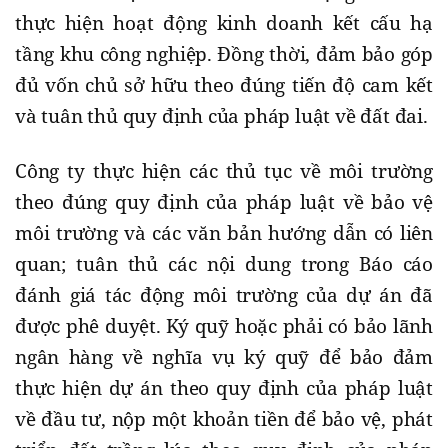
thực hiện hoạt động kinh doanh kết cấu hạ
tầng khu công nghiệp. Đồng thời, đảm bảo góp
đủ vốn chủ sở hữu theo đúng tiến độ cam kết
và tuân thủ quy định của pháp luật về đất đai.
Công ty thực hiện các thủ tục về môi trường
theo đúng quy định của pháp luật về bảo vệ
môi trường và các văn bản hướng dẫn có liên
quan; tuân thủ các nội dung trong Báo cáo
đánh giá tác động môi trường của dự án đã
được phê duyệt. Ký quỹ hoặc phải có bảo lãnh
ngân hàng về nghĩa vụ ký quỹ để bảo đảm
thực hiện dự án theo quy định của pháp luật
về đầu tư, nộp một khoản tiền để bảo vệ, phát