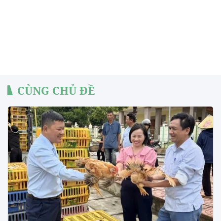
CÙNG CHỦ ĐỀ