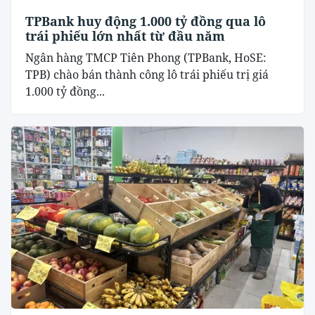
TPBank huy động 1.000 tỷ đồng qua lô
trái phiếu lớn nhất từ đầu năm
Ngân hàng TMCP Tiên Phong (TPBank, HoSE:
TPB) chào bán thành công lô trái phiếu trị giá
1.000 tỷ đồng...