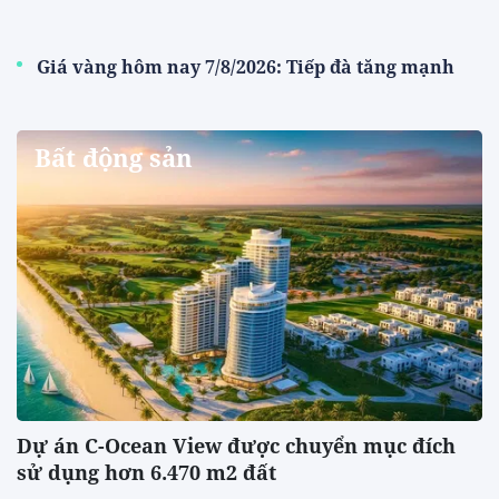
Giá vàng hôm nay 7/8/2026: Tiếp đà tăng mạnh
Bất động sản
Dự án C-Ocean View được chuyển mục đích
sử dụng hơn 6.470 m2 đất