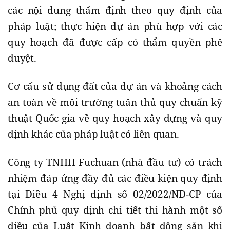
các nội dung thẩm định theo quy định của
pháp luật; thực hiện dự án phù hợp với các
quy hoạch đã được cấp có thẩm quyền phê
duyệt.
Cơ cấu sử dụng đất của dự án và khoảng cách
an toàn về môi trường tuân thủ quy chuẩn kỹ
thuật Quốc gia về quy hoạch xây dựng và quy
định khác của pháp luật có liên quan.
Công ty TNHH Fuchuan (nhà đầu tư) có trách
nhiệm đáp ứng đầy đủ các điều kiện quy định
tại Điều 4 Nghị định số 02/2022/NĐ-CP của
Chính phủ quy định chi tiết thi hành một số
điều của Luật Kinh doanh bất động sản khi