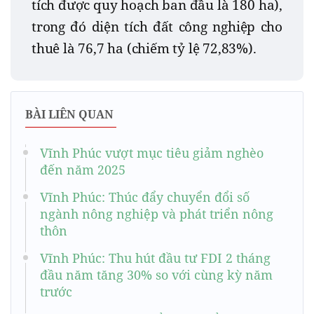
tích được quy hoạch ban đầu là 180 ha),
trong đó diện tích đất công nghiệp cho
thuê là 76,7 ha (chiếm tỷ lệ 72,83%).
BÀI LIÊN QUAN
Vĩnh Phúc vượt mục tiêu giảm nghèo
đến năm 2025
Vĩnh Phúc: Thúc đẩy chuyển đổi số
ngành nông nghiệp và phát triển nông
thôn
Vĩnh Phúc: Thu hút đầu tư FDI 2 tháng
đầu năm tăng 30% so với cùng kỳ năm
trước