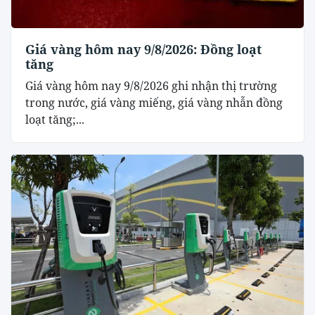
Giá vàng hôm nay 9/8/2026: Đồng loạt
tăng
Giá vàng hôm nay 9/8/2026 ghi nhận thị trường
trong nước, giá vàng miếng, giá vàng nhẫn đồng
loạt tăng;...