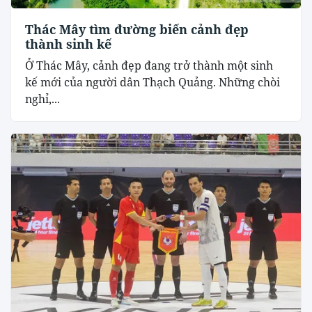
Thác Mây tìm đường biến cảnh đẹp
thành sinh kế
Ở Thác Mây, cảnh đẹp đang trở thành một sinh
kế mới của người dân Thạch Quảng. Những chòi
nghỉ,...