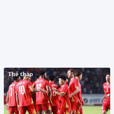
Thể thao