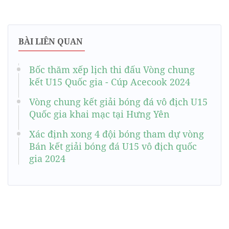
BÀI LIÊN QUAN
Bốc thăm xếp lịch thi đấu Vòng chung
kết U15 Quốc gia - Cúp Acecook 2024
Vòng chung kết giải bóng đá vô địch U15
Quốc gia khai mạc tại Hưng Yên
Xác định xong 4 đội bóng tham dự vòng
Bán kết giải bóng đá U15 vô địch quốc
gia 2024