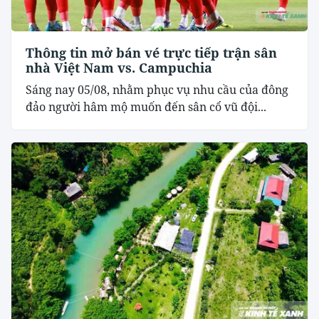
Thông tin mở bán vé trực tiếp trận sân
nhà Việt Nam vs. Campuchia
Sáng nay 05/08, nhằm phục vụ nhu cầu của đông
đảo người hâm mộ muốn đến sân cổ vũ đội...