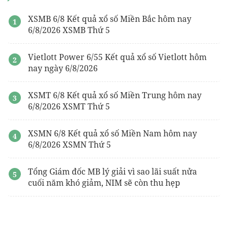
XSMB 6/8 Kết quả xổ số Miền Bắc hôm nay
6/8/2026 XSMB Thứ 5
Vietlott Power 6/55 Kết quả xổ số Vietlott hôm
nay ngày 6/8/2026
XSMT 6/8 Kết quả xổ số Miền Trung hôm nay
6/8/2026 XSMT Thứ 5
XSMN 6/8 Kết quả xổ số Miền Nam hôm nay
6/8/2026 XSMN Thứ 5
Tổng Giám đốc MB lý giải vì sao lãi suất nửa
cuối năm khó giảm, NIM sẽ còn thu hẹp