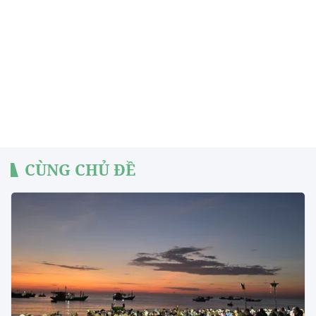
CÙNG CHỦ ĐỀ