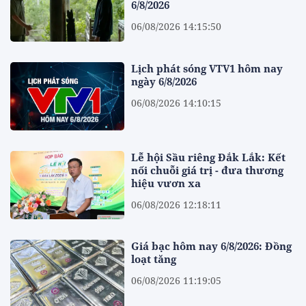
6/8/2026
06/08/2026 14:15:50
Lịch phát sóng VTV1 hôm nay
ngày 6/8/2026
06/08/2026 14:10:15
Lễ hội Sầu riêng Đắk Lắk: Kết
nối chuỗi giá trị - đưa thương
hiệu vươn xa
06/08/2026 12:18:11
Giá bạc hôm nay 6/8/2026: Đồng
loạt tăng
06/08/2026 11:19:05