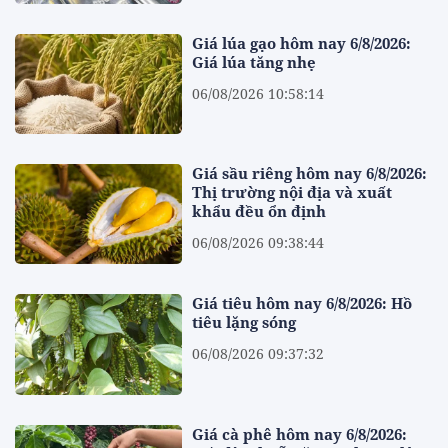
Giá lúa gạo hôm nay 6/8/2026:
Giá lúa tăng nhẹ
06/08/2026 10:58:14
Giá sầu riêng hôm nay 6/8/2026:
Thị trường nội địa và xuất
khẩu đều ổn định
06/08/2026 09:38:44
Giá tiêu hôm nay 6/8/2026: Hồ
tiêu lặng sóng
06/08/2026 09:37:32
Giá cà phê hôm nay 6/8/2026: