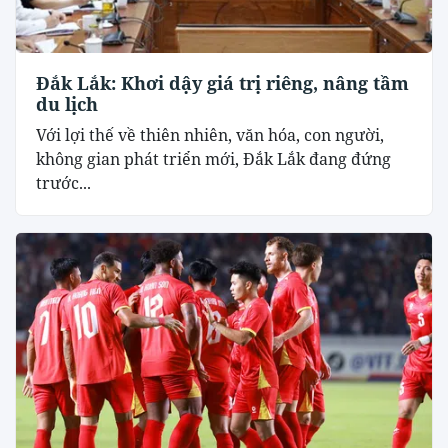
Đắk Lắk: Khơi dậy giá trị riêng, nâng tầm
du lịch
Với lợi thế về thiên nhiên, văn hóa, con người,
không gian phát triển mới, Đắk Lắk đang đứng
trước...