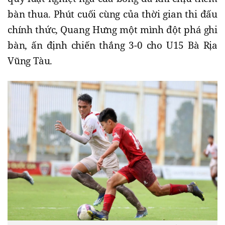
bàn thua. Phút cuối cùng của thời gian thi đấu
chính thức, Quang Hưng một mình đột phá ghi
bàn, ấn định chiến thắng 3-0 cho U15 Bà Rịa
Vũng Tàu.