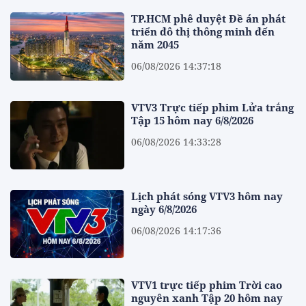
TP.HCM phê duyệt Đề án phát
triển đô thị thông minh đến
năm 2045
06/08/2026 14:37:18
VTV3 Trực tiếp phim Lửa trắng
Tập 15 hôm nay 6/8/2026
06/08/2026 14:33:28
Lịch phát sóng VTV3 hôm nay
ngày 6/8/2026
06/08/2026 14:17:36
VTV1 trực tiếp phim Trời cao
nguyên xanh Tập 20 hôm nay