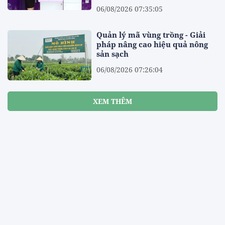
06/08/2026 07:35:05
Quản lý mã vùng trồng - Giải
pháp nâng cao hiệu quả nông
sản sạch
06/08/2026 07:26:04
XEM THÊM