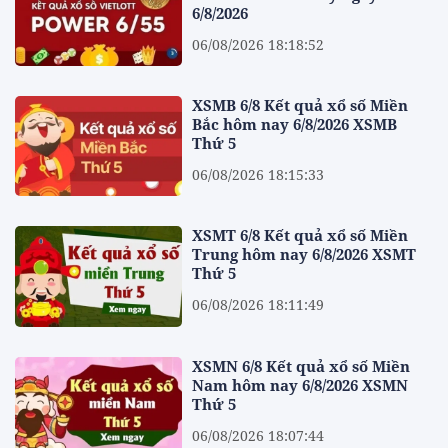
6/8/2026
06/08/2026 18:18:52
XSMB 6/8 Kết quả xổ số Miền
Bắc hôm nay 6/8/2026 XSMB
Thứ 5
06/08/2026 18:15:33
XSMT 6/8 Kết quả xổ số Miền
Trung hôm nay 6/8/2026 XSMT
Thứ 5
06/08/2026 18:11:49
XSMN 6/8 Kết quả xổ số Miền
Nam hôm nay 6/8/2026 XSMN
Thứ 5
06/08/2026 18:07:44