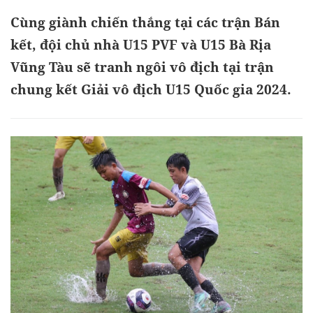
Cùng giành chiến thắng tại các trận Bán
kết, đội chủ nhà U15 PVF và U15 Bà Rịa
Vũng Tàu sẽ tranh ngôi vô địch tại trận
chung kết Giải vô địch U15 Quốc gia 2024.