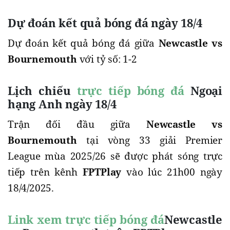
Dự đoán kết quả bóng đá ngày 18/4
Dự đoán kết quả bóng đá giữa
Newcastle vs
Bournemouth
với tỷ số: 1-2
Lịch chiếu
trực tiếp bóng đá
Ngoại
hạng Anh ngày 18/4
Trận đối đầu giữa
Newcastle vs
Bournemouth
tại vòng 33 giải Premier
League mùa 2025/26 sẽ được phát sóng trực
tiếp trên kênh
FPTPlay
vào lúc 21h00 ngày
18/4/2025.
Link xem trực tiếp bóng đá
Newcastle