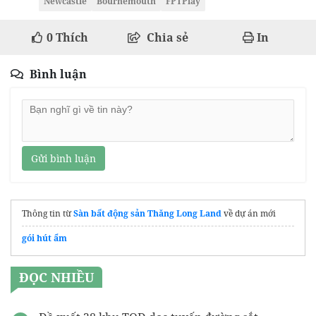
Newcastle
Bournemouth
FPTPlay
0
Thích
Chia sẻ
In
Bình luận
Gửi bình luận
Thông tin từ
Sàn bất động sản Thăng Long Land
về dự án mới
gói hút ẩm
ĐỌC NHIỀU