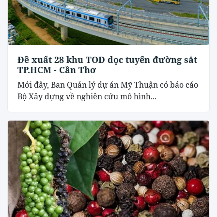
Đề xuất 28 khu TOD dọc tuyến đường sắt
TP.HCM - Cần Thơ
Mới đây, Ban Quản lý dự án Mỹ Thuận có báo cáo
Bộ Xây dựng về nghiên cứu mô hình...