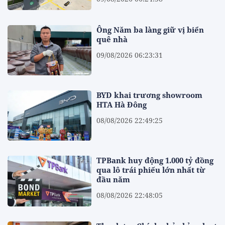
Ông Năm ba làng giữ vị biển
quê nhà
09/08/2026 06:23:31
BYD khai trương showroom
HTA Hà Đông
08/08/2026 22:49:25
TPBank huy động 1.000 tỷ đồng
qua lô trái phiếu lớn nhất từ
đầu năm
08/08/2026 22:48:05