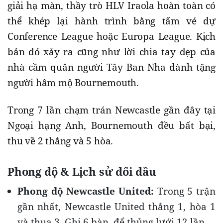
giải hạ màn, thầy trò HLV Iraola hoàn toàn có
thể khép lại hành trình bằng tấm vé dự
Conference League hoặc Europa League. Kịch
bản đó xảy ra cũng như lời chia tay đẹp của
nhà cầm quân người Tây Ban Nha dành tặng
người hâm mộ Bournemouth.
Trong 7 lần chạm trán Newcastle gần đây tại
Ngoại hạng Anh, Bournemouth đều bất bại,
thu về 2 thắng và 5 hòa.
Phong độ & Lịch sử đối đầu
Phong độ Newcastle United:
Trong 5 trận
gần nhất, Newcastle United thắng 1, hòa 1
và thua 3. Ghi 6 bàn, để thủng lưới 12 lần.