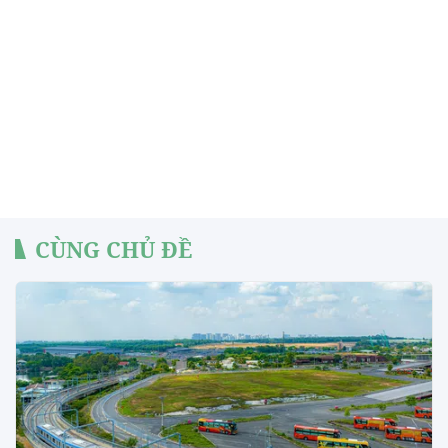
CÙNG CHỦ ĐỀ