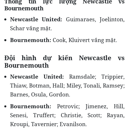
Thông tin lực lượng Newcastle vs
Bournemouth
Newcastle United:
Guimaraes, Joelinton,
Schar vắng mặt.
Bournemouth:
Cook, Kluivert vắng mặt.
Đội hình dự kiến Newcastle vs
Bournemouth
Newcastle United:
Ramsdale; Trippier,
Thiaw, Botman, Hall; Miley, Tonali, Ramsey;
Barnes, Osula, Gordon.
Bournemouth:
Petrovic; Jimenez, Hill,
Senesi, Truffert; Christie, Scott; Rayan,
Kroupi, Tavernier; Evanilson.