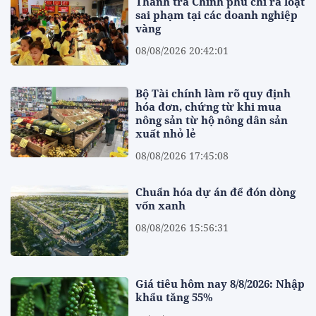
Thanh tra Chính phủ chỉ ra loạt
sai phạm tại các doanh nghiệp
vàng
08/08/2026 20:42:01
Bộ Tài chính làm rõ quy định
hóa đơn, chứng từ khi mua
nông sản từ hộ nông dân sản
xuất nhỏ lẻ
08/08/2026 17:45:08
Chuẩn hóa dự án để đón dòng
vốn xanh
08/08/2026 15:56:31
Giá tiêu hôm nay 8/8/2026: Nhập
khẩu tăng 55%