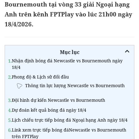
Bournemouth tại vòng 33 giải Ngoại hạng
Anh trên kênh FPTPlay vào lúc 21h00 ngày
18/4/2026.
Mục lục
1.
Nhận định bóng đá Newcastle vs Bournemouth ngày
18/4
2.
Phong độ & Lịch sử đối đầu
Thông tin lực lượng Newcastle vs Bournemouth
3.
Đội hình dự kiến Newcastle vs Bournemouth
4.
Dự đoán kết quả bóng đá ngày 18/4
5.
Lịch chiếu trực tiếp bóng đá Ngoại hạng Anh ngày 18/4
6.
Link xem trực tiếp bóng đáNewcastle vs Bournemouth
trên FPTPlay