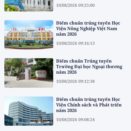
10/08/2026 09:25:00
Điểm chuẩn trúng tuyển Học
Viện Nông Nghiệp Việt Nam
năm 2026
10/08/2026 09:16:13
Điểm chuẩn Trúng tuyển
Trường Đại học Ngoại thương
năm 2026
10/08/2026 09:12:38
Điểm chuẩn trúng tuyển Học
Viện Chính sách và Phát triển
năm 2026
10/08/2026 09:08:24