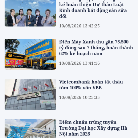
kế hoàn thiện Dự thảo Luật
Kinh doanh bất động sản sửa
đổi
10/08/2026 13:42:25
Điện Máy Xanh thu gần 75.500
tỷ đồng sau 7 tháng, hoàn thành
62% kế hoạch năm
10/08/2026 13:41:16
Vietcombank hoàn tất thâu
tóm 100% vốn VBB
10/08/2026 10:25:35
Điểm chuẩn trúng tuyển
Trường Đại học Xây dựng Hà
Nội năm 2026