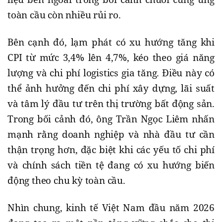
toàn cầu còn nhiều rủi ro.
Bên cạnh đó, lạm phát có xu hướng tăng khi
CPI từ mức 3,4% lên 4,7%, kéo theo giá năng
lượng và chi phí logistics gia tăng. Điều này có
thể ảnh hưởng đến chi phí xây dựng, lãi suất
và tâm lý đầu tư trên thị trường bất động sản.
Trong bối cảnh đó, ông Trần Ngọc Liêm nhấn
mạnh rằng doanh nghiệp và nhà đầu tư cần
thận trọng hơn, đặc biệt khi các yếu tố chi phí
và chính sách tiền tệ đang có xu hướng biến
động theo chu kỳ toàn cầu.
Nhìn chung, kinh tế Việt Nam đầu năm 2026