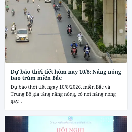
Dự báo thời tiết hôm nay 10/8: Nắng nóng
bao trùm miền Bắc
Dự báo thời tiết ngày 10/8/2026, miền Bắc và
Trung Bộ gia tăng nắng nóng, có nơi nắng nóng
gay...