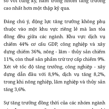
so với cùng kỳ, nằm trong nhóm tăng trưởng
cao nhất hơn một thập kỷ qua.
Đáng chú ý, động lực tăng trưởng không phụ
thuộc vào một khu vực riêng lẻ mà lan tỏa
đồng đều giữa các ngành. Khu vực dịch vụ
chiếm 44% cơ cấu GDP, công nghiệp và xây
dựng chiếm 36%, nông - lâm - thủy sản chiếm
11%, còn thuế sản phẩm trừ trợ cấp chiếm 9%.
Xét về tốc độ tăng trưởng, công nghiệp - xây
dựng dẫn đầu với 8,9%, dịch vụ tăng 8,2%,
trong khi nông nghiệp, lâm nghiệp và thủy sản
tăng 3,6%.
Sự tăng trưởng đồng thời của các nhóm ngành