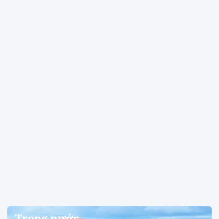
Trong nước