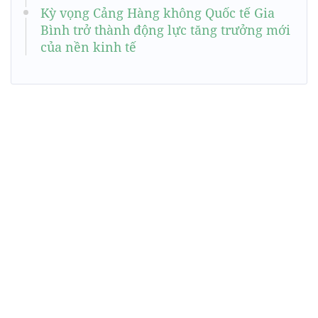
Kỳ vọng Cảng Hàng không Quốc tế Gia
Bình trở thành động lực tăng trưởng mới
của nền kinh tế