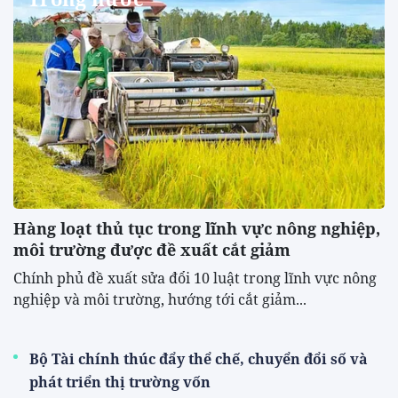
Hàng loạt thủ tục trong lĩnh vực nông nghiệp,
môi trường được đề xuất cắt giảm
Chính phủ đề xuất sửa đổi 10 luật trong lĩnh vực nông
nghiệp và môi trường, hướng tới cắt giảm...
Bộ Tài chính thúc đẩy thể chế, chuyển đổi số và
phát triển thị trường vốn