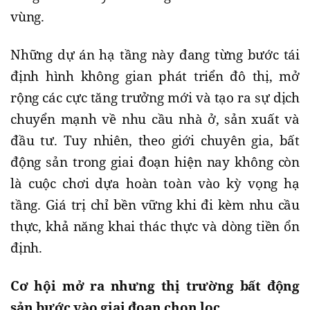
vùng.
Những dự án hạ tầng này đang từng bước tái
định hình không gian phát triển đô thị, mở
rộng các cực tăng trưởng mới và tạo ra sự dịch
chuyển mạnh về nhu cầu nhà ở, sản xuất và
đầu tư. Tuy nhiên, theo giới chuyên gia, bất
động sản trong giai đoạn hiện nay không còn
là cuộc chơi dựa hoàn toàn vào kỳ vọng hạ
tầng. Giá trị chỉ bền vững khi đi kèm nhu cầu
thực, khả năng khai thác thực và dòng tiền ổn
định.
Cơ hội mở ra nhưng thị trường bất động
sản bước vào giai đoạn chọn lọc