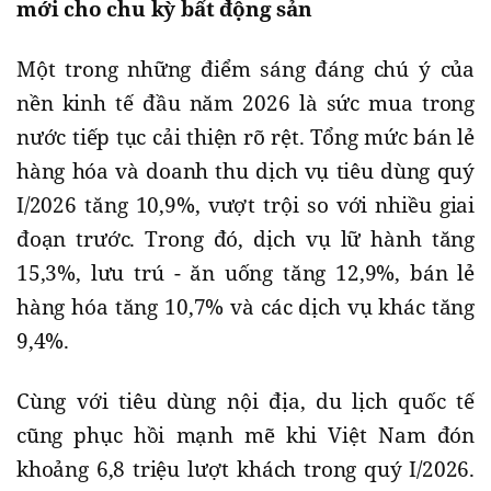
mới cho chu kỳ bất động sản
Một trong những điểm sáng đáng chú ý của
nền kinh tế đầu năm 2026 là sức mua trong
nước tiếp tục cải thiện rõ rệt. Tổng mức bán lẻ
hàng hóa và doanh thu dịch vụ tiêu dùng quý
I/2026 tăng 10,9%, vượt trội so với nhiều giai
đoạn trước. Trong đó, dịch vụ lữ hành tăng
15,3%, lưu trú - ăn uống tăng 12,9%, bán lẻ
hàng hóa tăng 10,7% và các dịch vụ khác tăng
9,4%.
Cùng với tiêu dùng nội địa, du lịch quốc tế
cũng phục hồi mạnh mẽ khi Việt Nam đón
khoảng 6,8 triệu lượt khách trong quý I/2026.