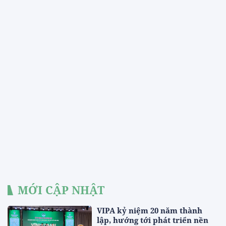
MỚI CẬP NHẬT
VIPA kỷ niệm 20 năm thành
lập, hướng tới phát triển nền