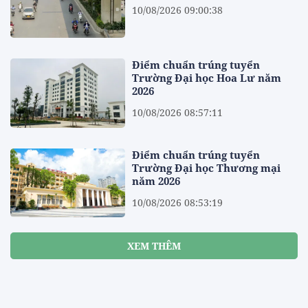
10/08/2026 09:00:38
Điểm chuẩn trúng tuyển
Trường Đại học Hoa Lư năm
2026
10/08/2026 08:57:11
Điểm chuẩn trúng tuyển
Trường Đại học Thương mại
năm 2026
10/08/2026 08:53:19
XEM THÊM