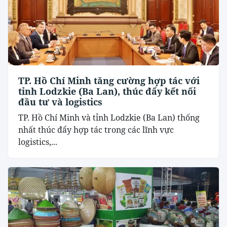
TP. Hồ Chí Minh tăng cường hợp tác với
tỉnh Lodzkie (Ba Lan), thúc đẩy kết nối
đầu tư và logistics
TP. Hồ Chí Minh và tỉnh Lodzkie (Ba Lan) thống
nhất thúc đẩy hợp tác trong các lĩnh vực
logistics,...