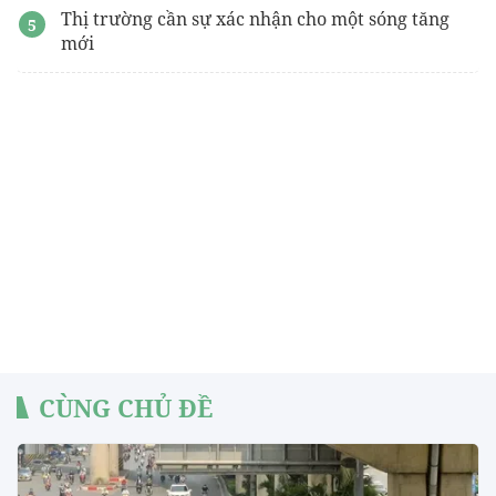
Thị trường cần sự xác nhận cho một sóng tăng
mới
CÙNG CHỦ ĐỀ