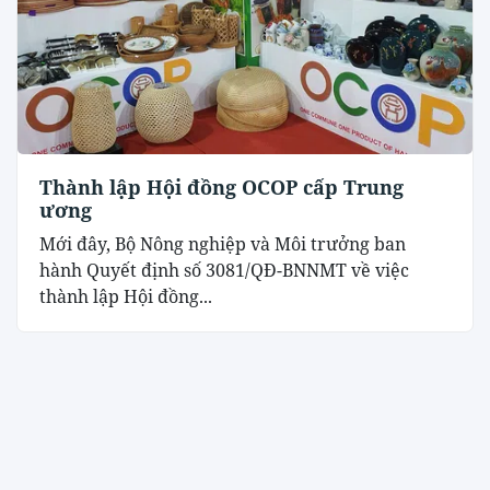
Thành lập Hội đồng OCOP cấp Trung
ương
Mới đây, Bộ Nông nghiệp và Môi trưởng ban
hành Quyết định số 3081/QĐ-BNNMT về việc
thành lập Hội đồng...