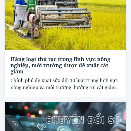
Hàng loạt thủ tục trong lĩnh vực nông
nghiệp, môi trường được đề xuất cắt
giảm
Chính phủ đề xuất sửa đổi 10 luật trong lĩnh vực
nông nghiệp và môi trường, hướng tới cắt giảm...