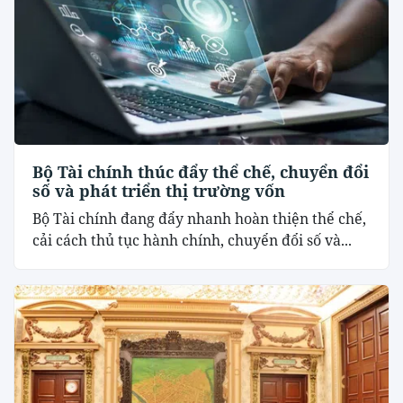
Bộ Tài chính thúc đẩy thể chế, chuyển đổi
số và phát triển thị trường vốn
Bộ Tài chính đang đẩy nhanh hoàn thiện thể chế,
cải cách thủ tục hành chính, chuyển đổi số và...