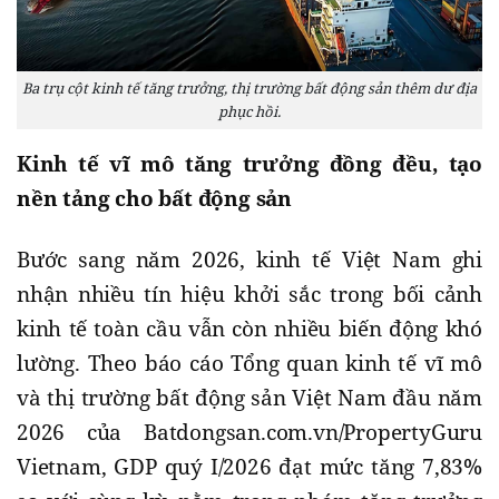
Ba trụ cột kinh tế tăng trưởng, thị trường bất động sản thêm dư địa
phục hồi.
Kinh tế vĩ mô tăng trưởng đồng đều, tạo
nền tảng cho bất động sản
Bước sang năm 2026, kinh tế Việt Nam ghi
nhận nhiều tín hiệu khởi sắc trong bối cảnh
kinh tế toàn cầu vẫn còn nhiều biến động khó
lường. Theo báo cáo Tổng quan kinh tế vĩ mô
và thị trường bất động sản Việt Nam đầu năm
2026 của Batdongsan.com.vn/PropertyGuru
Vietnam, GDP quý I/2026 đạt mức tăng 7,83%