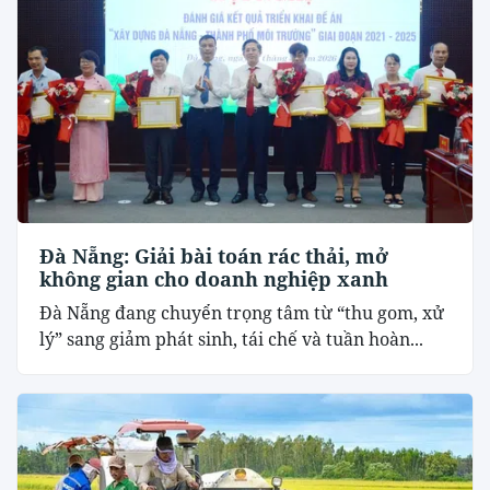
Đà Nẵng: Giải bài toán rác thải, mở
không gian cho doanh nghiệp xanh
Đà Nẵng đang chuyển trọng tâm từ “thu gom, xử
lý” sang giảm phát sinh, tái chế và tuần hoàn...