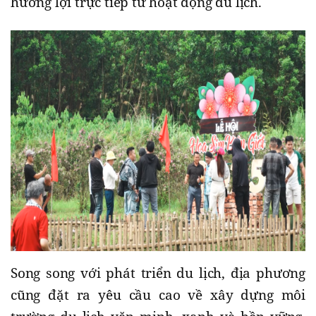
hưởng lợi trực tiếp từ hoạt động du lịch.
Song song với phát triển du lịch, địa phương
cũng đặt ra yêu cầu cao về xây dựng môi