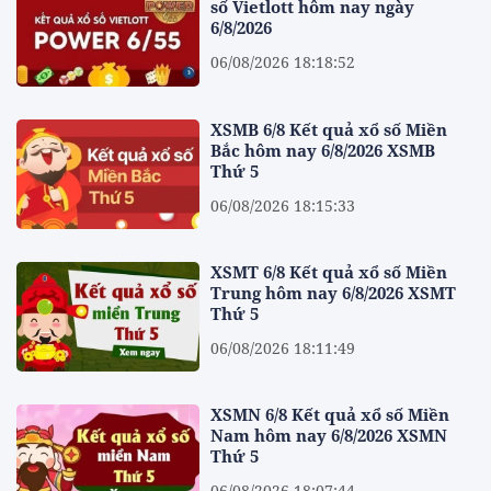
số Vietlott hôm nay ngày
6/8/2026
06/08/2026 18:18:52
XSMB 6/8 Kết quả xổ số Miền
Bắc hôm nay 6/8/2026 XSMB
Thứ 5
06/08/2026 18:15:33
XSMT 6/8 Kết quả xổ số Miền
Trung hôm nay 6/8/2026 XSMT
Thứ 5
06/08/2026 18:11:49
XSMN 6/8 Kết quả xổ số Miền
Nam hôm nay 6/8/2026 XSMN
Thứ 5
06/08/2026 18:07:44