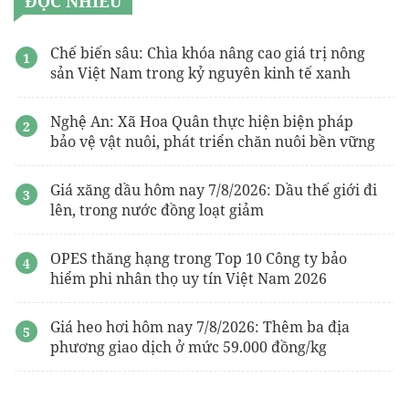
ĐỌC NHIỀU
Chế biến sâu: Chìa khóa nâng cao giá trị nông
sản Việt Nam trong kỷ nguyên kinh tế xanh
Nghệ An: Xã Hoa Quân thực hiện biện pháp
bảo vệ vật nuôi, phát triển chăn nuôi bền vững
Giá xăng dầu hôm nay 7/8/2026: Dầu thế giới đi
lên, trong nước đồng loạt giảm
OPES thăng hạng trong Top 10 Công ty bảo
hiểm phi nhân thọ uy tín Việt Nam 2026
Giá heo hơi hôm nay 7/8/2026: Thêm ba địa
phương giao dịch ở mức 59.000 đồng/kg