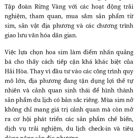
Tập đoàn Rừng Vàng với các hoạt động trải
nghiệm, tham quan, mua sắm sản phẩm từ
sim, sản vật địa phương và các chương trình
giao lưu văn hóa dân gian.
Việc lựa chọn hoa sim làm điểm nhấn quảng
bá cho thấy cách tiếp cận khá khác biệt của
Hải Hòa. Thay vì đầu tư vào các công trình quy
mô lớn, địa phương đang tận dụng lợi thế tự
nhiên và cảnh quan sinh thái để hình thành
sản phẩm du lịch có bản sắc riêng. Mùa sim nở
không chỉ mang giá trị cảnh quan mà còn mở
ra cơ hội phát triển các sản phẩm chế biến,
dịch vụ trải nghiệm, du lịch check-in và tiêu
dùng nông sản địa phương.