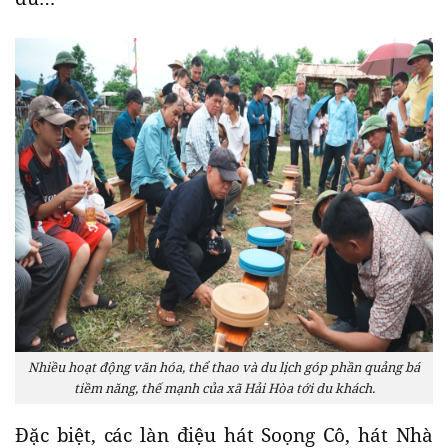
Nhiều hoạt động văn hóa, thể thao và du lịch góp phần quảng bá
tiềm năng, thế mạnh của xã Hải Hòa tới du khách.
Đặc biệt, các làn điệu hát Soọng Cô, hát Nhà