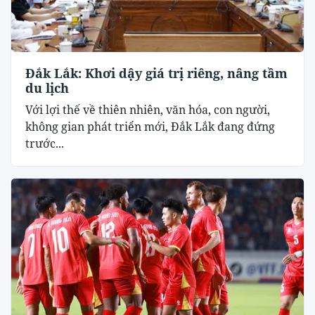
Đắk Lắk: Khơi dậy giá trị riêng, nâng tầm
du lịch
Với lợi thế về thiên nhiên, văn hóa, con người,
không gian phát triển mới, Đắk Lắk đang đứng
trước...