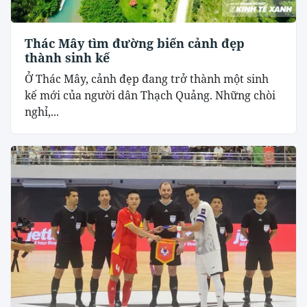
Thác Mây tìm đường biến cảnh đẹp
thành sinh kế
Ở Thác Mây, cảnh đẹp đang trở thành một sinh
kế mới của người dân Thạch Quảng. Những chòi
nghỉ,...