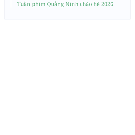
Tuần phim Quảng Ninh chào hè 2026