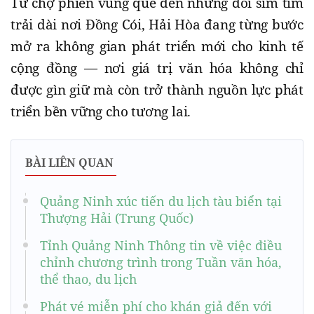
Từ chợ phiên vùng quê đến những đồi sim tím
trải dài nơi Đồng Cói, Hải Hòa đang từng bước
mở ra không gian phát triển mới cho kinh tế
cộng đồng — nơi giá trị văn hóa không chỉ
được gìn giữ mà còn trở thành nguồn lực phát
triển bền vững cho tương lai.
BÀI LIÊN QUAN
Quảng Ninh xúc tiến du lịch tàu biển tại
Thượng Hải (Trung Quốc)
Tỉnh Quảng Ninh Thông tin về việc điều
chỉnh chương trình trong Tuần văn hóa,
thể thao, du lịch
Phát vé miễn phí cho khán giả đến với