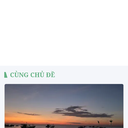
CÙNG CHỦ ĐỀ