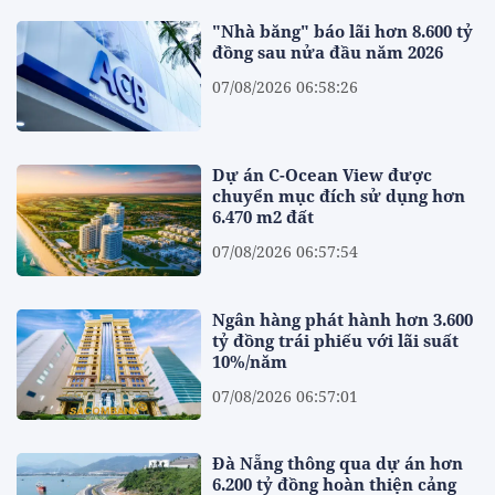
"Nhà băng" báo lãi hơn 8.600 tỷ
đồng sau nửa đầu năm 2026
07/08/2026 06:58:26
Dự án C-Ocean View được
chuyển mục đích sử dụng hơn
6.470 m2 đất
07/08/2026 06:57:54
Ngân hàng phát hành hơn 3.600
tỷ đồng trái phiếu với lãi suất
10%/năm
07/08/2026 06:57:01
Đà Nẵng thông qua dự án hơn
6.200 tỷ đồng hoàn thiện cảng