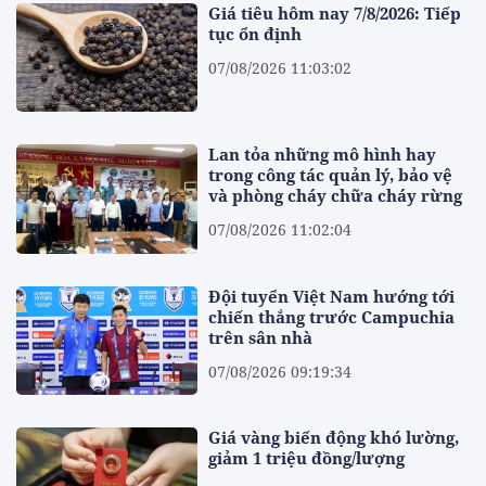
Giá tiêu hôm nay 7/8/2026: Tiếp
tục ổn định
07/08/2026 11:03:02
Lan tỏa những mô hình hay
trong công tác quản lý, bảo vệ
và phòng cháy chữa cháy rừng
07/08/2026 11:02:04
Đội tuyển Việt Nam hướng tới
chiến thắng trước Campuchia
trên sân nhà
07/08/2026 09:19:34
Giá vàng biến động khó lường,
giảm 1 triệu đồng/lượng