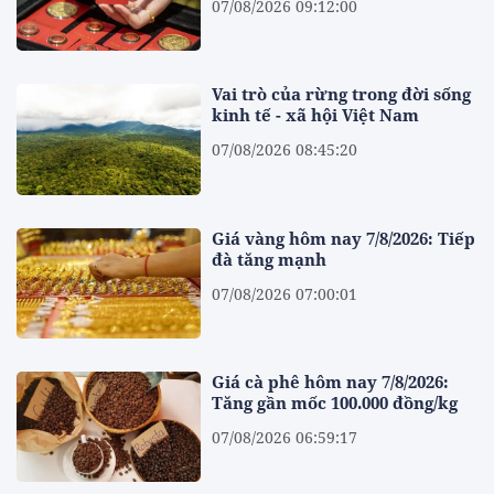
07/08/2026 09:12:00
Vai trò của rừng trong đời sống
kinh tế - xã hội Việt Nam
07/08/2026 08:45:20
Giá vàng hôm nay 7/8/2026: Tiếp
đà tăng mạnh
07/08/2026 07:00:01
Giá cà phê hôm nay 7/8/2026:
Tăng gần mốc 100.000 đồng/kg
07/08/2026 06:59:17