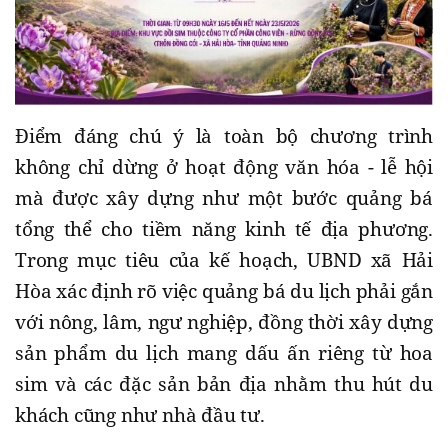
Điểm đáng chú ý là toàn bộ chương trình
không chỉ dừng ở hoạt động văn hóa - lễ hội
mà được xây dựng như một bước quảng bá
tổng thể cho tiềm năng kinh tế địa phương.
Trong mục tiêu của kế hoạch, UBND xã Hải
Hòa xác định rõ việc quảng bá du lịch phải gắn
với nông, lâm, ngư nghiệp, đồng thời xây dựng
sản phẩm du lịch mang dấu ấn riêng từ hoa
sim và các đặc sản bản địa nhằm thu hút du
khách cũng như nhà đầu tư.