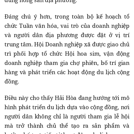
Đáng chú ý hơn, trong toàn bộ kế hoạch tổ
chức Tuần văn hóa, vai trò của doanh nghiệp
và người dân địa phương được đặt ở vị trí
trung tâm. Hội Doanh nghiệp xã được giao chủ
trì phối hợp tổ chức Hội hoa sim, vận động
doanh nghiệp tham gia chợ phiên, bố trí gian
hàng và phát triển các hoạt động du lịch cộng
đồng.
Điều này cho thấy Hải Hòa đang hướng tới mô
hình phát triển du lịch dựa vào cộng đồng, nơi
người dân không chỉ là người tham gia lễ hội
mà trở thành chủ thể tạo ra sản phẩm và