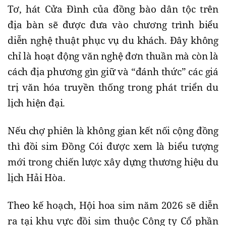
Tơ, hát Cửa Đình của đồng bào dân tộc trên
địa bàn sẽ được đưa vào chương trình biểu
diễn nghệ thuật phục vụ du khách. Đây không
chỉ là hoạt động văn nghệ đơn thuần mà còn là
cách địa phương gìn giữ và “đánh thức” các giá
trị văn hóa truyền thống trong phát triển du
lịch hiện đại.
Nếu chợ phiên là không gian kết nối cộng đồng
thì đồi sim Đồng Cói được xem là biểu tượng
mới trong chiến lược xây dựng thương hiệu du
lịch Hải Hòa.
Theo kế hoạch, Hội hoa sim năm 2026 sẽ diễn
ra tại khu vực đồi sim thuộc Công ty Cổ phần