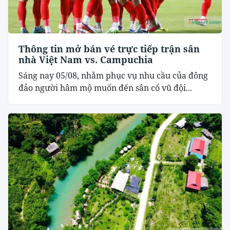
Thông tin mở bán vé trực tiếp trận sân
nhà Việt Nam vs. Campuchia
Sáng nay 05/08, nhằm phục vụ nhu cầu của đông
đảo người hâm mộ muốn đến sân cổ vũ đội...