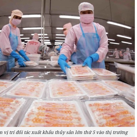
 vị trí đối tác xuất khẩu thủy sản lớn thứ 5 vào thị trường