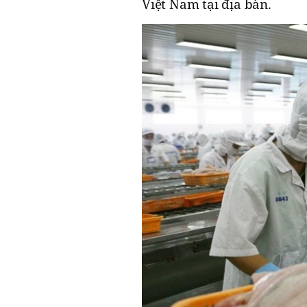
Việt Nam tại địa bàn.