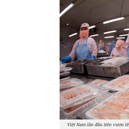
Việt Nam lần đầu tiên vươn lên