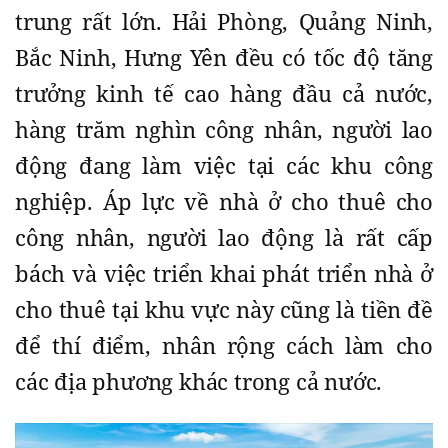
trung rất lớn. Hải Phòng, Quảng Ninh,
Bắc Ninh, Hưng Yên đều có tốc độ tăng
trưởng kinh tế cao hàng đầu cả nước,
hàng trăm nghìn công nhân, người lao
động đang làm việc tại các khu công
nghiệp. Áp lực về nhà ở cho thuê cho
công nhân, người lao động là rất cấp
bách và việc triển khai phát triển nhà ở
cho thuê tại khu vực này cũng là tiền đề
để thí điểm, nhân rộng cách làm cho
các địa phương khác trong cả nước.