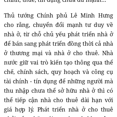
Thủ tướng Chính phủ Lê Minh Hưng
cho rằng, chuyển đổi mạnh tư duy về
nhà ở, từ chỗ chủ yếu phát triển nhà ở
để bán sang phát triển đồng thời cả nhà
ở thương mại và nhà ở cho thuê. Nhà
nước giữ vai trò kiến tạo thông qua thể
chế, chính sách, quy hoạch và công cụ
tài chính - tín dụng để những người mà
thu nhập chưa thể sở hữu nhà ở thì có
thể tiếp cận nhà cho thuê dài hạn với
giá hợp lý. Phát triển nhà ở cho thuê