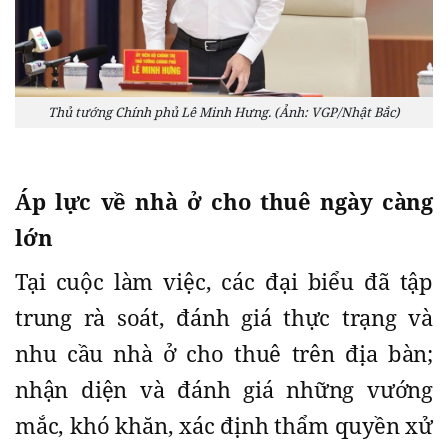
Thủ tướng Chính phủ Lê Minh Hưng. (Ảnh: VGP/Nhật Bắc)
Áp lực về nhà ở cho thuê ngày càng
lớn
Tại cuộc làm việc, các đại biểu đã tập
trung rà soát, đánh giá thực trạng và
nhu cầu nhà ở cho thuê trên địa bàn;
nhận diện và đánh giá những vướng
mắc, khó khăn, xác định thẩm quyền xử