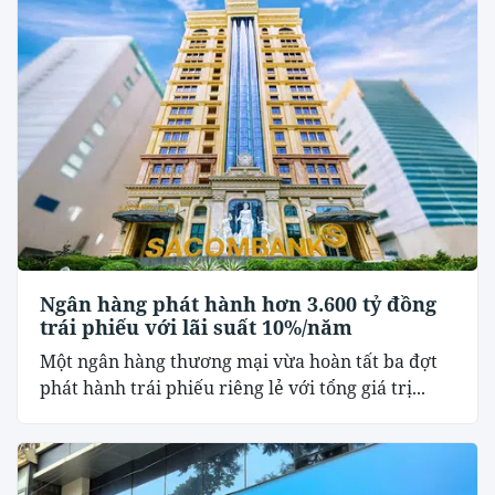
Ngân hàng phát hành hơn 3.600 tỷ đồng
trái phiếu với lãi suất 10%/năm
Một ngân hàng thương mại vừa hoàn tất ba đợt
phát hành trái phiếu riêng lẻ với tổng giá trị...