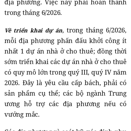
địa phương. Việc này phải hoàn thành
trong tháng 6/2026.
, trong tháng 6/2026,
Về triển khai dự án
mỗi địa phương phấn đấu khởi công ít
nhất 1 dự án nhà ở cho thuê; đồng thời
sớm triển khai các dự án nhà ở cho thuê
có quy mô lớn trong quý III, quý IV năm
2026. Đây là yêu cầu cấp bách, phải có
sản phẩm cụ thể; các bộ ngành Trung
ương hỗ trợ các địa phương nếu có
vướng mắc.