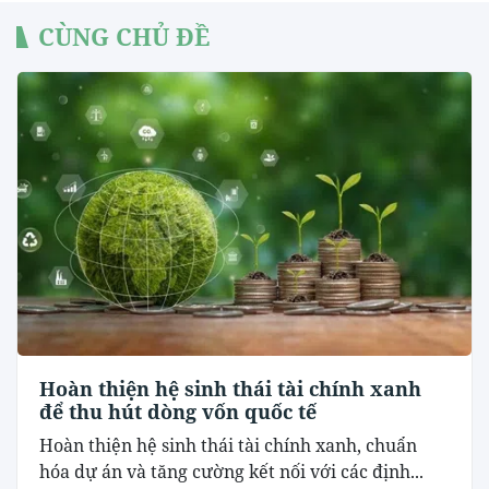
CÙNG CHỦ ĐỀ
Hoàn thiện hệ sinh thái tài chính xanh
để thu hút dòng vốn quốc tế
Hoàn thiện hệ sinh thái tài chính xanh, chuẩn
hóa dự án và tăng cường kết nối với các định...