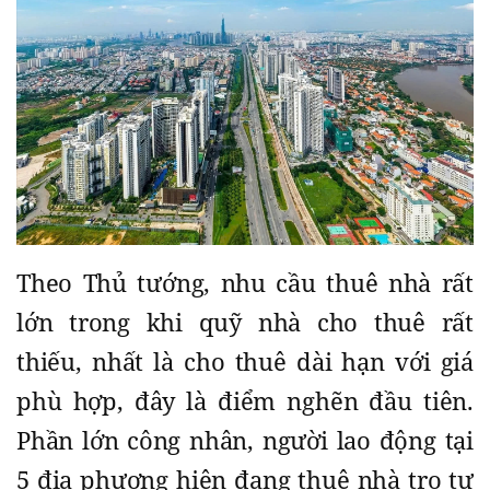
Theo Thủ tướng, nhu cầu thuê nhà rất
lớn trong khi quỹ nhà cho thuê rất
thiếu, nhất là cho thuê dài hạn với giá
phù hợp, đây là điểm nghẽn đầu tiên.
Phần lớn công nhân, người lao động tại
5 địa phương hiện đang thuê nhà trọ tự