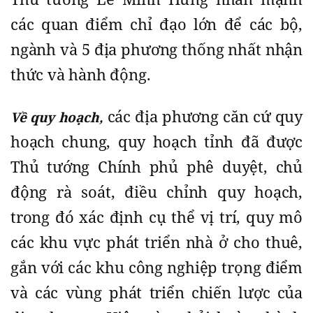
các quan điểm chỉ đạo lớn để các bộ,
ngành và 5 địa phương thống nhất nhận
thức và hành động.
các địa phương căn cứ quy
Về quy hoạch,
hoạch chung, quy hoạch tỉnh đã được
Thủ tướng Chính phủ phê duyệt, chủ
động rà soát, điều chỉnh quy hoạch,
trong đó xác định cụ thể vị trí, quy mô
các khu vực phát triển nhà ở cho thuê,
gắn với các khu công nghiệp trọng điểm
và các vùng phát triển chiến lược của