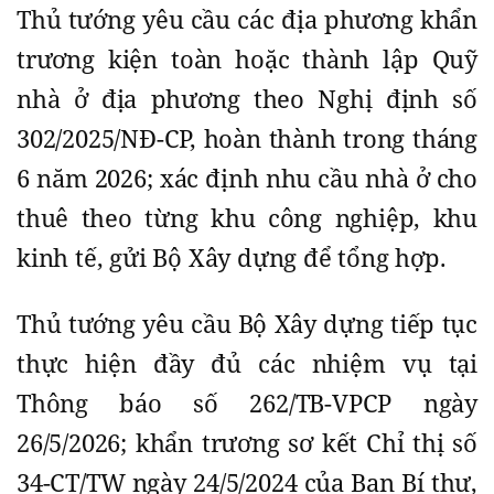
Thủ tướng yêu cầu các địa phương khẩn
trương kiện toàn hoặc thành lập Quỹ
nhà ở địa phương theo Nghị định số
302/2025/NĐ-CP, hoàn thành trong tháng
6 năm 2026; xác định nhu cầu nhà ở cho
thuê theo từng khu công nghiệp, khu
kinh tế, gửi Bộ Xây dựng để tổng hợp.
Thủ tướng yêu cầu Bộ Xây dựng tiếp tục
thực hiện đầy đủ các nhiệm vụ tại
Thông báo số 262/TB-VPCP ngày
26/5/2026; khẩn trương sơ kết Chỉ thị số
34-CT/TW ngày 24/5/2024 của Ban Bí thư,