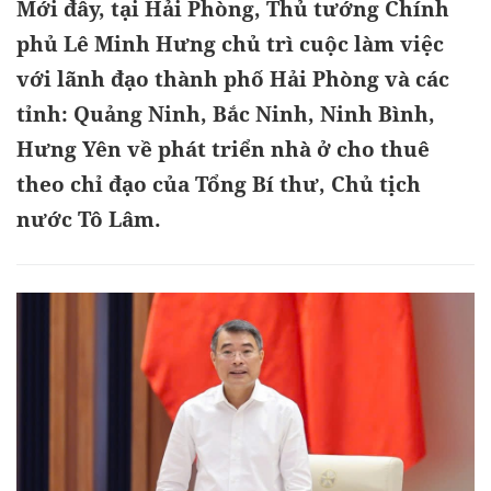
Mới đây, tại Hải Phòng, Thủ tướng Chính
phủ Lê Minh Hưng chủ trì cuộc làm việc
với lãnh đạo thành phố Hải Phòng và các
tỉnh: Quảng Ninh, Bắc Ninh, Ninh Bình,
Hưng Yên về phát triển nhà ở cho thuê
theo chỉ đạo của Tổng Bí thư, Chủ tịch
nước Tô Lâm.