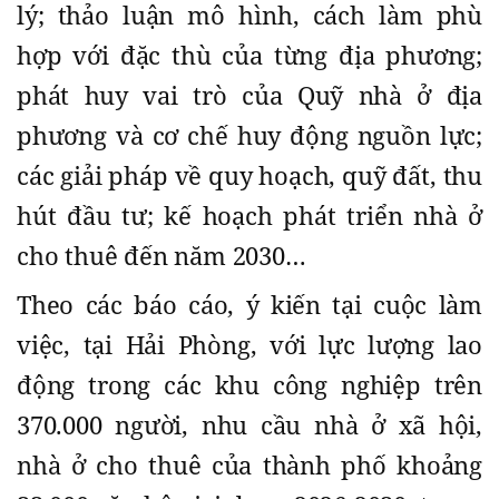
lý; thảo luận mô hình, cách làm phù
hợp với đặc thù của từng địa phương;
phát huy vai trò của Quỹ nhà ở địa
phương và cơ chế huy động nguồn lực;
các giải pháp về quy hoạch, quỹ đất, thu
hút đầu tư; kế hoạch phát triển nhà ở
cho thuê đến năm 2030…
Theo các báo cáo, ý kiến tại cuộc làm
việc, tại Hải Phòng, với lực lượng lao
động trong các khu công nghiệp trên
370.000 người, nhu cầu nhà ở xã hội,
nhà ở cho thuê của thành phố khoảng