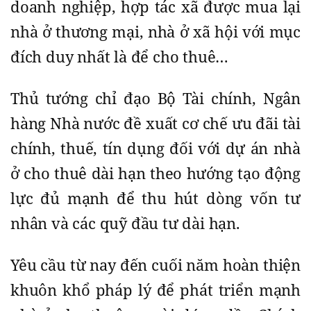
doanh nghiệp, hợp tác xã được mua lại
nhà ở thương mại, nhà ở xã hội với mục
đích duy nhất là để cho thuê…
Thủ tướng chỉ đạo Bộ Tài chính, Ngân
hàng Nhà nước đề xuất cơ chế ưu đãi tài
chính, thuế, tín dụng đối với dự án nhà
ở cho thuê dài hạn theo hướng tạo động
lực đủ mạnh để thu hút dòng vốn tư
nhân và các quỹ đầu tư dài hạn.
Yêu cầu từ nay đến cuối năm hoàn thiện
khuôn khổ pháp lý để phát triển mạnh