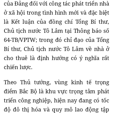
của Đảng đối với công tác phát triển nhà
ở xã hội trong tình hình mới và đặc biệt
là Kết luận của đồng chí Tổng Bí thư,
Chủ tịch nước Tô Lâm tại Thông báo số
64-TB/VPTW; trong đó chỉ đạo của Tổng
Bí thư, Chủ tịch nước Tô Lâm về nhà ở
cho thuê là định hướng có ý nghĩa rất
chiến lược.
Theo Thủ tướng, vùng kinh tế trọng
điểm Bắc Bộ là khu vực trọng tâm phát
triển công nghiệp, hiện nay đang có tốc
độ đô thị hóa và quy mô lao động tập