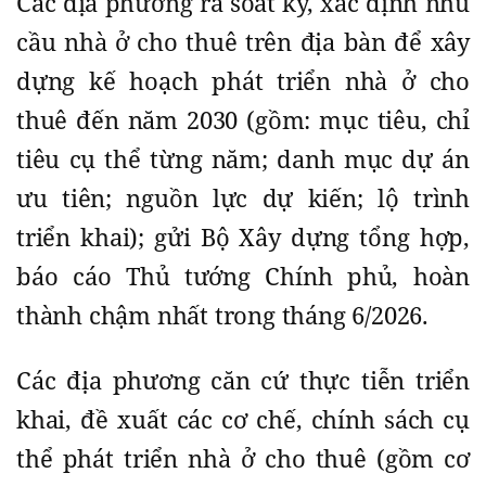
Các địa phương rà soát kỹ, xác định nhu
cầu nhà ở cho thuê trên địa bàn để xây
dựng kế hoạch phát triển nhà ở cho
thuê đến năm 2030 (gồm: mục tiêu, chỉ
tiêu cụ thể từng năm; danh mục dự án
ưu tiên; nguồn lực dự kiến; lộ trình
triển khai); gửi Bộ Xây dựng tổng hợp,
báo cáo Thủ tướng Chính phủ, hoàn
thành chậm nhất trong tháng 6/2026.
Các địa phương căn cứ thực tiễn triển
khai, đề xuất các cơ chế, chính sách cụ
thể phát triển nhà ở cho thuê (gồm cơ