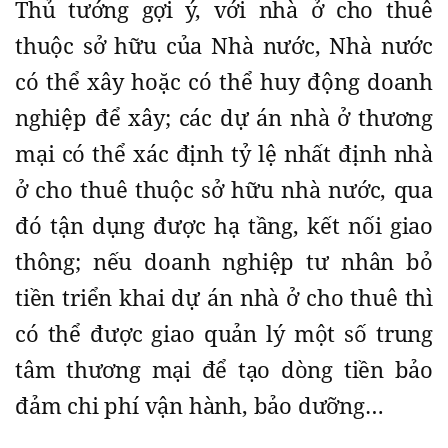
Thủ tướng gợi ý, với nhà ở cho thuê
thuộc sở hữu của Nhà nước, Nhà nước
có thể xây hoặc có thể huy động doanh
nghiệp để xây; các dự án nhà ở thương
mại có thể xác định tỷ lệ nhất định nhà
ở cho thuê thuộc sở hữu nhà nước, qua
đó tận dụng được hạ tầng, kết nối giao
thông; nếu doanh nghiệp tư nhân bỏ
tiền triển khai dự án nhà ở cho thuê thì
có thể được giao quản lý một số trung
tâm thương mại để tạo dòng tiền bảo
đảm chi phí vận hành, bảo dưỡng…