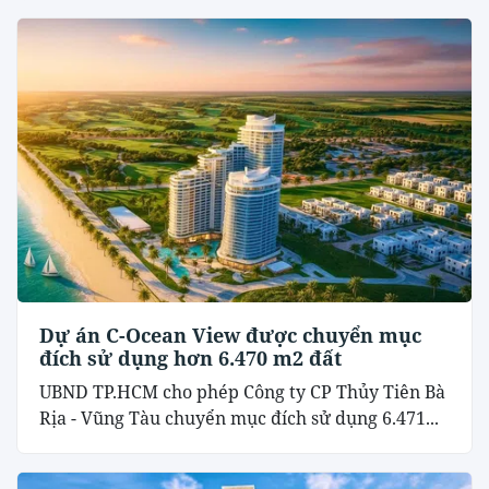
Dự án C-Ocean View được chuyển mục
đích sử dụng hơn 6.470 m2 đất
UBND TP.HCM cho phép Công ty CP Thủy Tiên Bà
Rịa - Vũng Tàu chuyển mục đích sử dụng 6.471...