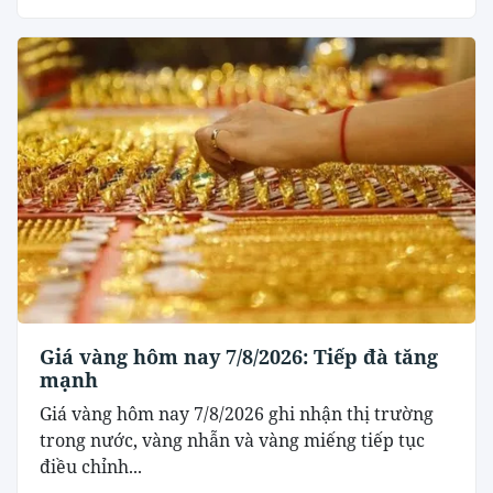
Giá vàng hôm nay 7/8/2026: Tiếp đà tăng
mạnh
Giá vàng hôm nay 7/8/2026 ghi nhận thị trường
trong nước, vàng nhẫn và vàng miếng tiếp tục
điều chỉnh...