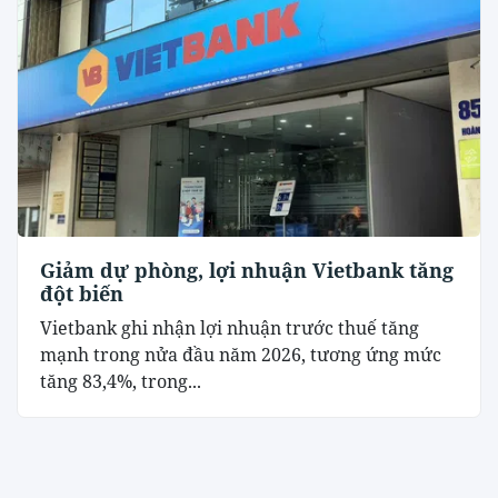
Giảm dự phòng, lợi nhuận Vietbank tăng
đột biến
Vietbank ghi nhận lợi nhuận trước thuế tăng
mạnh trong nửa đầu năm 2026, tương ứng mức
tăng 83,4%, trong...