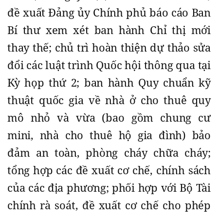
đề xuất Đảng ủy Chính phủ báo cáo Ban
Bí thư xem xét ban hành Chỉ thị mới
thay thế; chủ trì hoàn thiện dự thảo sửa
đổi các luật trình Quốc hội thông qua tại
Kỳ họp thứ 2; ban hành Quy chuẩn kỹ
thuật quốc gia về nhà ở cho thuê quy
mô nhỏ và vừa (bao gồm chung cư
mini, nhà cho thuê hộ gia đình) bảo
đảm an toàn, phòng cháy chữa cháy;
tổng hợp các đề xuất cơ chế, chính sách
của các địa phương; phối hợp với Bộ Tài
chính rà soát, đề xuất cơ chế cho phép