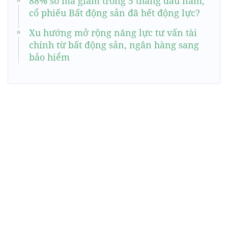
88% số mã giảm trong 5 tháng đầu năm,
cổ phiếu Bất động sản đã hết động lực?
Xu hướng mở rộng năng lực tư vấn tài
chính từ bất động sản, ngân hàng sang
bảo hiểm