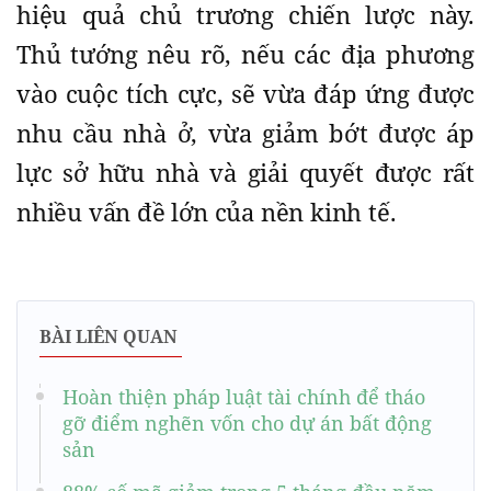
hiệu quả chủ trương chiến lược này.
Thủ tướng nêu rõ, nếu các địa phương
vào cuộc tích cực, sẽ vừa đáp ứng được
nhu cầu nhà ở, vừa giảm bớt được áp
lực sở hữu nhà và giải quyết được rất
nhiều vấn đề lớn của nền kinh tế.
BÀI LIÊN QUAN
Hoàn thiện pháp luật tài chính để tháo
gỡ điểm nghẽn vốn cho dự án bất động
sản