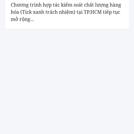
Chương trình hợp tác kiểm soát chất lượng hàng
hóa (Tick xanh trách nhiệm) tại TP.HCM tiếp tục
mở rộng...