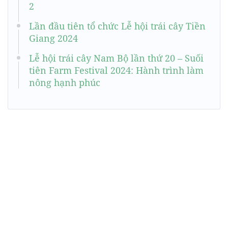
2
Lần đầu tiên tổ chức Lễ hội trái cây Tiền
Giang 2024
Lễ hội trái cây Nam Bộ lần thứ 20 – Suối
tiên Farm Festival 2024: Hành trình làm
nông hạnh phúc