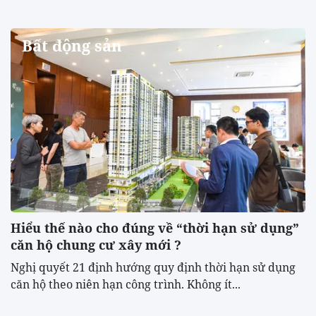
Bất động sản
Hiểu thế nào cho đúng về “thời hạn sử dụng”
căn hộ chung cư xây mới ?
Nghị quyết 21 định hướng quy định thời hạn sử dụng
căn hộ theo niên hạn công trình. Không ít...