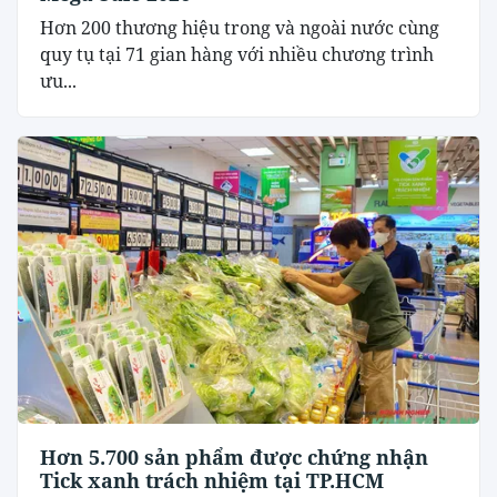
Hơn 200 thương hiệu trong và ngoài nước cùng
quy tụ tại 71 gian hàng với nhiều chương trình
ưu...
Hơn 5.700 sản phẩm được chứng nhận
Tick xanh trách nhiệm tại TP.HCM