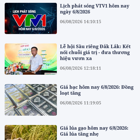
Lịch phát sóng VTV1 hôm nay
ngày 6/8/2026
06/08/2026 14:10:15
Lễ hội Sầu riêng Đắk Lắk: Kết
nối chuỗi giá trị - đưa thương
hiệu vươn xa
06/08/2026 12:18:11
Giá bạc hôm nay 6/8/2026: Đồng
loạt tăng
06/08/2026 11:19:05
Giá lúa gạo hôm nay 6/8/2026:
Giá lúa tăng nhẹ