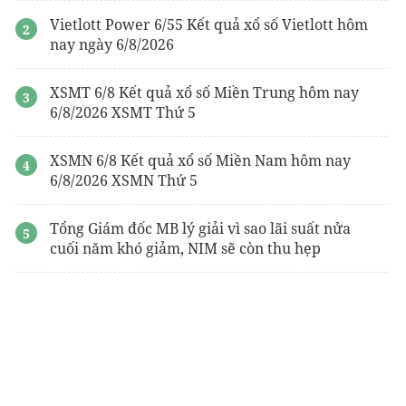
Vietlott Power 6/55 Kết quả xổ số Vietlott hôm
nay ngày 6/8/2026
XSMT 6/8 Kết quả xổ số Miền Trung hôm nay
6/8/2026 XSMT Thứ 5
XSMN 6/8 Kết quả xổ số Miền Nam hôm nay
6/8/2026 XSMN Thứ 5
Tổng Giám đốc MB lý giải vì sao lãi suất nửa
cuối năm khó giảm, NIM sẽ còn thu hẹp