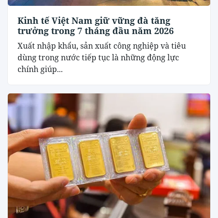
Kinh tế Việt Nam giữ vững đà tăng
trưởng trong 7 tháng đầu năm 2026
Xuất nhập khẩu, sản xuất công nghiệp và tiêu
dùng trong nước tiếp tục là những động lực
chính giúp...