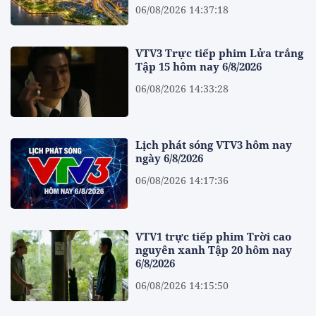
06/08/2026 14:37:18
VTV3 Trực tiếp phim Lửa trắng
Tập 15 hôm nay 6/8/2026
06/08/2026 14:33:28
Lịch phát sóng VTV3 hôm nay
ngày 6/8/2026
06/08/2026 14:17:36
VTV1 trực tiếp phim Trời cao
nguyên xanh Tập 20 hôm nay
6/8/2026
06/08/2026 14:15:50