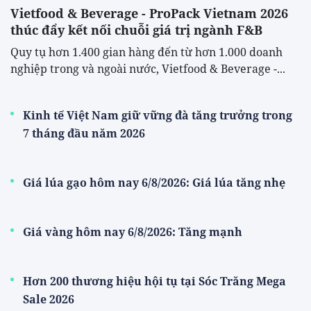
Vietfood & Beverage - ProPack Vietnam 2026
thúc đẩy kết nối chuỗi giá trị ngành F&B
Quy tụ hơn 1.400 gian hàng đến từ hơn 1.000 doanh
nghiệp trong và ngoài nước, Vietfood & Beverage -...
Kinh tế Việt Nam giữ vững đà tăng trưởng trong
7 tháng đầu năm 2026
Giá lúa gạo hôm nay 6/8/2026: Giá lúa tăng nhẹ
Giá vàng hôm nay 6/8/2026: Tăng mạnh
Hơn 200 thương hiệu hội tụ tại Sóc Trăng Mega
Sale 2026