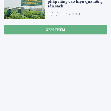
pháp nâng cao hiệu quả nông
sản sạch
06/08/2026 07:26:04
XEM THÊM