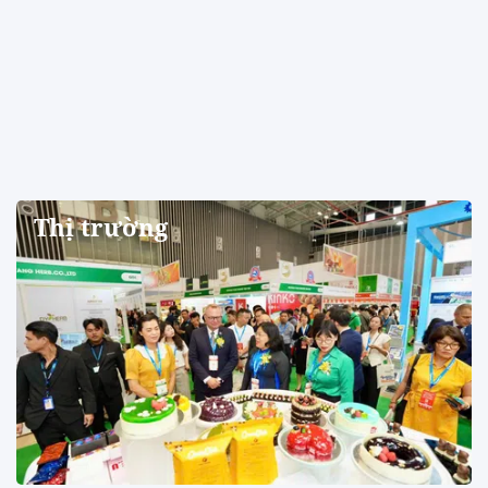
Thị trường