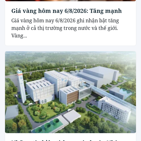
Giá vàng hôm nay 6/8/2026: Tăng mạnh
Giá vàng hôm nay 6/8/2026 ghi nhận bật tăng
mạnh ở cả thị trường trong nước và thế giới.
Vàng...