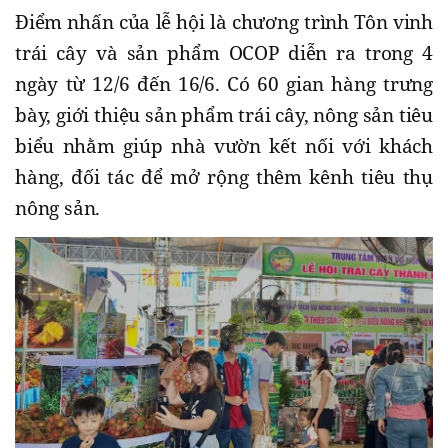
Điểm nhấn của lễ hội là chương trình Tôn vinh
trái cây và sản phẩm OCOP diễn ra trong 4
ngày từ 12/6 đến 16/6. Có 60 gian hàng trưng
bày, giới thiệu sản phẩm trái cây, nông sản tiêu
biểu nhằm giúp nhà vườn kết nối với khách
hàng, đối tác để mở rộng thêm kênh tiêu thụ
nông sản.