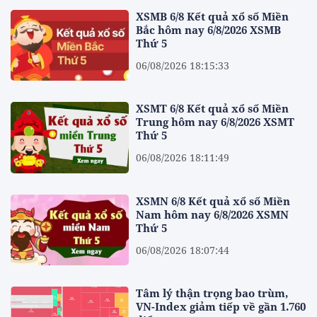
XSMB 6/8 Kết quả xổ số Miền
Bắc hôm nay 6/8/2026 XSMB
Thứ 5
06/08/2026 18:15:33
XSMT 6/8 Kết quả xổ số Miền
Trung hôm nay 6/8/2026 XSMT
Thứ 5
06/08/2026 18:11:49
XSMN 6/8 Kết quả xổ số Miền
Nam hôm nay 6/8/2026 XSMN
Thứ 5
06/08/2026 18:07:44
Tâm lý thận trọng bao trùm,
VN-Index giảm tiếp về gần 1.760