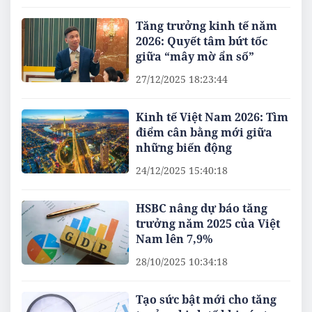
Tăng trưởng kinh tế năm
2026: Quyết tâm bứt tốc
giữa “mây mờ ẩn số”
27/12/2025 18:23:44
Kinh tế Việt Nam 2026: Tìm
điểm cân bằng mới giữa
những biến động
24/12/2025 15:40:18
HSBC nâng dự báo tăng
trưởng năm 2025 của Việt
Nam lên 7,9%
28/10/2025 10:34:18
Tạo sức bật mới cho tăng