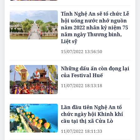
Tỉnh Nghệ An sẽ tổ chức Lễ
hội uống nước nhớ nguồn
năm 2022 nhân kỷ niệm 75
năm ngày Thương binh,
Liệt sỹ
15/07/2022 13:56:50
Những dấu ấn còn đọng lại
của Festival Huế
11/07/2022 18:13:18
Lần đầu tiên Nghệ An tổ
chức ngày hội Khinh khí
cầu tại thị xã Cửa Lò
11/07/2022 18:11:33