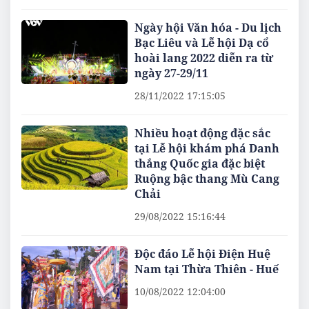
Ngày hội Văn hóa - Du lịch
Bạc Liêu và Lễ hội Dạ cổ
hoài lang 2022 diễn ra từ
ngày 27-29/11
28/11/2022 17:15:05
Nhiều hoạt động đặc sắc
tại Lễ hội khám phá Danh
thắng Quốc gia đặc biệt
Ruộng bậc thang Mù Cang
Chải
29/08/2022 15:16:44
Độc đáo Lễ hội Điện Huệ
Nam tại Thừa Thiên - Huế
10/08/2022 12:04:00