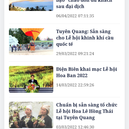
sau đại dịch
06/04/2022 07:11:35
Tuyên Quang: Sẵn sàng
cho Lễ hội khinh khí cầu
quốc tế
29/03/2022 09:21:24
Điện Biên khai mạc Lễ hội
Hoa Ban 2022
14/03/2022 22:59:26
Chuẩn bị sẵn sàng tổ chức
Lễ hội Hoa Lê Hồng Thái
tại Tuyên Quang
03/03/2022 12:46:30