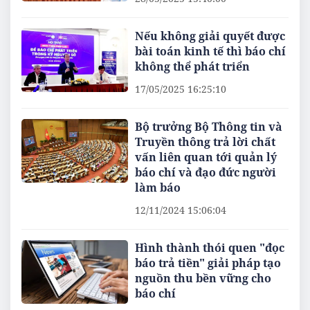
Nếu không giải quyết được
bài toán kinh tế thì báo chí
không thể phát triển
17/05/2025 16:25:10
Bộ trưởng Bộ Thông tin và
Truyền thông trả lời chất
vấn liên quan tới quản lý
báo chí và đạo đức người
làm báo
12/11/2024 15:06:04
Hình thành thói quen "đọc
báo trả tiền" giải pháp tạo
nguồn thu bền vững cho
báo chí