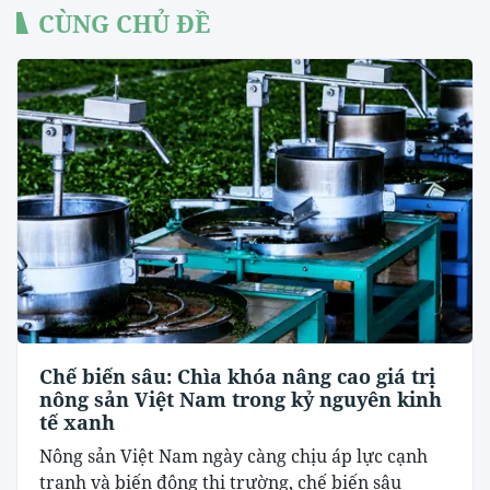
CÙNG CHỦ ĐỀ
Chế biến sâu: Chìa khóa nâng cao giá trị
nông sản Việt Nam trong kỷ nguyên kinh
tế xanh
Nông sản Việt Nam ngày càng chịu áp lực cạnh
tranh và biến động thị trường, chế biến sâu