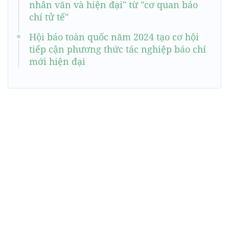
nhân văn và hiện đại" từ "cơ quan báo
chí tử tế"
Hội báo toàn quốc năm 2024 tạo cơ hội
tiếp cận phương thức tác nghiệp báo chí
mới hiện đại