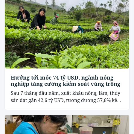
Hướng tới mốc 74 tỷ USD, ngành nông
nghiệp tăng cường kiểm soát vùng trồng
Sau 7 tháng đầu năm, xuất khẩu nông, lâm, thủy
sản đạt gần 42,6 tỷ USD, tương đương 57,6% kế...