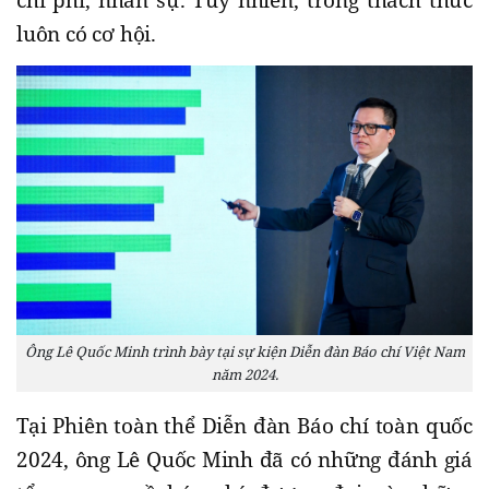
chi phí, nhân sự. Tuy nhiên, trong thách thức
luôn có cơ hội.
Ông Lê Quốc Minh trình bày tại sự kiện Diễn đàn Báo chí Việt Nam
năm 2024.
Tại Phiên toàn thể Diễn đàn Báo chí toàn quốc
2024, ông Lê Quốc Minh đã có những đánh giá