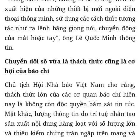
xuất hiện của những thiết bị mới ngoài điện
thoại thông minh, sử dụng các cách thức tương
tác như ra lệnh bằng giọng nói, chuyển động
của mắt hoặc tay", ông Lê Quốc Minh thông
tin.
Chuyển đối số vừa là thách thức cũng là cơ
hội của báo chí
Chủ tịch Hội Nhà báo Việt Nam cho rằng,
thách thức lớn của các cơ quan báo chí hiện
nay là không còn độc quyền bám sát tin tức.
Mặt khác, lượng thông tin do trí tuệ nhân tạo
sản xuất nội dung hàng loạt với số lượng lớn
và thiếu kiểm chứng tràn ngập trên mạng và