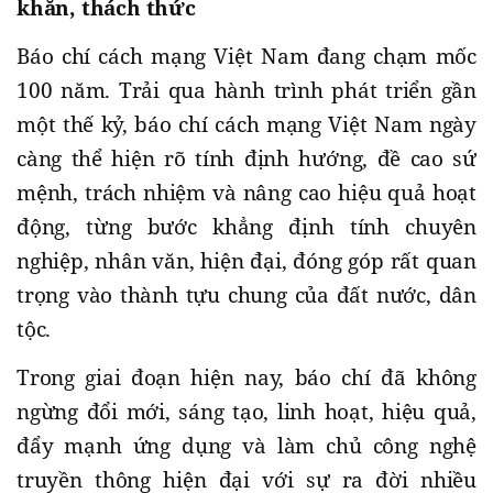
khăn, thách thức
Báo chí cách mạng Việt Nam đang chạm mốc
100 năm. Trải qua hành trình phát triển gần
một thế kỷ, báo chí cách mạng Việt Nam ngày
càng thể hiện rõ tính định hướng, đề cao sứ
mệnh, trách nhiệm và nâng cao hiệu quả hoạt
động, từng bước khẳng định tính chuyên
nghiệp, nhân văn, hiện đại, đóng góp rất quan
trọng vào thành tựu chung của đất nước, dân
tộc.
Trong giai đoạn hiện nay, báo chí đã không
ngừng đổi mới, sáng tạo, linh hoạt, hiệu quả,
đẩy mạnh ứng dụng và làm chủ công nghệ
truyền thông hiện đại với sự ra đời nhiều