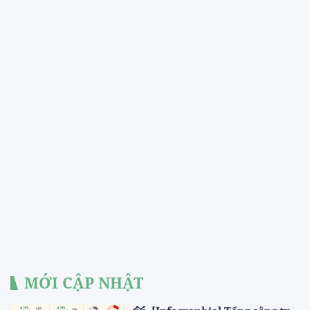
MỚI CẬP NHẬT