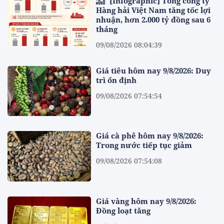
[Infographic] Tổng công ty
Hàng hải Việt Nam tăng tốc lợi
nhuận, hơn 2.000 tỷ đồng sau 6
tháng
09/08/2026 08:04:39
Giá tiêu hôm nay 9/8/2026: Duy
trì ổn định
09/08/2026 07:54:54
Giá cà phê hôm nay 9/8/2026:
Trong nước tiếp tục giảm
09/08/2026 07:54:08
Giá vàng hôm nay 9/8/2026:
Đồng loạt tăng