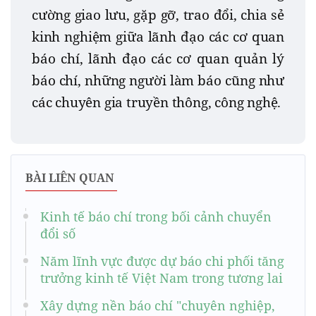
cường giao lưu, gặp gỡ, trao đổi, chia sẻ
kinh nghiệm giữa lãnh đạo các cơ quan
báo chí, lãnh đạo các cơ quan quản lý
báo chí, những người làm báo cũng như
các chuyên gia truyền thông, công nghệ.
BÀI LIÊN QUAN
Kinh tế báo chí trong bối cảnh chuyển
đổi số
Năm lĩnh vực được dự báo chi phối tăng
trưởng kinh tế Việt Nam trong tương lai
Xây dựng nền báo chí "chuyên nghiệp,