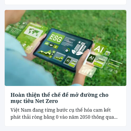
Hoàn thiện thể chế để mở đường cho
mục tiêu Net Zero
Việt Nam đang từng bước cụ thể hóa cam kết
phát thải ròng bằng 0 vào năm 2050 thông qua...