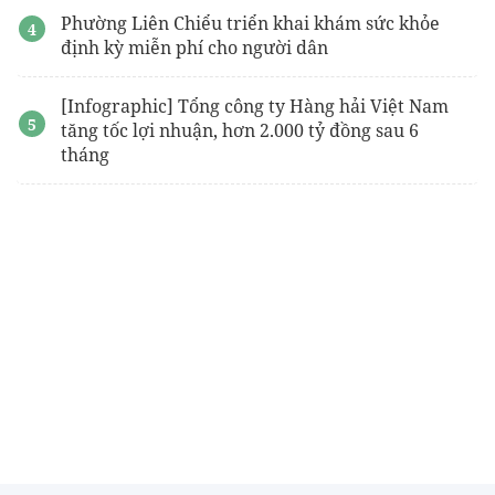
Phường Liên Chiểu triển khai khám sức khỏe
định kỳ miễn phí cho người dân
[Infographic] Tổng công ty Hàng hải Việt Nam
tăng tốc lợi nhuận, hơn 2.000 tỷ đồng sau 6
tháng