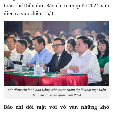
toàn thể Diễn đàn Báo chí toàn quốc 2024 vừa
diễn ra vào chiều 15/3.
Các đồng chí lãnh đạo Đảng, Nhà nước tham dự lễ khai mạc Diễn
đàn Báo chí toàn quốc năm 2024.
Báo chí đối mặt với vô vàn những khó