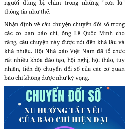
người dùng bị chìm trong những "cơn lũ"
thông tin như thế.
Nhận định về câu chuyện chuyển đổi số trong
các cơ ban báo chí, ông Lê Quốc Minh cho
rằng, câu chuyện này được nói đến khá lâu và
khá nhiều. Hội Nhà báo Việt Nam đã tổ chức
rất nhiều khóa đào tạo, hội nghị, hội thảo, tuy
nhiên, tiến độ chuyển đổi số của các cơ quan
báo chí không được như kỳ vọng.