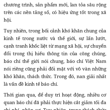
chương trình, sản phẩm mới, lan tỏa sâu rộng
trên các nền tảng số, có hiệu ứng tốt trong xã
hội.
Tuy nhiên, trong bối cảnh khó khăn chung của
kinh tế trong nước và thế giới, sự lấn lướt,
cạnh tranh khốc liệt từ mạng xã hội, sự chuyển
đổi trong thị hiếu thông tin của công chúng,
báo chí thế giới nói chung, báo chí Việt Nam
nói riêng cũng phải đối mặt với vô vàn những
khó khăn, thách thức. Trong đó, nan giải nhất
là vấn đề kinh tế báo chí.
Thời gian qua, để duy trì hoạt động, nhiều cơ
quan báo chí đã phải thực hiện cắt giảm tối đa