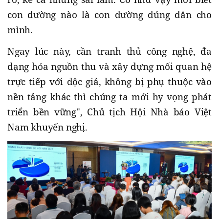
con đường nào là con đường đúng đắn cho
mình.
Ngay lúc này, cần tranh thủ công nghệ, đa
dạng hóa nguồn thu và xây dựng mối quan hệ
trực tiếp với độc giả, không bị phụ thuộc vào
nền tảng khác thì chúng ta mới hy vọng phát
triển bền vững", Chủ tịch Hội Nhà báo Việt
Nam khuyến nghị.