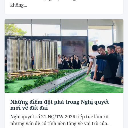
không...
Những điểm đột phá trong Nghị quyết
mới về đất đai
Nghị quyết số 21-NQ/TW 2026 tiếp tục làm rõ
những vấn đề có tính nền tảng về vai trò của...