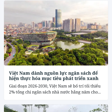
Việt Nam dành nguồn lực ngân sách để
hiện thực hóa mục tiêu phát triển xanh
Giai đoạn 2026-2030, Việt Nam sẽ bố trí tối thiểu
2% tổng chi ngân sách nhà nước hằng năm cho...