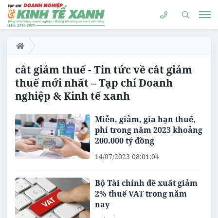
cắt giảm thuế - Tin tức về cắt giảm
thuế mới nhất – Tạp chí Doanh
nghiệp & Kinh tế xanh
Miễn, giảm, gia hạn thuế,
phí trong năm 2023 khoảng
200.000 tỷ đồng
14/07/2023 08:01:04
Bộ Tài chính đề xuất giảm
2% thuế VAT trong năm
nay