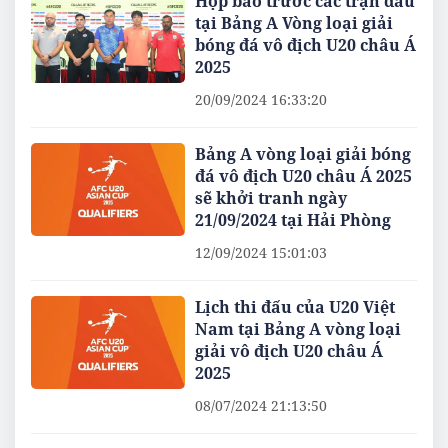
Họp báo trước các trận đấu
tại Bảng A Vòng loại giải
bóng đá vô địch U20 châu Á
2025
20/09/2024 16:33:20
Bảng A vòng loại giải bóng
đá vô địch U20 châu Á 2025
sẽ khởi tranh ngày
21/09/2024 tại Hải Phòng
12/09/2024 15:01:03
Lịch thi đấu của U20 Việt
Nam tại Bảng A vòng loại
giải vô địch U20 châu Á
2025
08/07/2024 21:13:50