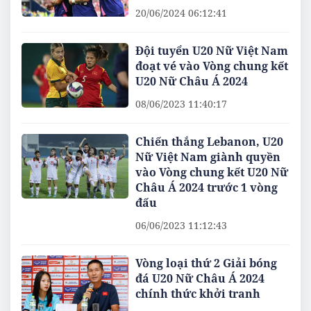
20/06/2024 06:12:41
Đội tuyển U20 Nữ Việt Nam
đoạt vé vào Vòng chung kết
U20 Nữ Châu Á 2024
08/06/2023 11:40:17
Chiến thắng Lebanon, U20
Nữ Việt Nam giành quyền
vào Vòng chung kết U20 Nữ
Châu Á 2024 trước 1 vòng
đấu
06/06/2023 11:12:43
Vòng loại thứ 2 Giải bóng
đá U20 Nữ Châu Á 2024
chính thức khởi tranh