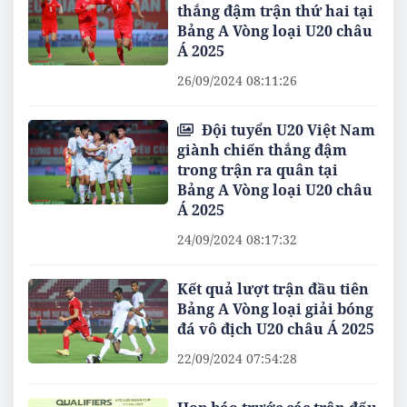
thắng đậm trận thứ hai tại
Bảng A Vòng loại U20 châu
Á 2025
26/09/2024 08:11:26
Đội tuyển U20 Việt Nam
giành chiến thắng đậm
trong trận ra quân tại
Bảng A Vòng loại U20 châu
Á 2025
24/09/2024 08:17:32
Kết quả lượt trận đầu tiên
Bảng A Vòng loại giải bóng
đá vô địch U20 châu Á 2025
22/09/2024 07:54:28