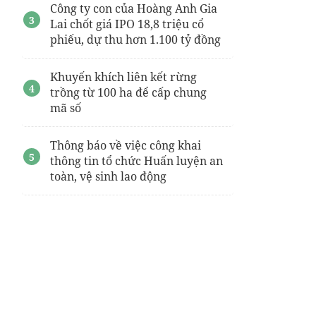
Công ty con của Hoàng Anh Gia
Lai chốt giá IPO 18,8 triệu cổ
phiếu, dự thu hơn 1.100 tỷ đồng
Khuyến khích liên kết rừng
trồng từ 100 ha để cấp chung
mã số
Thông báo về việc công khai
thông tin tổ chức Huấn luyện an
toàn, vệ sinh lao động