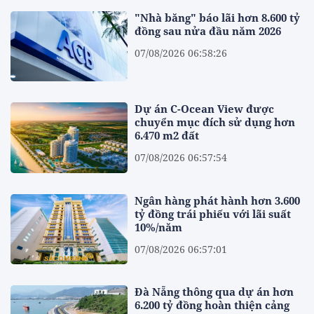
"Nhà băng" báo lãi hơn 8.600 tỷ
đồng sau nửa đầu năm 2026
07/08/2026 06:58:26
Dự án C-Ocean View được
chuyển mục đích sử dụng hơn
6.470 m2 đất
07/08/2026 06:57:54
Ngân hàng phát hành hơn 3.600
tỷ đồng trái phiếu với lãi suất
10%/năm
07/08/2026 06:57:01
Đà Nẵng thông qua dự án hơn
6.200 tỷ đồng hoàn thiện cảng