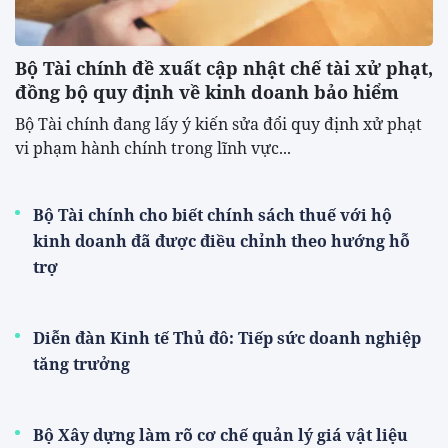
Bộ Tài chính đề xuất cập nhật chế tài xử phạt,
đồng bộ quy định về kinh doanh bảo hiểm
Bộ Tài chính đang lấy ý kiến sửa đổi quy định xử phạt
vi phạm hành chính trong lĩnh vực...
Bộ Tài chính cho biết chính sách thuế với hộ
kinh doanh đã được điều chỉnh theo hướng hỗ
trợ
Diễn đàn Kinh tế Thủ đô: Tiếp sức doanh nghiệp
tăng trưởng
Bộ Xây dựng làm rõ cơ chế quản lý giá vật liệu