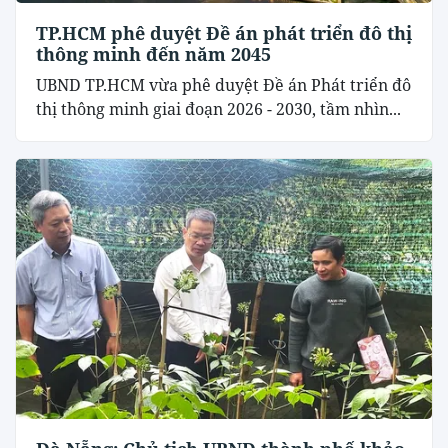
TP.HCM phê duyệt Đề án phát triển đô thị
thông minh đến năm 2045
UBND TP.HCM vừa phê duyệt Đề án Phát triển đô
thị thông minh giai đoạn 2026 - 2030, tầm nhìn...