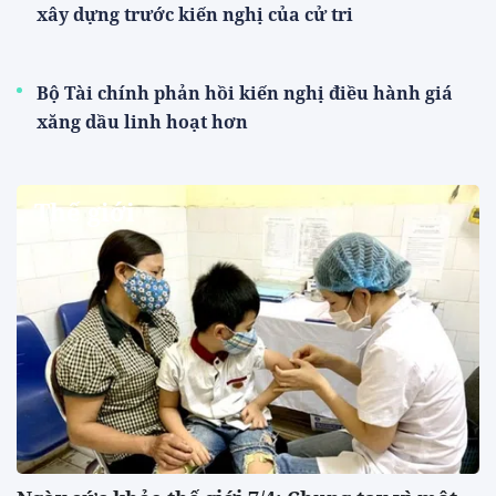
xây dựng trước kiến nghị của cử tri
Bộ Tài chính phản hồi kiến nghị điều hành giá
xăng dầu linh hoạt hơn
Thế giới