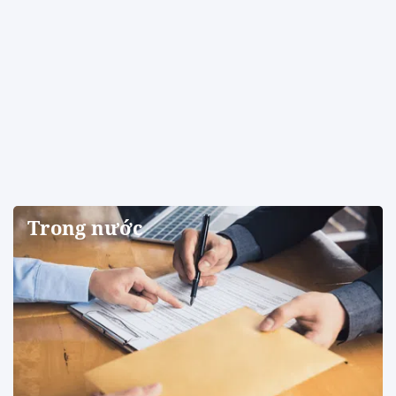
Trong nước