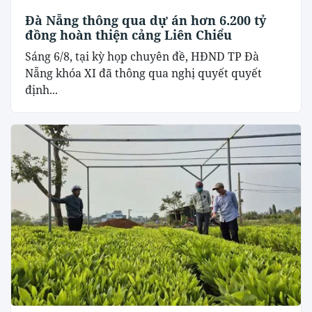
Đà Nẵng thông qua dự án hơn 6.200 tỷ
đồng hoàn thiện cảng Liên Chiểu
Sáng 6/8, tại kỳ họp chuyên đề, HĐND TP Đà
Nẵng khóa XI đã thông qua nghị quyết quyết
định...