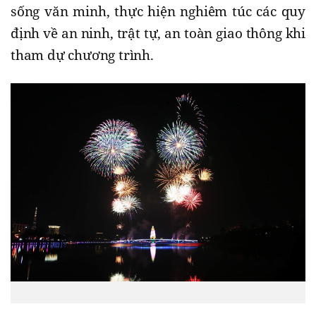
sống văn minh, thực hiện nghiêm túc các quy
định về an ninh, trật tự, an toàn giao thông khi
tham dự chương trình.