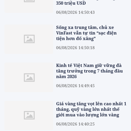
350 triệu USD
06/08/2026 14:50:43
Sống xa trung tâm, chủ xe
VinFast vẫn tự tin “sạc điện
tiện hơn đổ xăng”
06/08/2026 14:50:18
Kinh tế Việt Nam giữ vững đà
tăng trưởng trong 7 tháng đầu
năm 2026
06/08/2026 14:49:45
Giá vàng tăng vọt lên cao nhất 1
tháng, quỹ vàng lớn nhất thế
giới mua vào lượng lớn vàng
06/08/2026 14:40:25