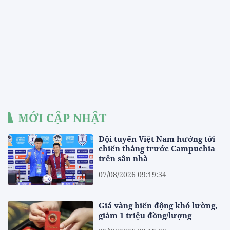
MỚI CẬP NHẬT
Đội tuyển Việt Nam hướng tới
chiến thắng trước Campuchia
trên sân nhà
07/08/2026 09:19:34
Giá vàng biến động khó lường,
giảm 1 triệu đồng/lượng