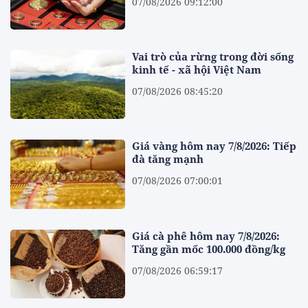
07/08/2026 09:12:00
Vai trò của rừng trong đời sống
kinh tế - xã hội Việt Nam
07/08/2026 08:45:20
Giá vàng hôm nay 7/8/2026: Tiếp
đà tăng mạnh
07/08/2026 07:00:01
Giá cà phê hôm nay 7/8/2026:
Tăng gần mốc 100.000 đồng/kg
07/08/2026 06:59:17