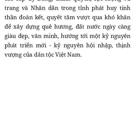
trang và Nhân dân trong tỉnh phát huy tinh
thần đoàn kết, quyết tâm vượt qua khó khăn
để xây dựng quê hương, đất nước ngày càng
giàu đẹp, văn minh, hướng tới một kỷ nguyên
phát triển mới - kỷ nguyên hội nhập, thịnh
vượng của dân tộc Việt Nam.