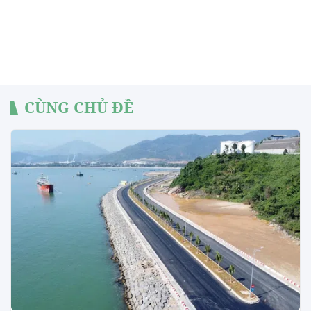
CÙNG CHỦ ĐỀ