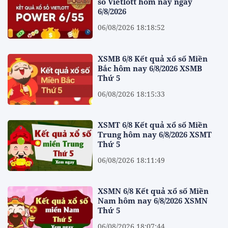
số Vietlott hôm nay ngày
6/8/2026
06/08/2026 18:18:52
XSMB 6/8 Kết quả xổ số Miền
Bắc hôm nay 6/8/2026 XSMB
Thứ 5
06/08/2026 18:15:33
XSMT 6/8 Kết quả xổ số Miền
Trung hôm nay 6/8/2026 XSMT
Thứ 5
06/08/2026 18:11:49
XSMN 6/8 Kết quả xổ số Miền
Nam hôm nay 6/8/2026 XSMN
Thứ 5
06/08/2026 18:07:44