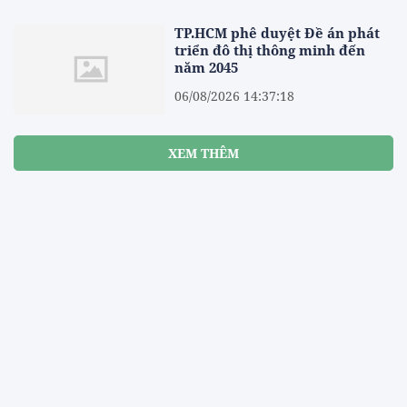
TP.HCM phê duyệt Đề án phát
triển đô thị thông minh đến
năm 2045
06/08/2026 14:37:18
XEM THÊM