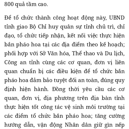
800 quả tầm cao.
Để tổ chức thành công hoạt động này, UBND
tỉnh giao Bộ Chỉ huy quân sự tỉnh chủ trì, chỉ
đạo, tổ chức tiếp nhận, kết nối việc thực hiện
bắn pháo hoa tại các địa điểm theo kế hoạch;
phối hợp với Sở Văn hóa, Thể thao và Du lịch,
Công an tỉnh cùng các cơ quan, đơn vị liên
quan chuẩn bị các điều kiện để tổ chức bắn
pháo hoa đảm bảo tuyệt đối an toàn, đúng quy
định hiện hành. Đồng thời yêu cầu các cơ
quan, đơn vị, địa phương trên địa bàn tỉnh
thực hiện tốt công tác vệ sinh môi trường tại
các điểm tổ chức bắn pháo hoa; tăng cường
hướng dẫn, vận động Nhân dân giữ gìn nếp