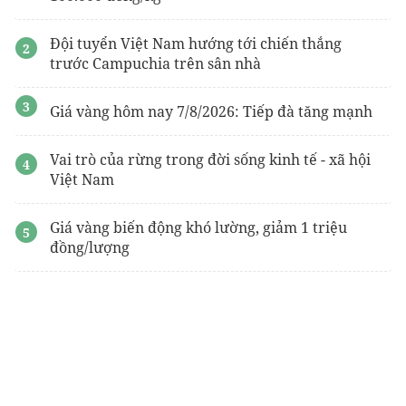
Đội tuyển Việt Nam hướng tới chiến thắng
trước Campuchia trên sân nhà
Giá vàng hôm nay 7/8/2026: Tiếp đà tăng mạnh
Vai trò của rừng trong đời sống kinh tế - xã hội
Việt Nam
Giá vàng biến động khó lường, giảm 1 triệu
đồng/lượng