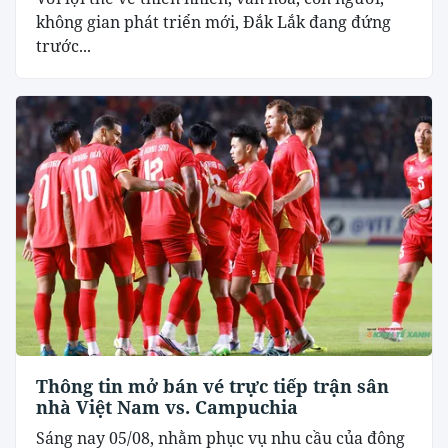
không gian phát triển mới, Đắk Lắk đang đứng
trước...
Thông tin mở bán vé trực tiếp trận sân
nhà Việt Nam vs. Campuchia
Sáng nay 05/08, nhằm phục vụ nhu cầu của đông