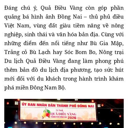
Đáng chú ý, Quả Điều Vàng còn góp phần
quảng bá hình ảnh Đồng Nai – thủ phủ điều
Việt Nam, vùng đất giàu tiềm năng về nông
nghiệp, sinh thái và văn hóa bản địa. Cùng với
những điểm đến nổi tiếng như Bù Gia Mập,
Trảng cỏ Bù Lạch hay Sóc Bom Bo, Nông trại
Du lịch Quả Điều Vàng đang làm phong phú
thêm bản đồ du lịch địa phương, tạo sức hút
mới đối với du khách trong hành trình khám
phá miền Đông Nam Bộ.