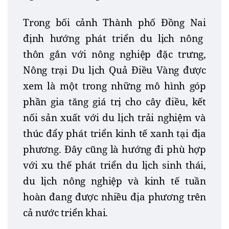
Trong bối cảnh Thành
phố Đồng Nai
định hướng phát triển du lịch nông
thôn gắn với nông nghiệp đặc trưng,
Nông trại Du lịch Quả Điều Vàng được
xem là một trong những mô hình góp
phần gia tăng giá trị cho cây điều, kết
nối sản xuất với du lịch trải nghiệm và
thúc đẩy phát triển kinh tế xanh tại địa
phương. Đây cũng là hướng đi phù hợp
với xu thế phát triển du lịch sinh thái,
du lịch nông nghiệp và kinh tế tuần
hoàn đang được nhiều địa phương trên
cả nước triển khai.