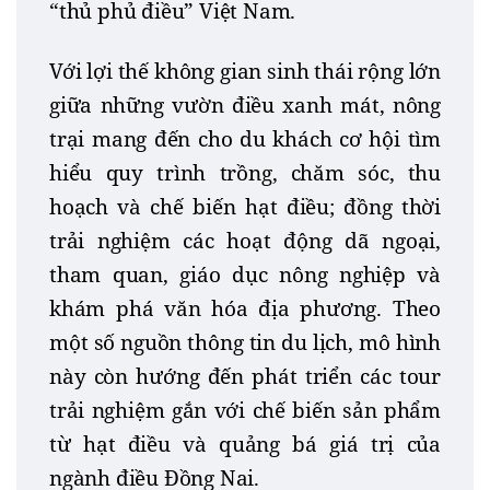
“thủ phủ điều” Việt Nam.
Với lợi thế không gian sinh thái rộng lớn
giữa những vườn điều xanh mát, nông
trại mang đến cho du khách cơ hội tìm
hiểu quy trình trồng, chăm sóc, thu
hoạch và chế biến hạt điều; đồng thời
trải nghiệm các hoạt động dã ngoại,
tham quan, giáo dục nông nghiệp và
khám phá văn hóa địa phương. Theo
một số nguồn thông tin du lịch, mô hình
này còn hướng đến phát triển các tour
trải nghiệm gắn với chế biến sản phẩm
từ hạt điều và quảng bá giá trị của
ngành điều Đồng
Nai
.