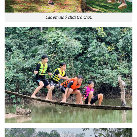
Các em nhỏ chơi trò chơi.