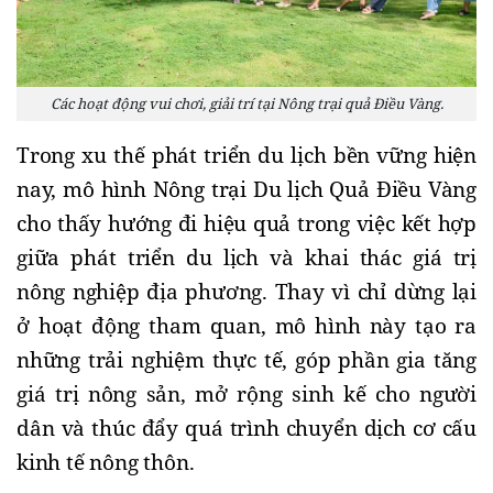
Các hoạt động vui chơi, giải trí tại Nông trại quả Điều Vàng.
Trong xu thế phát triển du lịch bền vững hiện
nay, mô hình Nông trại Du lịch Quả Điều Vàng
cho thấy hướng đi hiệu quả trong việc kết hợp
giữa phát triển du lịch và khai thác giá trị
nông nghiệp địa phương. Thay vì chỉ dừng lại
ở hoạt động tham quan, mô hình này tạo ra
những trải nghiệm thực tế, góp phần gia tăng
giá trị nông sản, mở rộng sinh kế cho người
dân và thúc đẩy quá trình chuyển dịch cơ cấu
kinh tế nông thôn.