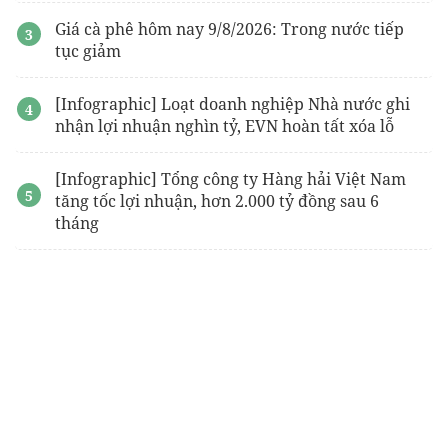
Giá cà phê hôm nay 9/8/2026: Trong nước tiếp
tục giảm
[Infographic] Loạt doanh nghiệp Nhà nước ghi
nhận lợi nhuận nghìn tỷ, EVN hoàn tất xóa lỗ
[Infographic] Tổng công ty Hàng hải Việt Nam
tăng tốc lợi nhuận, hơn 2.000 tỷ đồng sau 6
tháng