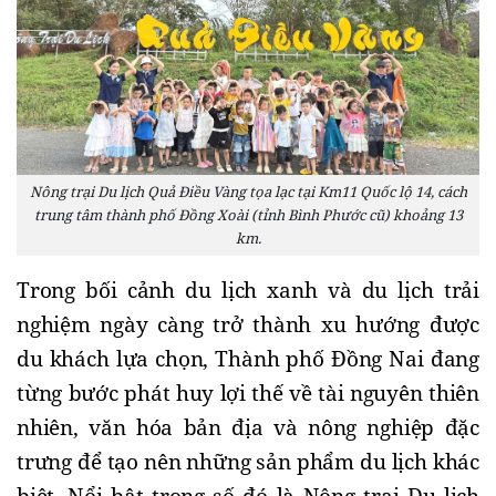
Nông trại Du lịch Quả Điều Vàng tọa lạc tại Km11 Quốc lộ 14, cách
trung tâm thành phố Đồng Xoài (tỉnh Bình Phước cũ) khoảng 13
km.
Trong bối cảnh du lịch xanh và du lịch trải
nghiệm ngày càng trở thành xu hướng được
du khách lựa chọn, Thành phố Đồng Nai đang
từng bước phát huy lợi thế về tài nguyên thiên
nhiên, văn hóa bản địa và nông nghiệp đặc
trưng để tạo nên những sản phẩm du lịch khác