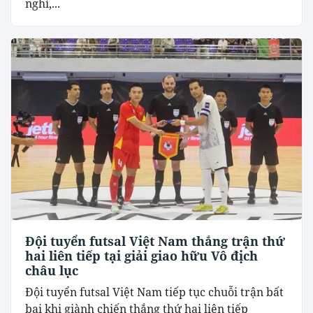
nghỉ,...
Đội tuyển futsal Việt Nam thắng trận thứ
hai liên tiếp tại giải giao hữu Vô địch
châu lục
Đội tuyển futsal Việt Nam tiếp tục chuỗi trận bất
bại khi giành chiến thắng thứ hai liên tiếp