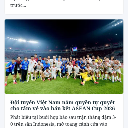
trước...
Đội tuyển Việt Nam nắm quyền tự quyết
cho tấm vé vào bán kết ASEAN Cup 2026
Phát biểu tại buổi họp báo sau trận thắng đậm 3-
0 trên sân Indonesia, mở toang cánh cửa vào