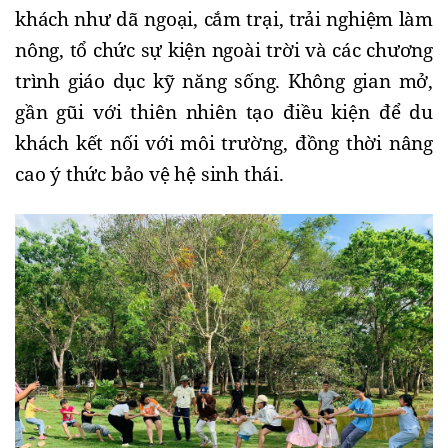
khách như dã ngoại, cắm trại, trải nghiệm làm
nông, tổ chức sự kiện ngoài trời và các chương
trình giáo dục kỹ năng sống. Không gian mở,
gần gũi với thiên nhiên tạo điều kiện để du
khách kết nối với môi trường, đồng thời nâng
cao ý thức bảo vệ hệ sinh thái.