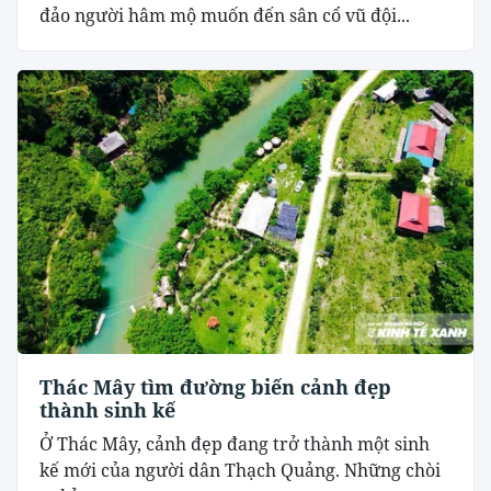
đảo người hâm mộ muốn đến sân cổ vũ đội...
Thác Mây tìm đường biến cảnh đẹp
thành sinh kế
Ở Thác Mây, cảnh đẹp đang trở thành một sinh
kế mới của người dân Thạch Quảng. Những chòi