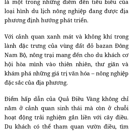
là một trong những điểm đến tiêu biểu của
loại hình du lịch nông nghiệp đang được địa
phương định hướng phát triển.
Với cảnh quan xanh mát và không khí trong
lành đặc trưng của vùng đất đỏ bazan Đông
Nam Bộ, nông trại mang đến cho du khách cơ
hội hòa mình vào thiên nhiên, thư giãn và
khám phá những giá trị văn hóa – nông nghiệp
đặc sắc của địa phương.
Điểm hấp dẫn của Quả Điều Vàng không chỉ
nằm ở cảnh quan sinh thái mà còn ở chuỗi
hoạt động trải nghiệm gắn liền với cây điều.
Du khách có thể tham quan vườn điều, tìm