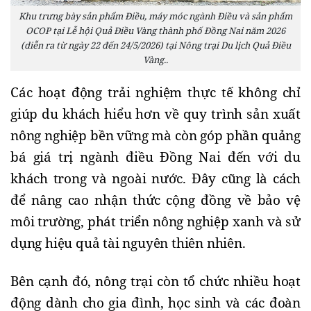
Khu trưng bày sản phẩm Điều, máy móc ngành Điều và sản phẩm
OCOP tại Lễ hội Quả Điều Vàng thành phố Đồng Nai năm 2026
(diễn ra từ ngày 22 đến 24/5/2026) tại Nông trại Du lịch Quả Điều
Vàng..
Các hoạt động trải nghiệm thực tế không chỉ
giúp du khách hiểu hơn về quy trình sản xuất
nông nghiệp bền vững mà còn góp phần quảng
bá giá trị ngành điều Đồng Nai đến với du
khách trong và ngoài nước. Đây cũng là cách
để nâng cao nhận thức cộng đồng về bảo vệ
môi trường, phát triển nông nghiệp xanh và sử
dụng hiệu quả tài nguyên thiên nhiên.
Bên cạnh đó, nông trại còn tổ chức nhiều hoạt
động dành cho gia đình, học sinh và các đoàn