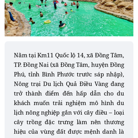
Nằm tại Km11 Quốc lộ 14, xã Đồng Tâm,
TP. Đồng Nai (xã Đồng Tâm, huyện Đồng
Phú, tỉnh Bình Phước trước sáp nhập),
Nông trại Du lịch Quả Điều Vàng đang
trở thành điểm đến hấp dẫn cho du
khách muốn trải nghiệm mô hình du
lịch nông nghiệp gắn với cây điều – loại
cây trồng đặc trưng làm nên thương
hiệu của vùng đất được mệnh danh là