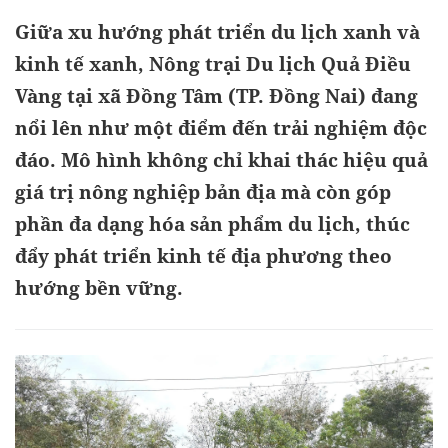
Giữa xu hướng phát triển du lịch xanh và
kinh tế xanh, Nông trại Du lịch Quả Điều
Vàng tại xã Đồng Tâm (TP. Đồng Nai) đang
nổi lên như một điểm đến trải nghiệm độc
đáo. Mô hình không chỉ khai thác hiệu quả
giá trị nông nghiệp bản địa mà còn góp
phần đa dạng hóa sản phẩm du lịch, thúc
đẩy phát triển kinh tế địa phương theo
hướng bền vững.