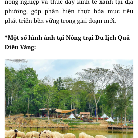
nông nghiệp và thúc đẩy kinh tế xanh tại địa
phương, góp phần hiện thực hóa mục tiêu
phát triển bền vững trong giai đoạn mới.
*Một số hình ảnh tại Nông trại Du lịch Quả
Điều Vàng: