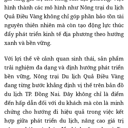
hình thành các mô hình như Nông trại du lịch
Quả Điều Vàng không chỉ góp phần bảo tồn tài
nguyên thiên nhiên mà còn tạo động lực thúc
đẩy phát triển kinh tế địa phương theo hướng
xanh và bền vững.
Với lợi thế về cảnh quan sinh thái, sản phẩm
trải nghiệm đa dạng và định hướng phát triển
bền vững, Nông trại Du lịch Quả Điều Vàng
đang từng bước khẳng định vị thế trên bản đồ
du lịch TP. Đồng Nai. Đây không chỉ là điểm
đến hấp dẫn đối với du khách mà còn là minh
chứng cho hướng đi hiệu quả trong việc kết
hợp giữa phát triển du lịch, nâng cao giá trị