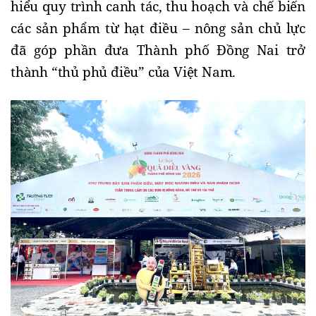
hiểu quy trình canh tác, thu hoạch và chế biến
các sản phẩm từ hạt điều – nông sản chủ lực
đã góp phần đưa Thành phố Đồng Nai trở
thành “thủ phủ điều” của Việt Nam.