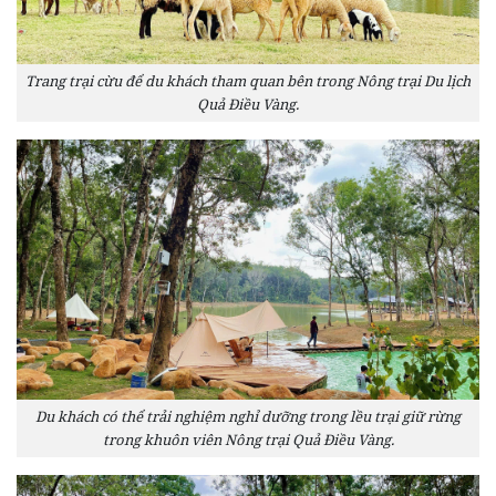
Trang trại cừu để du khách tham quan bên trong Nông trại Du lịch
Quả Điều Vàng.
Du khách có thể trải nghiệm nghỉ dưỡng trong lều trại giữ rừng
trong khuôn viên Nông trại Quả Điều Vàng.