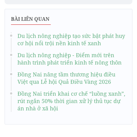
BÀI LIÊN QUAN
Du lịch nông nghiệp tạo sức bật phát huy
cơ hội nổi trội nền kinh tế xanh
Du lịch nông nghiệp - Điểm mới trên
hành trình phát triển kinh tế nông thôn
Đồng Nai nâng tầm thương hiệu điều
Việt qua Lễ hội Quả Điều Vàng 2026
Đồng Nai triển khai cơ chế “luồng xanh”,
rút ngắn 50% thời gian xử lý thủ tục dự
án nhà ở xã hội