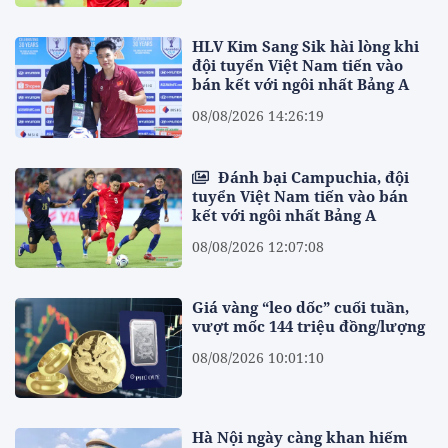
HLV Kim Sang Sik hài lòng khi
đội tuyển Việt Nam tiến vào
bán kết với ngôi nhất Bảng A
08/08/2026 14:26:19
Đánh bại Campuchia, đội
tuyển Việt Nam tiến vào bán
kết với ngôi nhất Bảng A
08/08/2026 12:07:08
Giá vàng “leo dốc” cuối tuần,
vượt mốc 144 triệu đồng/lượng
08/08/2026 10:01:10
Hà Nội ngày càng khan hiếm