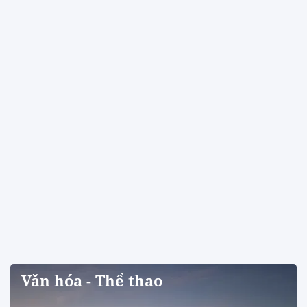
Văn hóa - Thể thao