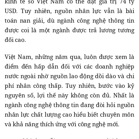
kinh tế số Việt Nam có thể đạt giá trị 74 tỷ
USD. Tuy nhiên, nguồn nhân lực vẫn là bài
toán nan giải, dù ngành công nghệ thông tin
được coi là một ngành được trả lương tương
đối cao.
Việt Nam, những năm qua, luôn được xem là
điểm đến hấp dẫn đối với các doanh nghiệp
nước ngoài nhờ nguồn lao động dồi dào và chi
phí nhân công thấp. Tuy nhiên, bước vào kỷ
nguyên số, lợi thế này không còn đủ. Nhất là
ngành công nghệ thông tin đang đòi hỏi nguồn
nhân lực chất lượng cao hiểu biết chuyên môn
và khả năng thích ứng với công nghệ mới.