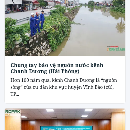
Chung tay bảo vệ nguồn nước kênh
Chanh Dương (Hải Phòng)
Hơn 100 năm qua, kênh Chanh Dương là “nguồn
sống” của cư dân khu vực huyện Vĩnh Bảo (cũ),
TP...