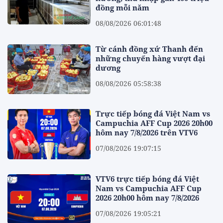
đồng mỗi năm
08/08/2026 06:01:48
Từ cánh đồng xứ Thanh đến
những chuyến hàng vượt đại
dương
08/08/2026 05:58:38
Trực tiếp bóng đá Việt Nam vs
Campuchia AFF Cup 2026 20h00
hôm nay 7/8/2026 trên VTV6
07/08/2026 19:07:15
VTV6 trực tiếp bóng đá Việt
Nam vs Campuchia AFF Cup
2026 20h00 hôm nay 7/8/2026
07/08/2026 19:05:21