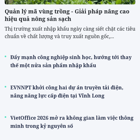
Quản lý mã vùng trồng - Giải pháp nâng cao
hiệu quả nông sản sạch
Thị trường xuất nhập khẩu ngày càng siết chặt các tiêu
chuẩn về chất lượng và truy xuất nguồn gốc,...
Đẩy mạnh công nghiệp sinh học, hướng tới thay
thế một nửa sản phẩm nhập khẩu
EVNNPT khởi công hai dự án truyền tải điện,
nâng năng lực cấp điện tại Vĩnh Long
VietOffice 2026 mở ra không gian làm việc thông
minh trong kỷ nguyên số