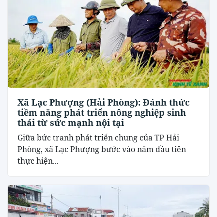
Xã Lạc Phượng (Hải Phòng): Đánh thức
tiềm năng phát triển nông nghiệp sinh
thái từ sức mạnh nội tại
​Giữa bức tranh phát triển chung của TP Hải
Phòng, xã Lạc Phượng bước vào năm đầu tiên
thực hiện...