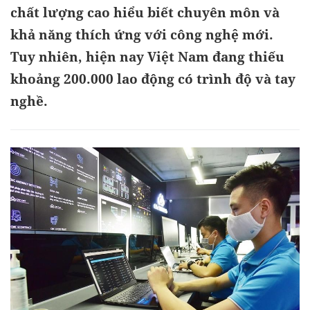
chất lượng cao hiểu biết chuyên môn và
khả năng thích ứng với công nghệ mới.
Tuy nhiên, hiện nay Việt Nam đang thiếu
khoảng 200.000 lao động có trình độ và tay
nghề.