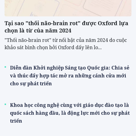
Tại sao "thối não-brain rot" được Oxford lựa
chọn là từ của năm 2024
"Thối não-brain rot" từ nổi bật của năm 2024 do cuộc
khảo sát bình chọn bởi Oxford dấy lên lo...
Diễn đàn Khởi nghiệp Sáng tạo Quốc gia: Chia sẻ
và thúc đẩy hợp tác mở ra những cánh cửa mới
cho sự phát triển
Khoa học công nghệ cùng với giáo dục đào tạo là
quốc sách hàng đầu, là động lực mới cho sự phát
triển