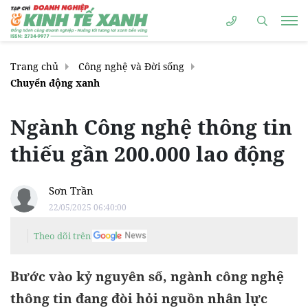
Trang chủ
Công nghệ và Đời sống
Chuyển động xanh
Ngành Công nghệ thông tin
thiếu gần 200.000 lao động
Sơn Trần
22/05/2025 06:40:00
Theo dõi trên
Bước vào kỷ nguyên số, ngành công nghệ
thông tin đang đòi hỏi nguồn nhân lực