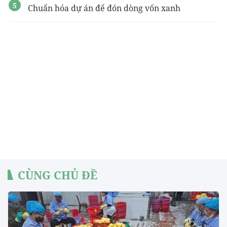
Chuẩn hóa dự án để đón dòng vốn xanh
CÙNG CHỦ ĐỀ