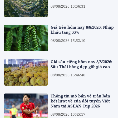
08/08/2026 15:56:31
Giá tiêu hôm nay 8/8/2026: Nhập
khẩu tăng 55%
08/08/2026 15:52:10
Giá sầu riêng hôm nay 8/8/2026:
Sầu Thái hàng đẹp giữ giá cao
08/08/2026 15:46:40
Thông tin mở bán vé trận bán
kết lượt về của đội tuyển Việt
Nam tại ASEAN Cup 2026
08/08/2026 15:45:17