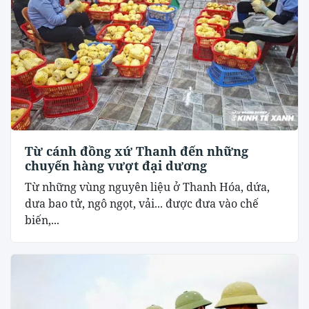
Từ cánh đồng xứ Thanh đến những
chuyến hàng vượt đại dương
Từ những vùng nguyên liệu ở Thanh Hóa, dứa,
dưa bao tử, ngô ngọt, vải... được đưa vào chế
biến,...