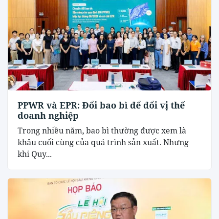
PPWR và EPR: Đổi bao bì để đổi vị thế
doanh nghiệp
Trong nhiều năm, bao bì thường được xem là
khâu cuối cùng của quá trình sản xuất. Nhưng
khi Quy...