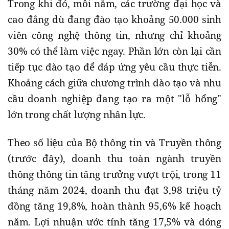
Trong khi đó, mỗi năm, các trường đại học và
cao đẳng dù đang đào tạo khoảng 50.000 sinh
viên công nghệ thông tin, nhưng chỉ khoảng
30% có thể làm việc ngay. Phần lớn còn lại cần
tiếp tục đào tạo để đáp ứng yêu cầu thực tiễn.
Khoảng cách giữa chương trình đào tạo và nhu
cầu doanh nghiệp đang tạo ra một "lỗ hổng"
lớn trong chất lượng nhân lực.
Theo số liệu của Bộ thông tin và Truyền thông
(trước đây), doanh thu toàn ngành truyền
thông thông tin tăng trưởng vượt trội, trong 11
tháng năm 2024, doanh thu đạt 3,98 triệu tỷ
đồng tăng 19,8%, hoàn thành 95,6% kế hoạch
năm. Lợi nhuận ước tính tăng 17,5% và đóng