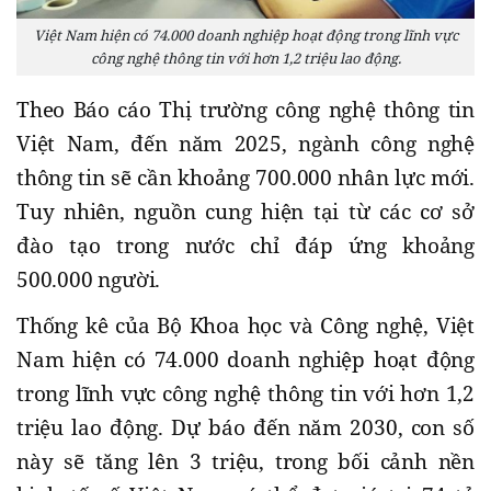
Việt Nam hiện có 74.000 doanh nghiệp hoạt động trong lĩnh vực
công nghệ thông tin với hơn 1,2 triệu lao động.
Theo Báo cáo Thị trường công nghệ thông tin
Việt Nam, đến năm 2025, ngành công nghệ
thông tin sẽ cần khoảng 700.000 nhân lực mới.
Tuy nhiên, nguồn cung hiện tại từ các cơ sở
đào tạo trong nước chỉ đáp ứng khoảng
500.000 người.
Thống kê của Bộ Khoa học và Công nghệ, Việt
Nam hiện có 74.000 doanh nghiệp hoạt động
trong lĩnh vực công nghệ thông tin với hơn 1,2
triệu lao động. Dự báo đến năm 2030, con số
này sẽ tăng lên 3 triệu, trong bối cảnh nền