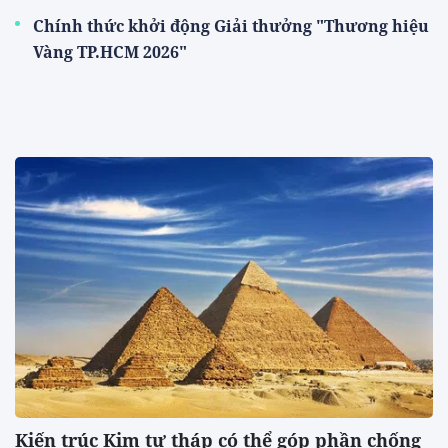
Chính thức khởi động Giải thưởng "Thương hiệu
Vàng TP.HCM 2026"
Kiến trúc Kim tự tháp có thể góp phần chống