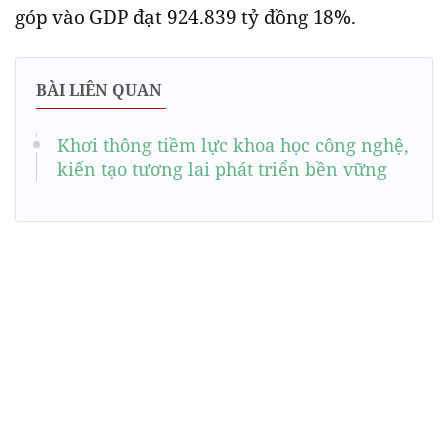
góp vào GDP đạt 924.839 tỷ đồng 18%.
BÀI LIÊN QUAN
Khơi thông tiềm lực khoa học công nghệ,
kiến tạo tương lai phát triển bền vững