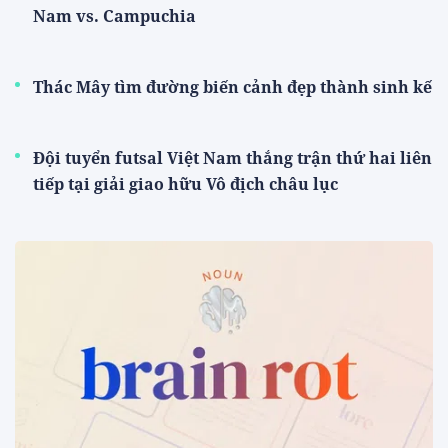
Nam vs. Campuchia
Thác Mây tìm đường biến cảnh đẹp thành sinh kế
Đội tuyển futsal Việt Nam thắng trận thứ hai liên
tiếp tại giải giao hữu Vô địch châu lục