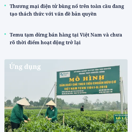
Thương mại điện tử bùng nổ trên toàn cầu đang
tạo thách thức với vấn đề bản quyền
Temu tạm dừng bán hàng tại Việt Nam và chưa
rõ thời điểm hoạt động trở lại
Ứng dụng