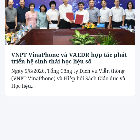
VNPT VinaPhone và VAEDR hợp tác phát
triển hệ sinh thái học liệu số
Ngày 5/8/2026, Tổng Công ty Dịch vụ Viễn thông
(VNPT VinaPhone) và Hiệp hội Sách Giáo dục và
Học liệu...