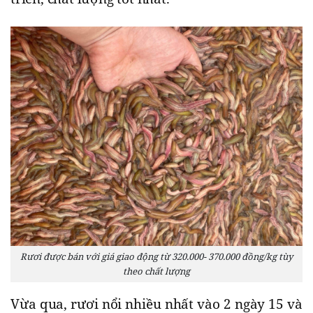
Rươi được bán với giá giao động từ 320.000- 370.000 đồng/kg tùy
theo chất lượng
Vừa qua, rươi nổi nhiều nhất vào 2 ngày 15 và