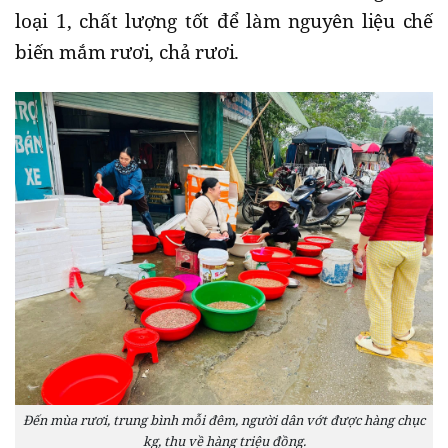
loại 1, chất lượng tốt để làm nguyên liệu chế
biến mắm rươi, chả rươi.
Đến mùa rươi, trung bình mỗi đêm, người dân vớt được hàng chục
kg, thu về hàng triệu đồng.