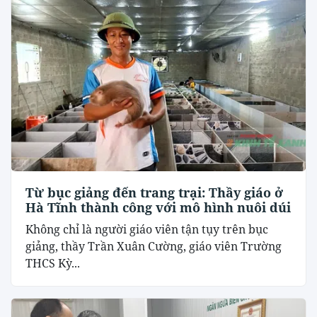
Từ bục giảng đến trang trại: Thầy giáo ở
Hà Tĩnh thành công với mô hình nuôi dúi
Không chỉ là người giáo viên tận tụy trên bục
giảng, thầy Trần Xuân Cường, giáo viên Trường
THCS Kỳ...