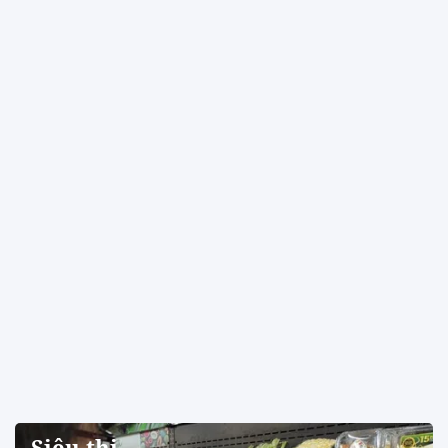
Siêu thị