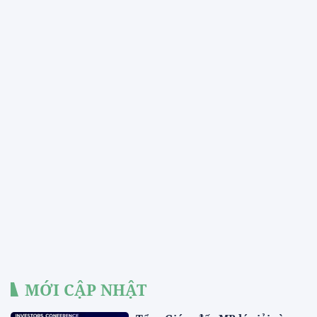
MỚI CẬP NHẬT