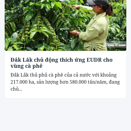
Đắk Lắk chủ động thích ứng EUDR cho
vùng cà phê
Đắk Lắk thủ phủ cà phê của cả nước với khoảng
217.000 ha, sản lượng hơn 580.000 tấn/năm, đang
chủ...