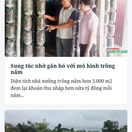
Sung túc nhờ gắn bó với mô hình trồng
nấm
Diện tích nhà xưởng trồng nấm hơn 3.000 m2
đem lại khoản thu nhập hơn nửa tỷ đồng mỗi
năm...