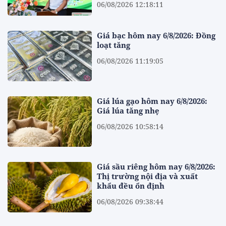
06/08/2026 12:18:11
Giá bạc hôm nay 6/8/2026: Đồng
loạt tăng
06/08/2026 11:19:05
Giá lúa gạo hôm nay 6/8/2026:
Giá lúa tăng nhẹ
06/08/2026 10:58:14
Giá sầu riêng hôm nay 6/8/2026:
Thị trường nội địa và xuất
khẩu đều ổn định
06/08/2026 09:38:44