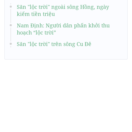
Săn "lộc trời" ngoài sông Hồng, ngày
kiếm tiền triệu
Nam Định: Người dân phấn khởi thu
hoạch “lộc trời”
Săn "lộc trời" trên sông Cu Đê