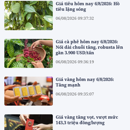
Giá tiêu hôm nay 6/8/2026: Hồ
tiêu lặng sóng
06/08/2026 09:37:32
Giá cà phê hôm nay 6/8/2026:
Nối dài chuỗi tăng, robusta lên
gần 3.900 USD/tấn
06/08/2026 09:36:19
Giá vàng hôm nay 6/8/2026:
Tăng mạnh
06/08/2026 09:35:07
Giá vàng tăng vọt, vượt mức
143,3 triệu đồng/lượng