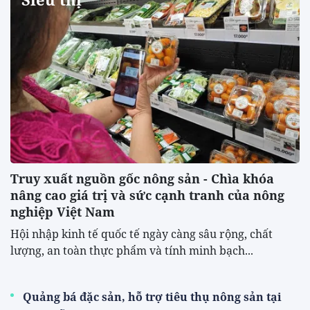
Truy xuất nguồn gốc nông sản - Chìa khóa
nâng cao giá trị và sức cạnh tranh của nông
nghiệp Việt Nam
Hội nhập kinh tế quốc tế ngày càng sâu rộng, chất
lượng, an toàn thực phẩm và tính minh bạch...
Quảng bá đặc sản, hỗ trợ tiêu thụ nông sản tại