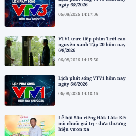
ngày 6/8/2026
06/08/2026 14:17:36
VTV1 trực tiếp phim Trời cao
nguyên xanh Tập 20 hôm nay
6/8/2026
06/08/2026 14:15:50
Lịch phát sóng VTV1 hôm nay
ngày 6/8/2026
06/08/2026 14:10:15
Lễ hội Sầu riêng Đắk Lắk: Kết
nối chuỗi giá trị - đưa thương
hiệu vươn xa