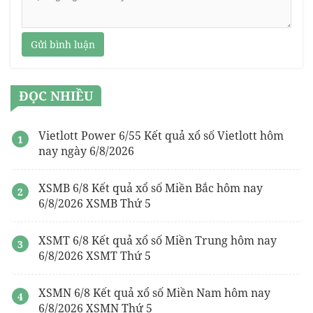
Gửi bình luận
ĐỌC NHIỀU
Vietlott Power 6/55 Kết quả xổ số Vietlott hôm
nay ngày 6/8/2026
XSMB 6/8 Kết quả xổ số Miền Bắc hôm nay
6/8/2026 XSMB Thứ 5
XSMT 6/8 Kết quả xổ số Miền Trung hôm nay
6/8/2026 XSMT Thứ 5
XSMN 6/8 Kết quả xổ số Miền Nam hôm nay
6/8/2026 XSMN Thứ 5