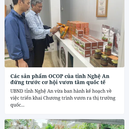
Các sản phẩm OCOP của tỉnh Nghệ An
đứng trước cơ hội vươn tầm quốc tế
UBND tỉnh Nghệ An vừa ban hành kế hoạch về
việc triển khai Chương trình vươn ra thị trường
quốc...