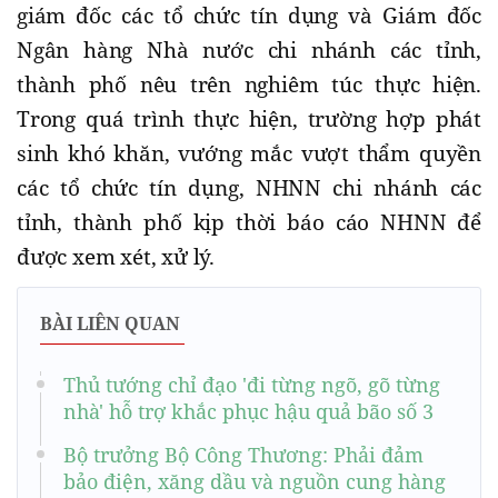
giám đốc các tổ chức tín dụng và Giám đốc
Ngân hàng Nhà nước chi nhánh các tỉnh,
thành phố nêu trên nghiêm túc thực hiện.
Trong quá trình thực hiện, trường hợp phát
sinh khó khăn, vướng mắc vượt thẩm quyền
các tổ chức tín dụng, NHNN chi nhánh các
tỉnh, thành phố kịp thời báo cáo NHNN để
được xem xét, xử lý.
BÀI LIÊN QUAN
Thủ tướng chỉ đạo 'đi từng ngõ, gõ từng
nhà' hỗ trợ khắc phục hậu quả bão số 3
Bộ trưởng Bộ Công Thương: Phải đảm
bảo điện, xăng dầu và nguồn cung hàng