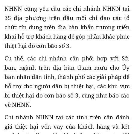
NHNN cũng yêu cầu các chi nhánh NHNN tại
35 địa phương trên đầu mối chỉ đạo các tổ
chức tín dụng trên địa bàn khẩn trương triển
khai hỗ trợ khách hàng để góp phần khắc phục
thiệt hại do cơn bão số 3.
Cụ thể, các chi nhánh cần phối hợp với Sở,
ban, ngành trên địa bàn tham mưu cho Ủy
ban nhân dân tỉnh, thành phố các giải pháp để
hỗ trợ cho người dân bị thiệt hại, các khu vực
bị thiệt hại do cơn bão số 3, cũng như báo cáo
về NHNN.
Chi nhánh NHNN tại các tỉnh trên cần đánh
giá thiệt hại vốn vay của khách hàng và kết