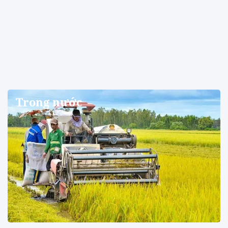
Trong nước