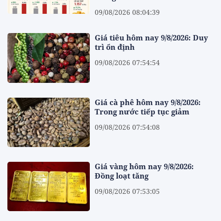
09/08/2026 08:04:39
Giá tiêu hôm nay 9/8/2026: Duy
trì ổn định
09/08/2026 07:54:54
Giá cà phê hôm nay 9/8/2026:
Trong nước tiếp tục giảm
09/08/2026 07:54:08
Giá vàng hôm nay 9/8/2026:
Đồng loạt tăng
09/08/2026 07:53:05