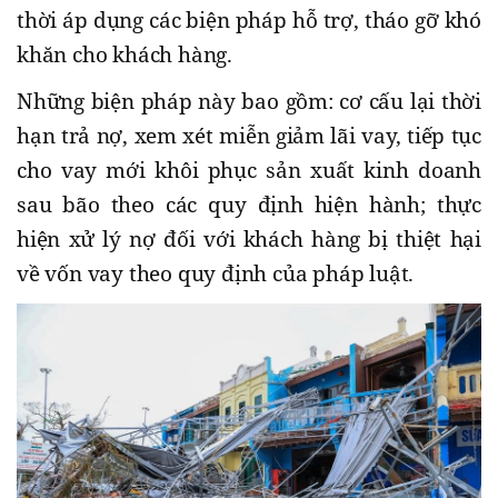
thời áp dụng các biện pháp hỗ trợ, tháo gỡ khó
khăn cho khách hàng.
Những biện pháp này bao gồm: cơ cấu lại thời
hạn trả nợ, xem xét miễn giảm lãi vay, tiếp tục
cho vay mới khôi phục sản xuất kinh doanh
sau bão theo các quy định hiện hành; thực
hiện xử lý nợ đối với khách hàng bị thiệt hại
về vốn vay theo quy định của pháp luật.