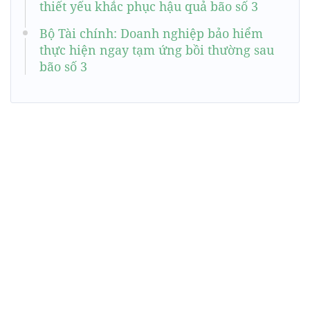
thiết yếu khắc phục hậu quả bão số 3
Bộ Tài chính: Doanh nghiệp bảo hiểm
thực hiện ngay tạm ứng bồi thường sau
bão số 3