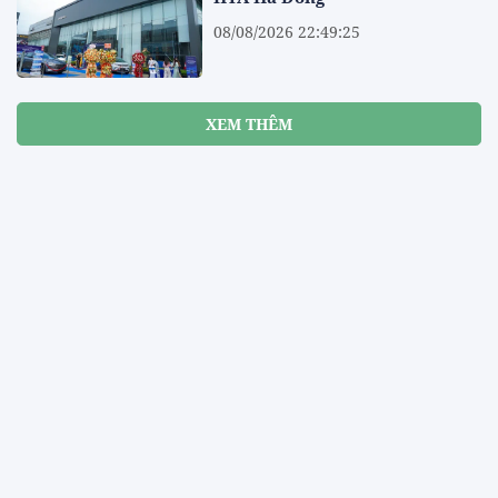
08/08/2026 22:49:25
XEM THÊM