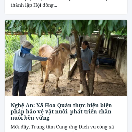
thành lập Hội đồng...
Nghệ An: Xã Hoa Quân thực hiện biện
pháp bảo vệ vật nuôi, phát triển chăn
nuôi bền vững
Mới đây, Trung tâm Cung ứng Dịch vụ công xã