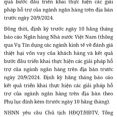
quả bước đầu triển khai thực hiện các giải
pháp hỗ trợ của ngành ngân hàng trên địa bàn
trước ngày 20/9/2024.
Đồng thời, định kỳ trước ngày 10 hằng tháng
báo cáo Ngân hàng Nhà nước Việt Nam (thông
qua Vụ Tín dụng các ngành kinh tế về đánh giá
thiệt hại vốn vay của khách hàng và kết quả
bước đầu triển khai thực hiện các giải pháp hỗ
trợ của ngành ngân hàng trên địa bàn trước
ngày 20/9/2024. Định kỳ hằng tháng báo cáo
kết quả triển khai thực hiện các giải pháp hỗ
trợ của ngành ngân hàng trên địa bàn theo
Phụ lục đính kèm (trước ngày 10 hằng tháng).
NHNN yêu cầu Chủ tịch HĐQT/HĐTV, Tổng