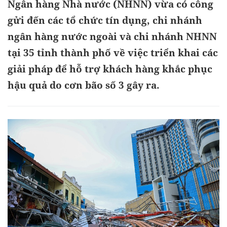
Ngân hàng Nhà nước (NHNN) vừa có công
gửi đến các tổ chức tín dụng, chi nhánh
ngân hàng nước ngoài và chi nhánh NHNN
tại 35 tỉnh thành phố về việc triển khai các
giải pháp để hỗ trợ khách hàng khắc phục
hậu quả do cơn bão số 3 gây ra.