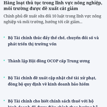
Hàng loạt thủ tục trong lĩnh vực nông nghiệp,
môi trường được đề xuất cắt giảm
Chính phủ đề xuất sửa đổi 10 luật trong lĩnh vực nông
nghiệp và môi trường, hướng tới cắt giảm...
Bộ Tài chính thúc đẩy thể chế, chuyển đổi số và
phát triển thị trường vốn
Thành lập Hội đồng OCOP cấp Trung ương
Bộ Tài chính đề xuất cập nhật chế tài xử phạt,
đồng bộ quy định về kinh doanh bảo hiểm
Bộ Tài chính cho biết chính sách thuế với hộ