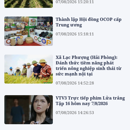
07/08/2026 15:20:11
Thành lập Hội đồng OCOP cấp
Trung ương
07/08/2026 15:18:11
Xã Lạc Phượng (Hải Phòng):
Đánh thức tiềm năng phát
triển nông nghiệp sinh thái từ
sức mạnh nội tại
07/08/2026 14:52:28
VTV3 Trực tiếp phim Lửa trắng
Tập 16 hôm nay 7/8/2026
07/08/2026 14:26:53