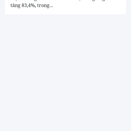
tăng 83,4%, trong...