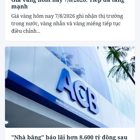
mạnh
Giá vàng hôm nay 7/8/2026 ghi nhận thị trường
trong nước, vàng nhẫn và vàng miếng tiếp tục
điều chỉnh...
"Nhà băng" báo lãi hơn 8.600 tỷ đồng sau