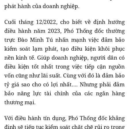
phát hành của doanh nghiệp.
Cuối tháng 12/2022, cho biết về định hướng
điều hành năm 2023, Phó Thống đốc thường
trực Đào Minh Tú nhấn mạnh việc đảm bảo
kiểm soát lạm phát, tạo điều kiện khôi phục
nền kinh tế. Giúp doanh nghiệp, người dân có
điều kiện tốt nhất trong việc tiếp cận nguồn
vốn cũng như lãi suất. Cùng với đó là đảm bảo
tỷ giá sao cho có lợi nhất…. Nhưng phải đảm
bảo năng lực tài chính của các ngân hàng
thương mại.
Với điều hành tín dụng, Phó Thống đốc khẳng
định sẽ tiếp tục kiểm soát chặt chẽ rủi ro trong