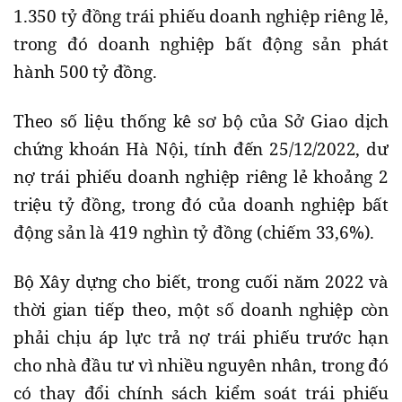
1.350 tỷ đồng trái phiếu doanh nghiệp riêng lẻ,
trong đó doanh nghiệp bất động sản phát
hành 500 tỷ đồng.
Theo số liệu thống kê sơ bộ của Sở Giao dịch
chứng khoán Hà Nội, tính đến 25/12/2022, dư
nợ trái phiếu doanh nghiệp riêng lẻ khoảng 2
triệu tỷ đồng, trong đó của doanh nghiệp bất
động sản là 419 nghìn tỷ đồng (chiếm 33,6%).
Bộ Xây dựng cho biết, trong cuối năm 2022 và
thời gian tiếp theo, một số doanh nghiệp còn
phải chịu áp lực trả nợ trái phiếu trước hạn
cho nhà đầu tư vì nhiều nguyên nhân, trong đó
có thay đổi chính sách kiểm soát trái phiếu