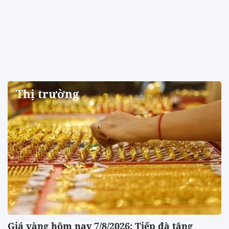
Thị trường
Giá vàng hôm nay 7/8/2026: Tiếp đà tăng