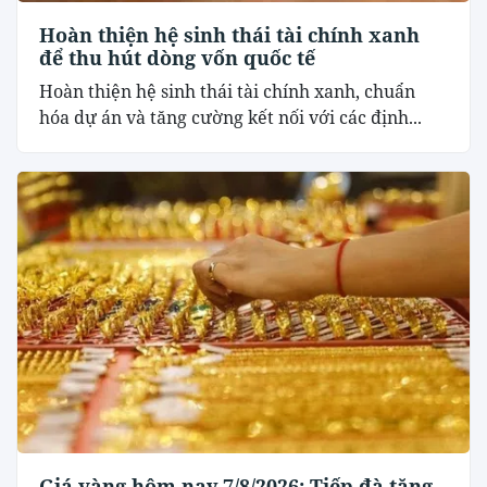
Hoàn thiện hệ sinh thái tài chính xanh
để thu hút dòng vốn quốc tế
Hoàn thiện hệ sinh thái tài chính xanh, chuẩn
hóa dự án và tăng cường kết nối với các định...
Giá vàng hôm nay 7/8/2026: Tiếp đà tăng