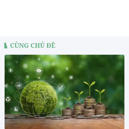
CÙNG CHỦ ĐỀ