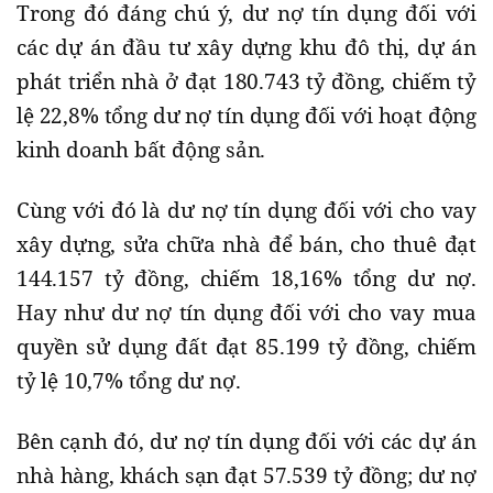
Trong đó đáng chú ý, dư nợ tín dụng đối với
các dự án đầu tư xây dựng khu đô thị, dự án
phát triển nhà ở đạt 180.743 tỷ đồng, chiếm tỷ
lệ 22,8% tổng dư nợ tín dụng đối với hoạt động
kinh doanh bất động sản.
Cùng với đó là dư nợ tín dụng đối với cho vay
xây dựng, sửa chữa nhà để bán, cho thuê đạt
144.157 tỷ đồng, chiếm 18,16% tổng dư nợ.
Hay như dư nợ tín dụng đối với cho vay mua
quyền sử dụng đất đạt 85.199 tỷ đồng, chiếm
tỷ lệ 10,7% tổng dư nợ.
Bên cạnh đó, dư nợ tín dụng đối với các dự án
nhà hàng, khách sạn đạt 57.539 tỷ đồng; dư nợ