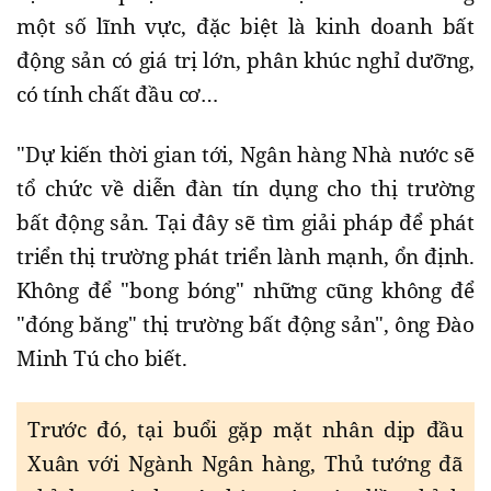
một số lĩnh vực, đặc biệt là kinh doanh bất
động sản có giá trị lớn, phân khúc nghỉ dưỡng,
có tính chất đầu cơ…
"Dự kiến thời gian tới, Ngân hàng Nhà nước sẽ
tổ chức về diễn đàn tín dụng cho thị trường
bất động sản. Tại đây sẽ tìm giải pháp để phát
triển thị trường phát triển lành mạnh, ổn định.
Không để "bong bóng" những cũng không để
"đóng băng" thị trường bất động sản", ông Đào
Minh Tú cho biết.
Trước đó, tại buổi gặp mặt nhân dịp đầu
Xuân với Ngành Ngân hàng, Thủ tướng đã