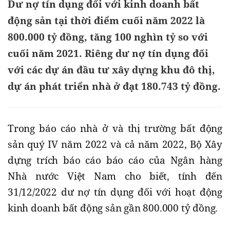
Dư nợ tín dụng đối với kinh doanh bất
động sản tại thời điểm cuối năm 2022 là
800.000 tỷ đồng, tăng 100 nghìn tỷ so với
cuối năm 2021. Riêng dư nợ tín dụng đối
với các dự án đầu tư xây dựng khu đô thị,
dự án phát triển nhà ở đạt 180.743 tỷ đồng.
Trong báo cáo nhà ở và thị trường bất động
sản quý IV năm 2022 và cả năm 2022, Bộ Xây
dựng trích báo cáo báo cáo của Ngân hàng
Nhà nước Việt Nam cho biết, tính đến
31/12/2022 dư nợ tín dụng đối với hoạt động
kinh doanh bất động sản gần 800.000 tỷ đồng.