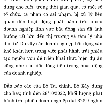
dựng cho biết, trong thời gian qua, có một số
tổ chức, cá nhân có sai phạm, bị xử lý liên
quan đến hoạt động phát hành trái phiếu
doanh nghiệp lĩnh vực bất động sản đã ảnh
hưởng rất lớn đến thị trường và tâm lý nhà
đầu tư. Do vậy các doanh nghiệp bất động sản
khó khăn hơn trong việc phát hành trái phiếu
tạo nguồn vốn để triển khai thực hiện dự án
cũng như cân đối dòng tiền trong hoạt động
của doanh nghiệp.
Dẫn báo cáo của Bộ Tài chính, Bộ Xây dựng
cho hay, tính đến 28/10/2022, khối lượng phát
hành trái phiếu doanh nghiệp đạt 328,9 nghìn