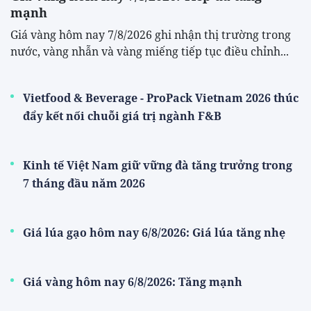
mạnh
Giá vàng hôm nay 7/8/2026 ghi nhận thị trường trong
nước, vàng nhẫn và vàng miếng tiếp tục điều chỉnh...
Vietfood & Beverage - ProPack Vietnam 2026 thúc
đẩy kết nối chuỗi giá trị ngành F&B
Kinh tế Việt Nam giữ vững đà tăng trưởng trong
7 tháng đầu năm 2026
Giá lúa gạo hôm nay 6/8/2026: Giá lúa tăng nhẹ
Giá vàng hôm nay 6/8/2026: Tăng mạnh