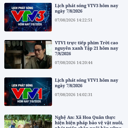
Lịch phát sóng VTV3 hôm nay
ngày 7/8/2026
07/08/2026 14:22:51
VTV1 trực tiếp phim Trời cao
nguyên xanh Tập 21 hôm nay
7/8/2026
07/08/2026 14:20:44
Lịch phát sóng VTV1 hôm nay
ngày 7/8/2026
07/08/2026 14:02:31
Nghệ An: Xã Hoa Quân thực
hiện biện pháp bảo vệ vật nuôi,