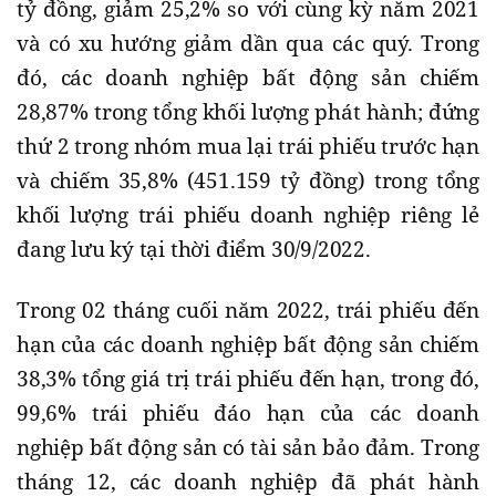
tỷ đồng, giảm 25,2% so với cùng kỳ năm 2021
và có xu hướng giảm dần qua các quý. Trong
đó, các doanh nghiệp bất động sản chiếm
28,87% trong tổng khối lượng phát hành; đứng
thứ 2 trong nhóm mua lại trái phiếu trước hạn
và chiếm 35,8% (451.159 tỷ đồng) trong tổng
khối lượng trái phiếu doanh nghiệp riêng lẻ
đang lưu ký tại thời điểm 30/9/2022.
Trong 02 tháng cuối năm 2022, trái phiếu đến
hạn của các doanh nghiệp bất động sản chiếm
38,3% tổng giá trị trái phiếu đến hạn, trong đó,
99,6% trái phiếu đáo hạn của các doanh
nghiệp bất động sản có tài sản bảo đảm. Trong
tháng 12, các doanh nghiệp đã phát hành