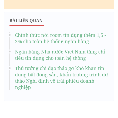
BÀI LIÊN QUAN
Chính thức nới room tín dụng thêm 1,5 -
2% cho toàn hệ thống ngân hàng
Ngân hàng Nhà nước Việt Nam tăng chỉ
tiêu tín dụng cho toàn hệ thống
Thủ tướng chỉ đạo tháo gỡ khó khăn tín
dụng bất động sản; khẩn trương trình dự
thảo Nghị định về trái phiếu doanh
nghiệp