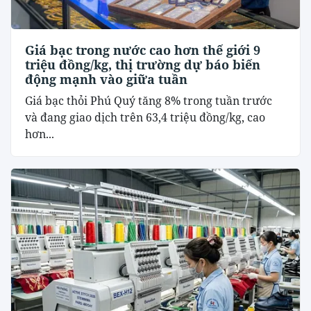
Giá bạc trong nước cao hơn thế giới 9
triệu đồng/kg, thị trường dự báo biến
động mạnh vào giữa tuần
Giá bạc thỏi Phú Quý tăng 8% trong tuần trước
và đang giao dịch trên 63,4 triệu đồng/kg, cao
hơn...