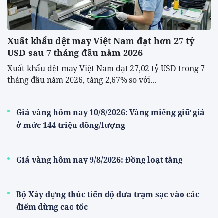
Xuất khẩu dệt may Việt Nam đạt hơn 27 tỷ
USD sau 7 tháng đầu năm 2026
Xuất khẩu dệt may Việt Nam đạt 27,02 tỷ USD trong 7
tháng đầu năm 2026, tăng 2,67% so với...
Giá vàng hôm nay 10/8/2026: Vàng miếng giữ giá
ở mức 144 triệu đồng/lượng
Giá vàng hôm nay 9/8/2026: Đồng loạt tăng
Bộ Xây dựng thúc tiến độ đưa trạm sạc vào các
điểm dừng cao tốc