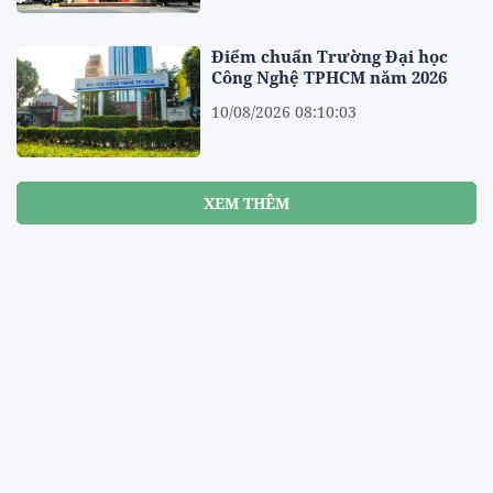
Điểm chuẩn Trường Đại học
Công Nghệ TPHCM năm 2026
10/08/2026 08:10:03
XEM THÊM