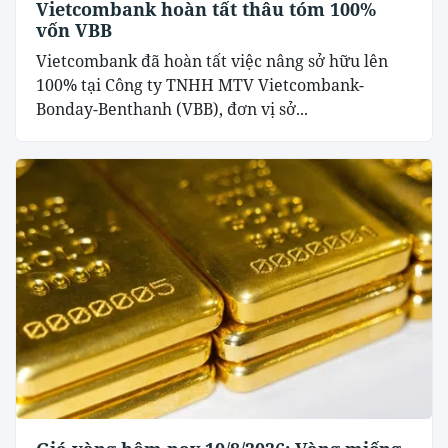
Vietcombank hoàn tất thâu tóm 100%
vốn VBB
Vietcombank đã hoàn tất việc nâng sở hữu lên
100% tại Công ty TNHH MTV Vietcombank-
Bonday-Benthanh (VBB), đơn vị sở...