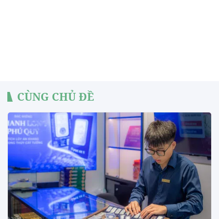
CÙNG CHỦ ĐỀ