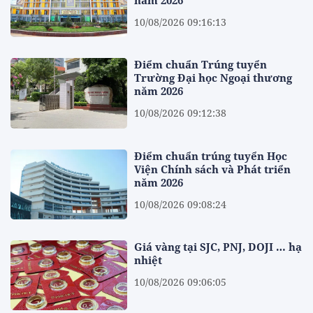
10/08/2026 09:16:13
Điểm chuẩn Trúng tuyển
Trường Đại học Ngoại thương
năm 2026
10/08/2026 09:12:38
Điểm chuẩn trúng tuyển Học
Viện Chính sách và Phát triển
năm 2026
10/08/2026 09:08:24
Giá vàng tại SJC, PNJ, DOJI … hạ
nhiệt
10/08/2026 09:06:05