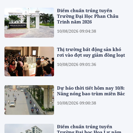
Điểm chuẩn trúng tuyển
Trường Đại Học Phan Châu
Trinh năm 2026
10/08/2026 09:04:38
Thị trường bất động sản khó
rơi vào đợt suy giảm đồng loạt
10/08/2026 09:01:36
Dự báo thời tiết hôm nay 10/8:
Nắng nóng bao trùm miền Bắc
10/08/2026 09:00:38
Điểm chuẩn trúng tuyển
Trường Đại học Hoa Lư năm