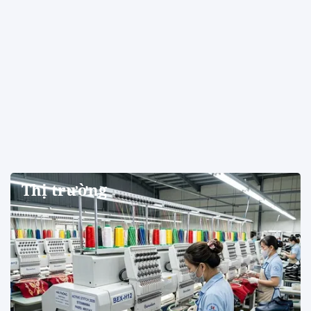
Thị trường