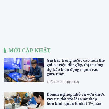
MỚI CẬP NHẬT
Giá bạc trong nước cao hơn thế
giới 9 triệu đồng/kg, thị trường
dự báo biến động mạnh vào
giữa tuần
10/08/2026 18:14:58
Doanh nghiệp nhỏ và vừa được
vay ưu đãi với lãi suất thấp
hơn bình quân ít nhất 1%/năm