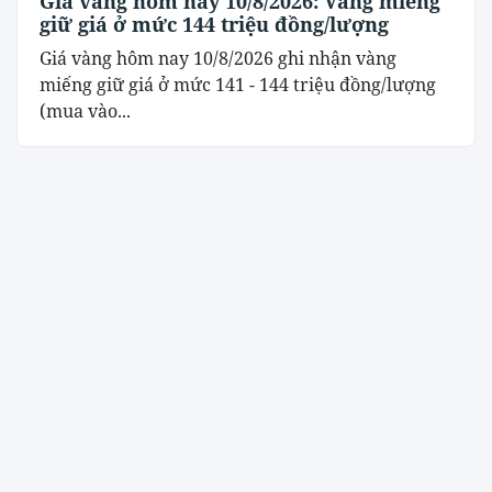
Giá vàng hôm nay 10/8/2026: Vàng miếng
giữ giá ở mức 144 triệu đồng/lượng
Giá vàng hôm nay 10/8/2026 ghi nhận vàng
miếng giữ giá ở mức 141 - 144 triệu đồng/lượng
(mua vào...