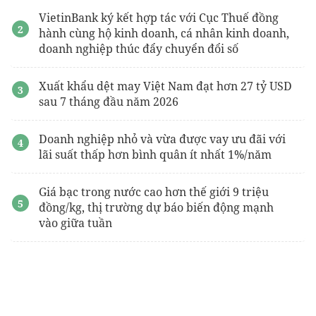
VietinBank ký kết hợp tác với Cục Thuế đồng
hành cùng hộ kinh doanh, cá nhân kinh doanh,
doanh nghiệp thúc đẩy chuyển đổi số
Xuất khẩu dệt may Việt Nam đạt hơn 27 tỷ USD
sau 7 tháng đầu năm 2026
Doanh nghiệp nhỏ và vừa được vay ưu đãi với
lãi suất thấp hơn bình quân ít nhất 1%/năm
Giá bạc trong nước cao hơn thế giới 9 triệu
đồng/kg, thị trường dự báo biến động mạnh
vào giữa tuần