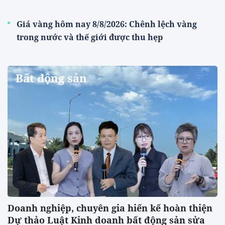
Giá vàng hôm nay 8/8/2026: Chênh lệch vàng
trong nước và thế giới được thu hẹp
Bất động sản
Doanh nghiệp, chuyên gia hiến kế hoàn thiện
Dự thảo Luật Kinh doanh bất động sản sửa