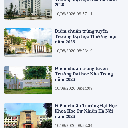
2026
10/08/2026 08:57:11
Điểm chuẩn trúng tuyển
Trường Đại học Thương mại
năm 2026
10/08/2026 08:53:19
Điểm chuẩn trúng tuyển
Trường Đại học Nha Trang
năm 2026
10/08/2026 08:44:09
Điểm chuẩn Trường Đại Học
Khoa Học Tự Nhiên Hà Nội
năm 2026
10/08/2026 08:32:34