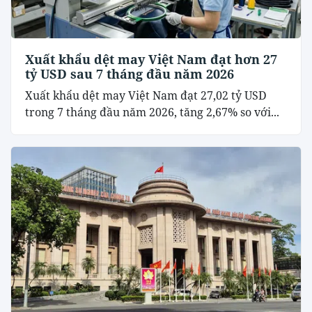
Xuất khẩu dệt may Việt Nam đạt hơn 27
tỷ USD sau 7 tháng đầu năm 2026
Xuất khẩu dệt may Việt Nam đạt 27,02 tỷ USD
trong 7 tháng đầu năm 2026, tăng 2,67% so với...