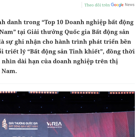
Theo dõi trên
 danh trong “Top 10 Doanh nghiệp bất động
 Nam” tại Giải thưởng Quốc gia Bất động sản
 là sự ghi nhận cho hành trình phát triển bền
 triết lý “Bất động sản Tinh khiết”, đồng thời
 nhìn dài hạn của doanh nghiệp trên thị
t Nam.