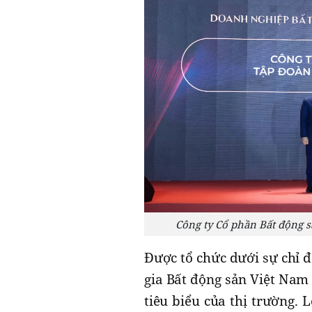
Công ty Cổ phần Bất động
Được tổ chức dưới sự chỉ 
gia Bất động sản Việt Nam
tiêu biểu của thị trường. 