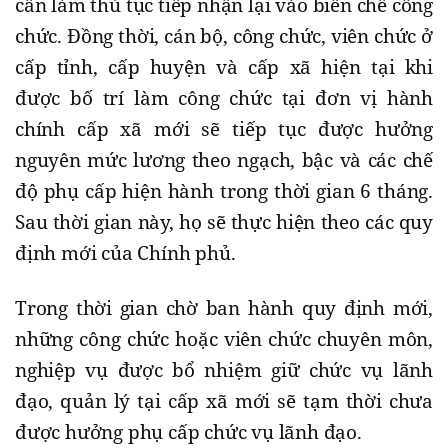
cần làm thủ tục tiếp nhận lại vào biên chế công
chức. Đồng thời, cán bộ, công chức, viên chức ở
cấp tỉnh, cấp huyện và cấp xã hiện tại khi
được bố trí làm công chức tại đơn vị hành
chính cấp xã mới sẽ tiếp tục được hưởng
nguyên mức lương theo ngạch, bậc và các chế
độ phụ cấp hiện hành trong thời gian 6 tháng.
Sau thời gian này, họ sẽ thực hiện theo các quy
định mới của Chính phủ.
Trong thời gian chờ ban hành quy định mới,
những công chức hoặc viên chức chuyên môn,
nghiệp vụ được bổ nhiệm giữ chức vụ lãnh
đạo, quản lý tại cấp xã mới sẽ tạm thời chưa
được hưởng phụ cấp chức vụ lãnh đạo.