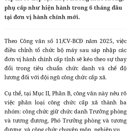
phụ cấp như hiện hành trong 6 tháng đầu
tại đơn vị hành chính mới.
Theo Công văn số 11/CV-BCĐ năm 2025, việc
điều chỉnh tổ chức bộ máy sau sáp nhập các
đơn vị hành chính cấp tỉnh sẽ kéo theo sự thay
đổi trong tiêu chuẩn chức danh và chế độ
lương đối với đội ngũ công chức cấp xã.
Cụ thể, tại Mục II, Phần B, công văn này nêu rõ
việc phân loại công chức cấp xã thành ba
nhóm: công chức giữ chức danh Trưởng phòng
và tương đương, Phó Trưởng phòng và tương
đương, và công chức chuyên môn, nghiệp vụ.