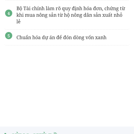
Bộ Tài chính làm rõ quy định hóa đơn, chứng từ
khi mua nông sản từ hộ nông dân sản xuất nhỏ
lẻ
Chuẩn hóa dự án để đón dòng vốn xanh