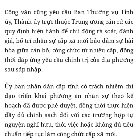
Công văn cũng yêu cầu Ban Thường vụ Tỉnh
ủy, Thành ủy trực thuộc Trung ương căn cứ các
quy định hiện hành để chủ động rà soát, đánh
giá, bố trí nhân sự cấp xã mới bảo đảm sự hài
hòa giữa cán bộ, công chức từ nhiều cấp, đồng
thời đáp ứng yêu cầu chính trị của địa phương
sau sáp nhập.
Ủy ban nhân dân cấp tỉnh có trách nhiệm chỉ
đạo triển khai phương án nhân sự theo kế
hoạch đã được phê duyệt, đồng thời thực hiện
đầy đủ chính sách đối với các trường hợp tự
nguyện nghỉ hưu, thôi việc hoặc không đủ tiêu
chuẩn tiếp tục làm công chức cấp xã mới.