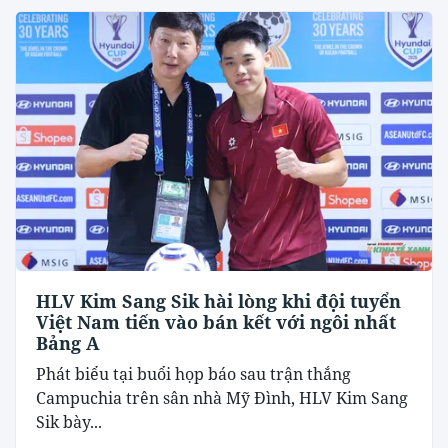
HLV Kim Sang Sik hài lòng khi đội tuyển
Việt Nam tiến vào bán kết với ngôi nhất
Bảng A
Phát biểu tại buổi họp báo sau trận thắng
Campuchia trên sân nhà Mỹ Đình, HLV Kim Sang
Sik bày...