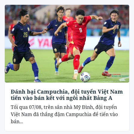
Đánh bại Campuchia, đội tuyển Việt Nam
tiến vào bán kết với ngôi nhất Bảng A
Tối qua 07/08, trên sân nhà Mỹ Đình, đội tuyển
Việt Nam đã thắng đậm Campuchia để tiến vào
bán...