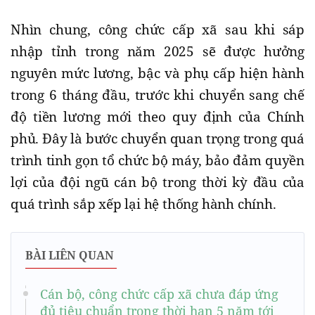
Nhìn chung, công chức cấp xã sau khi sáp
nhập tỉnh trong năm 2025 sẽ được hưởng
nguyên mức lương, bậc và phụ cấp hiện hành
trong 6 tháng đầu, trước khi chuyển sang chế
độ tiền lương mới theo quy định của Chính
phủ. Đây là bước chuyển quan trọng trong quá
trình tinh gọn tổ chức bộ máy, bảo đảm quyền
lợi của đội ngũ cán bộ trong thời kỳ đầu của
quá trình sắp xếp lại hệ thống hành chính.
BÀI LIÊN QUAN
Cán bộ, công chức cấp xã chưa đáp ứng
đủ tiêu chuẩn trong thời hạn 5 năm tới