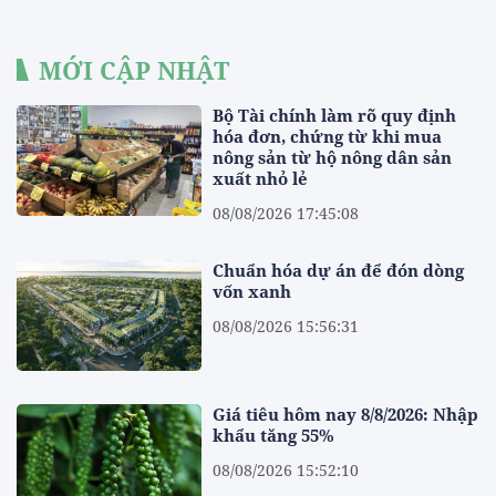
MỚI CẬP NHẬT
Bộ Tài chính làm rõ quy định
hóa đơn, chứng từ khi mua
nông sản từ hộ nông dân sản
xuất nhỏ lẻ
08/08/2026 17:45:08
Chuẩn hóa dự án để đón dòng
vốn xanh
08/08/2026 15:56:31
Giá tiêu hôm nay 8/8/2026: Nhập
khẩu tăng 55%
08/08/2026 15:52:10