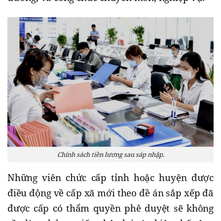
Chính sách tiền lương sau sáp nhập.
Những viên chức cấp tỉnh hoặc huyện được
điều động về cấp xã mới theo đề án sắp xếp đã
được cấp có thẩm quyền phê duyệt sẽ không