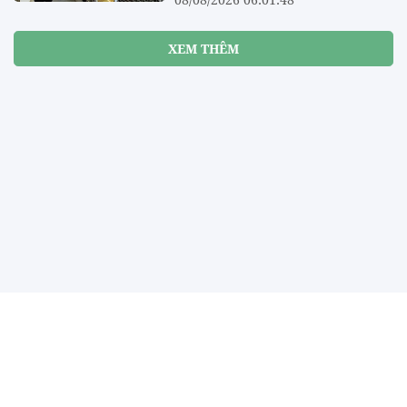
XEM THÊM