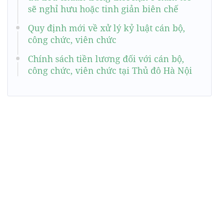
sẽ nghỉ hưu hoặc tinh giản biên chế
Quy định mới về xử lý kỷ luật cán bộ,
công chức, viên chức
Chính sách tiền lương đối với cán bộ,
công chức, viên chức tại Thủ đô Hà Nội