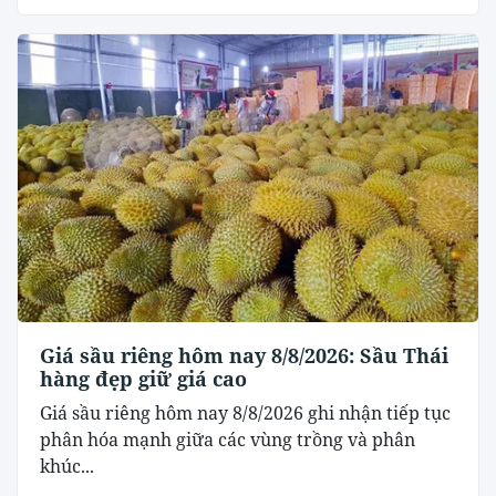
Giá sầu riêng hôm nay 8/8/2026: Sầu Thái
hàng đẹp giữ giá cao
Giá sầu riêng hôm nay 8/8/2026 ghi nhận tiếp tục
phân hóa mạnh giữa các vùng trồng và phân
khúc...