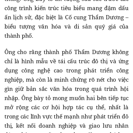
công trình kiến trúc tiêu biểu mang đậm dấu
ấn lịch sử, đặc biệt là Cố cung Thẩm Dương –
biểu tượng văn hóa và di sản quý giá của
thành phố.
Ông cho rằng thành phố Thẩm Dương không
chỉ là hình mẫu về tái cấu trúc đô thị và ứng
dụng công nghệ cao trong phát triển công
nghiệp, mà còn là minh chứng rõ nét cho việc
gìn giữ bản sắc văn hóa trong quá trình hội
nhập. Ông bày tỏ mong muốn hai bên tiếp tục
mở rộng các cơ hội hợp tác cụ thể, nhất là
trong các lĩnh vực thế mạnh như phát triển đô
thị, kết nối doanh nghiệp và giao lưu nhân