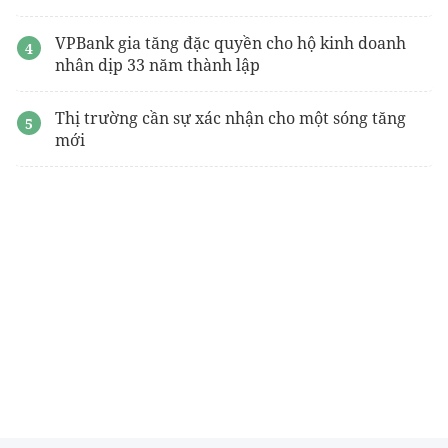
VPBank gia tăng đặc quyền cho hộ kinh doanh
nhân dịp 33 năm thành lập
Thị trường cần sự xác nhận cho một sóng tăng
mới