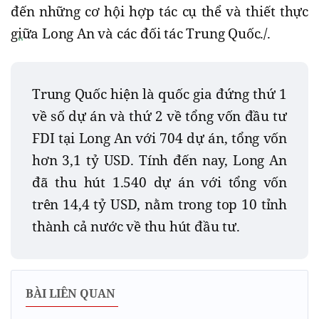
đến những cơ hội hợp tác cụ thể và thiết thực
giữa Long An và các đối tác Trung Quốc./.
Trung Quốc hiện là quốc gia đứng thứ 1
về số dự án và thứ 2 về tổng vốn đầu tư
FDI tại Long An với 704 dự án, tổng vốn
hơn 3,1 tỷ USD. Tính đến nay, Long An
đã thu hút 1.540 dự án với tổng vốn
trên 14,4 tỷ USD, nằm trong top 10 tỉnh
thành cả nước về thu hút đầu tư.
BÀI LIÊN QUAN