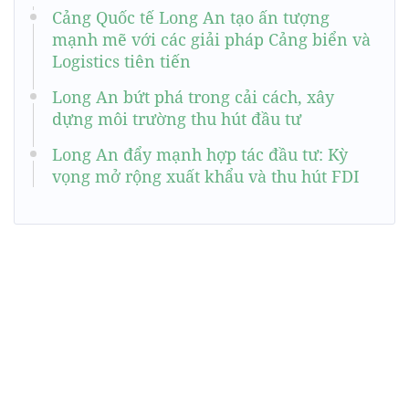
Cảng Quốc tế Long An tạo ấn tượng
mạnh mẽ với các giải pháp Cảng biển và
Logistics tiên tiến
Long An bứt phá trong cải cách, xây
dựng môi trường thu hút đầu tư
Long An đẩy mạnh hợp tác đầu tư: Kỳ
vọng mở rộng xuất khẩu và thu hút FDI