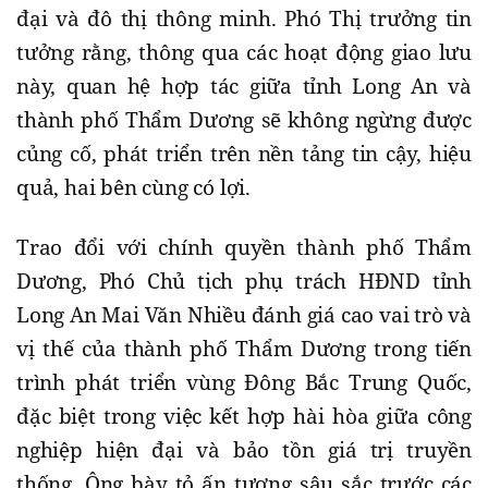
đại và đô thị thông minh. Phó Thị trưởng tin
tưởng rằng, thông qua các hoạt động giao lưu
này, quan hệ hợp tác giữa tỉnh Long An và
thành phố Thẩm Dương sẽ không ngừng được
củng cố, phát triển trên nền tảng tin cậy, hiệu
quả, hai bên cùng có lợi.
Trao đổi với chính quyền thành phố Thẩm
Dương, Phó Chủ tịch phụ trách HĐND tỉnh
Long An Mai Văn Nhiều đánh giá cao vai trò và
vị thế của thành phố Thẩm Dương trong tiến
trình phát triển vùng Đông Bắc Trung Quốc,
đặc biệt trong việc kết hợp hài hòa giữa công
nghiệp hiện đại và bảo tồn giá trị truyền
thống. Ông bày tỏ ấn tượng sâu sắc trước các