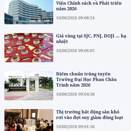
Viện Chính sách và Phát triển
năm 2026
10/08/2026 09:08:24
Giá vàng tại SJC, PNJ, DOJI … hạ
nhiệt
10/08/2026 09:06:05
Điểm chuẩn trúng tuyển
Trường Đại Học Phan Châu
Trinh năm 2026
10/08/2026 09:04:38
Thị trường bất động sản khó
rơi vào đợt suy giảm đồng loạt
10/08/2026 09:01:36