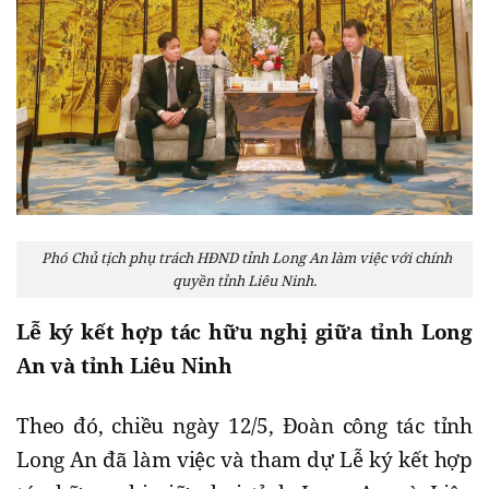
Phó Chủ tịch phụ trách HĐND tỉnh Long An làm việc với chính
quyền tỉnh Liêu Ninh.
Lễ ký kết hợp tác hữu nghị giữa tỉnh Long
An và tỉnh Liêu Ninh
Theo đó, chiều ngày 12/5, Đoàn công tác tỉnh
Long An đã làm việc và tham dự Lễ ký kết hợp