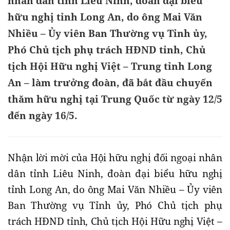
nhân dân tỉnh Liêu Ninh, đoàn đại biểu
hữu nghị tỉnh Long An, do ông Mai Văn
Nhiều – Ủy viên Ban Thường vụ Tỉnh ủy,
Phó Chủ tịch phụ trách HĐND tỉnh, Chủ
tịch Hội Hữu nghị Việt – Trung tỉnh Long
An – làm trưởng đoàn, đã bắt đầu chuyến
thăm hữu nghị tại Trung Quốc từ ngày 12/5
đến ngày 16/5.
Nhận lời mời của Hội hữu nghị đối ngoại nhân
dân tỉnh Liêu Ninh, đoàn đại biểu hữu nghị
tỉnh Long An, do ông Mai Văn Nhiều – Ủy viên
Ban Thường vụ Tỉnh ủy, Phó Chủ tịch phụ
trách HĐND tỉnh, Chủ tịch Hội Hữu nghị Việt –