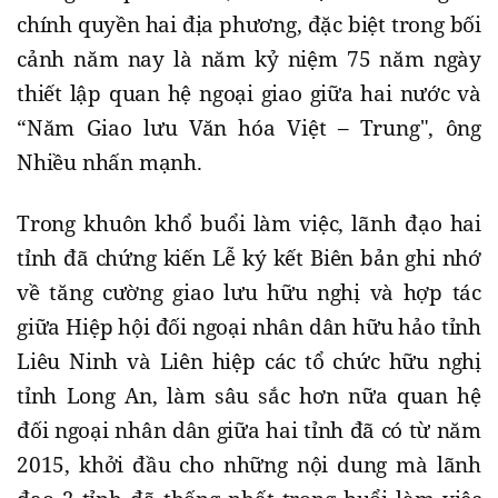
chính quyền hai địa phương, đặc biệt trong bối
cảnh năm nay là năm kỷ niệm 75 năm ngày
thiết lập quan hệ ngoại giao giữa hai nước và
“Năm Giao lưu Văn hóa Việt – Trung", ông
Nhiều nhấn mạnh.
Trong khuôn khổ buổi làm việc, lãnh đạo hai
tỉnh đã chứng kiến Lễ ký kết Biên bản ghi nhớ
về tăng cường giao lưu hữu nghị và hợp tác
giữa Hiệp hội đối ngoại nhân dân hữu hảo tỉnh
Liêu Ninh và Liên hiệp các tổ chức hữu nghị
tỉnh Long An, làm sâu sắc hơn nữa quan hệ
đối ngoại nhân dân giữa hai tỉnh đã có từ năm
2015, khởi đầu cho những nội dung mà lãnh