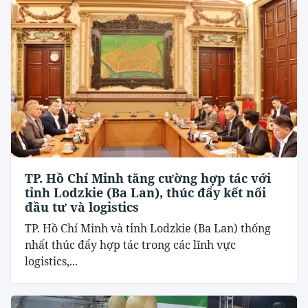
TP. Hồ Chí Minh tăng cường hợp tác với
tỉnh Lodzkie (Ba Lan), thúc đẩy kết nối
đầu tư và logistics
TP. Hồ Chí Minh và tỉnh Lodzkie (Ba Lan) thống
nhất thúc đẩy hợp tác trong các lĩnh vực
logistics,...