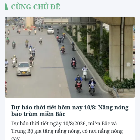
CÙNG CHỦ ĐỀ
Dự báo thời tiết hôm nay 10/8: Nắng nóng
bao trùm miền Bắc
Dự báo thời tiết ngày 10/8/2026, miền Bắc và
Trung Bộ gia tăng nắng nóng, có nơi nắng nóng
gay...