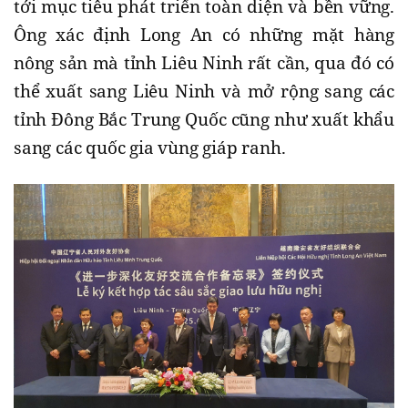
tới mục tiêu phát triển toàn diện và bền vững.
Ông xác định Long An có những mặt hàng
nông sản mà tỉnh Liêu Ninh rất cần, qua đó có
thể xuất sang Liêu Ninh và mở rộng sang các
tỉnh Đông Bắc Trung Quốc cũng như xuất khẩu
sang các quốc gia vùng giáp ranh.