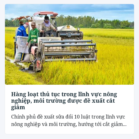
Hàng loạt thủ tục trong lĩnh vực nông
nghiệp, môi trường được đề xuất cắt
giảm
Chính phủ đề xuất sửa đổi 10 luật trong lĩnh vực
nông nghiệp và môi trường, hướng tới cắt giảm...