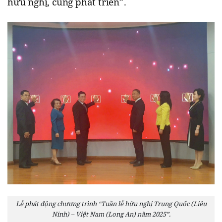
hữu nghị, cùng phát triển”.
Lễ phát động chương trình “Tuần lễ hữu nghị Trung Quốc (Liêu
Ninh) – Việt Nam (Long An) năm 2025”.