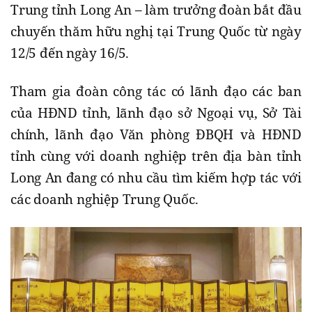
Trung tỉnh Long An – làm trưởng đoàn bắt đầu
chuyến thăm hữu nghị tại Trung Quốc từ ngày
12/5 đến ngày 16/5.
Tham gia đoàn công tác có lãnh đạo các ban
của HĐND tỉnh, lãnh đạo sở Ngoại vụ, Sở Tài
chính, lãnh đạo Văn phòng ĐBQH và HĐND
tỉnh cùng với doanh nghiệp trên địa bàn tỉnh
Long An đang có nhu cầu tìm kiếm hợp tác với
các doanh nghiệp Trung Quốc.