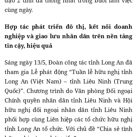
đạo 2 tỉnh đã thống nhất trong buổi làm việc
cùng ngày.
Hợp tác phát triển đô thị, kết nối doanh
nghiệp và giao lưu nhân dân trên nền tảng
tin cậy, hiệu quả
Sáng ngày 13/5, Đoàn công tác tỉnh Long An đã
tham gia Lễ phát động “Tuần lễ hữu nghị tỉnh
Long An (Việt Nam) – tỉnh Liêu Ninh (Trung
Quốc)”. Chương trình do Văn phòng Đối ngoại
Chính quyền nhân dân tỉnh Liêu Ninh và Hội
hữu nghị đối ngoại nhân dân tỉnh Liêu Ninh
phối hợp cùng Liên hiệp các tổ chức hữu nghị
tỉnh Long An tổ chức. Với chủ đề “Chia sẻ tình