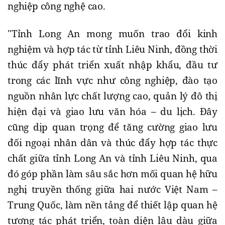
nghiệp công nghệ cao.
"Tỉnh Long An mong muốn trao đổi kinh
nghiệm và hợp tác từ tỉnh Liêu Ninh, đồng thời
thúc đẩy phát triển xuất nhập khẩu, đầu tư
trong các lĩnh vực như công nghiệp, đào tạo
nguồn nhân lực chất lượng cao, quản lý đô thị
hiện đại và giao lưu văn hóa – du lịch. Đây
cũng dịp quan trọng để tăng cường giao lưu
đối ngoại nhân dân và thúc đẩy hợp tác thực
chất giữa tỉnh Long An và tỉnh Liêu Ninh, qua
đó góp phần làm sâu sắc hơn mối quan hệ hữu
nghị truyền thống giữa hai nước Việt Nam –
Trung Quốc, làm nền tảng để thiết lập quan hệ
tương tác phát triển, toàn diện lâu dàu giữa