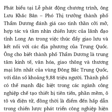
Phát biểu tại Lễ phát động chương trình, ông
Lưu Khắc Bân – Phó Thị trưởng thành phố
Thẩm Dương đánh giá cao tinh thần cởi mở,
hợp tác và tầm nhìn chiến lược của lãnh đạo
tỉnh Long An trong việc thúc đẩy giao lưu và
kết nối với các địa phương của Trung Quốc.
Ông cho biết thành phố Thẩm Dương là trung
tâm kinh tế, văn hóa, giao thông và thương
mại lớn nhất của vùng Đông Bắc Trung Quốc,
với dân số khoảng 9,88 triệu người. Thành phố
có thế mạnh đặc biệt trong các ngành công
nghiệp chế tạo thiết bị tiên tiến, phần mềm, ô
tô và điện tử, đồng thời là điểm đến hấp dẫn
trong chiến lược phát triển công nghiệp hiện