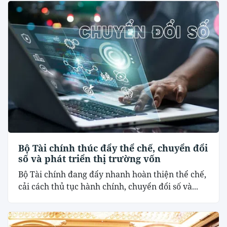
Bộ Tài chính thúc đẩy thể chế, chuyển đổi
số và phát triển thị trường vốn
Bộ Tài chính đang đẩy nhanh hoàn thiện thể chế,
cải cách thủ tục hành chính, chuyển đổi số và...