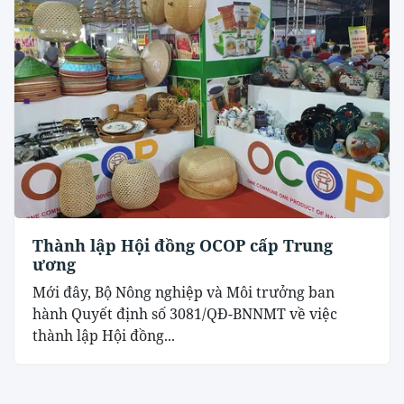
Thành lập Hội đồng OCOP cấp Trung
ương
Mới đây, Bộ Nông nghiệp và Môi trưởng ban
hành Quyết định số 3081/QĐ-BNNMT về việc
thành lập Hội đồng...