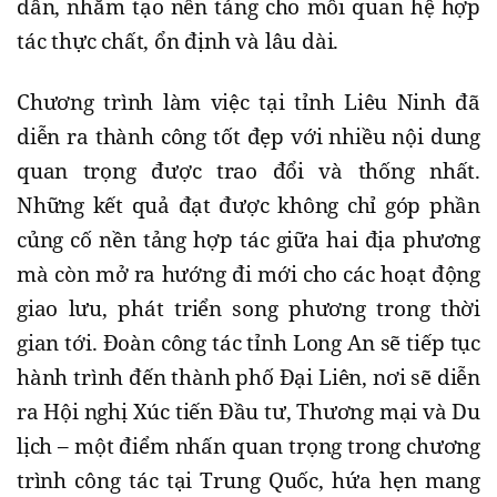
dân, nhằm tạo nền tảng cho mối quan hệ hợp
tác thực chất, ổn định và lâu dài.
Chương trình làm việc tại tỉnh Liêu Ninh đã
diễn ra thành công tốt đẹp với nhiều nội dung
quan trọng được trao đổi và thống nhất.
Những kết quả đạt được không chỉ góp phần
củng cố nền tảng hợp tác giữa hai địa phương
mà còn mở ra hướng đi mới cho các hoạt động
giao lưu, phát triển song phương trong thời
gian tới. Đoàn công tác tỉnh Long An sẽ tiếp tục
hành trình đến thành phố Đại Liên, nơi sẽ diễn
ra Hội nghị Xúc tiến Đầu tư, Thương mại và Du
lịch – một điểm nhấn quan trọng trong chương
trình công tác tại Trung Quốc, hứa hẹn mang