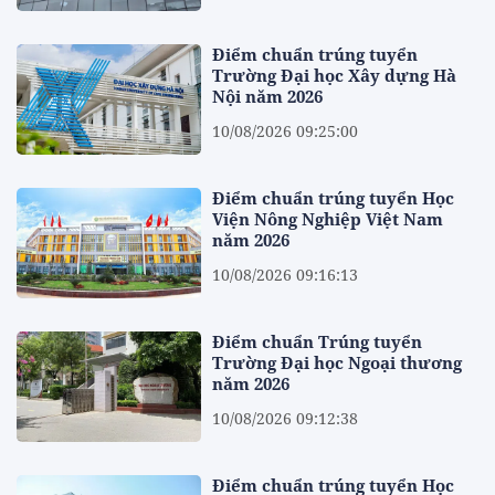
Điểm chuẩn trúng tuyển
Trường Đại học Xây dựng Hà
Nội năm 2026
10/08/2026 09:25:00
Điểm chuẩn trúng tuyển Học
Viện Nông Nghiệp Việt Nam
năm 2026
10/08/2026 09:16:13
Điểm chuẩn Trúng tuyển
Trường Đại học Ngoại thương
năm 2026
10/08/2026 09:12:38
Điểm chuẩn trúng tuyển Học