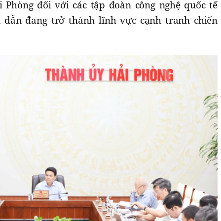
i Phòng đối với các tập đoàn công nghệ quốc tế
 dẫn đang trở thành lĩnh vực cạnh tranh chiến