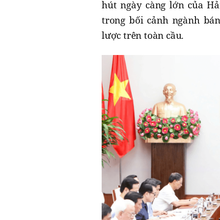
hút ngày càng lớn của Hả
trong bối cảnh ngành bán
lược trên toàn cầu.