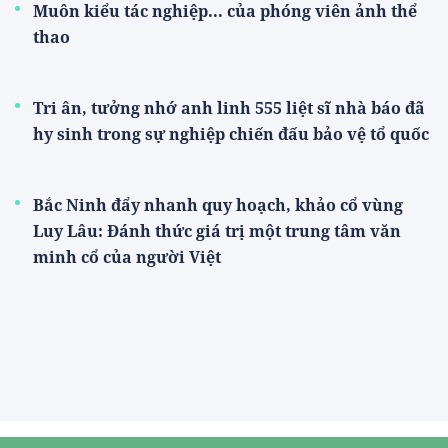
Muôn kiểu tác nghiệp... của phóng viên ảnh thể
thao
Tri ân, tưởng nhớ anh linh 555 liệt sĩ nhà báo đã
hy sinh trong sự nghiệp chiến đấu bảo vệ tổ quốc
Bắc Ninh đẩy nhanh quy hoạch, khảo cổ vùng
Luy Lâu: Đánh thức giá trị một trung tâm văn
minh cổ của người Việt