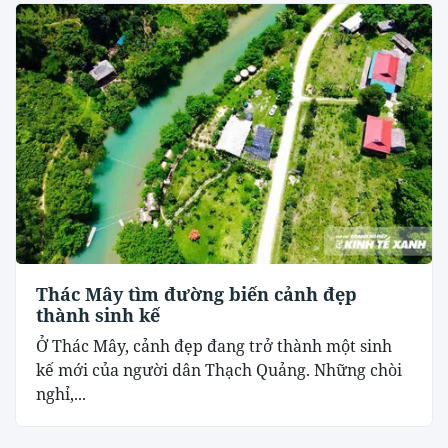
Thác Mây tìm đường biến cảnh đẹp
thành sinh kế
Ở Thác Mây, cảnh đẹp đang trở thành một sinh
kế mới của người dân Thạch Quảng. Những chòi
nghỉ,...