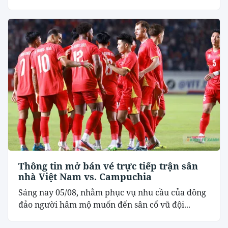
Thông tin mở bán vé trực tiếp trận sân
nhà Việt Nam vs. Campuchia
Sáng nay 05/08, nhằm phục vụ nhu cầu của đông
đảo người hâm mộ muốn đến sân cổ vũ đội...