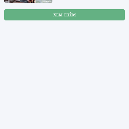
XEM THÊM