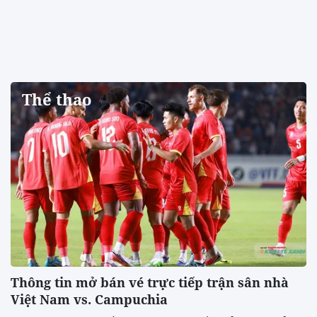
Thể thao
Thông tin mở bán vé trực tiếp trận sân nhà
Việt Nam vs. Campuchia