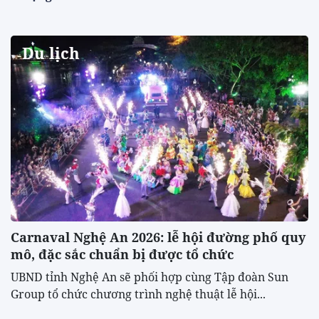
Du lịch
Carnaval Nghệ An 2026: lễ hội đường phố quy
mô, đặc sắc chuẩn bị được tổ chức
UBND tỉnh Nghệ An sẽ phối hợp cùng Tập đoàn Sun
Group tổ chức chương trình nghệ thuật lễ hội...