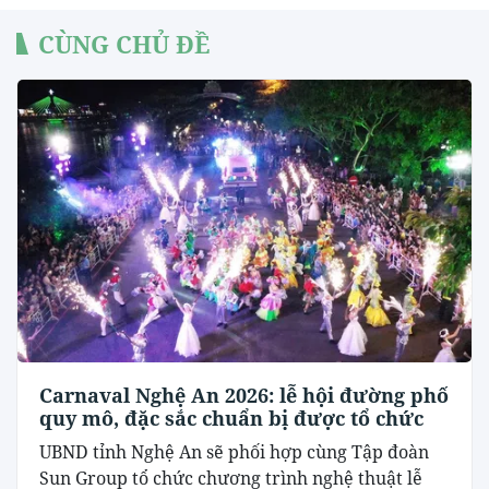
CÙNG CHỦ ĐỀ
Carnaval Nghệ An 2026: lễ hội đường phố
quy mô, đặc sắc chuẩn bị được tổ chức
UBND tỉnh Nghệ An sẽ phối hợp cùng Tập đoàn
Sun Group tổ chức chương trình nghệ thuật lễ