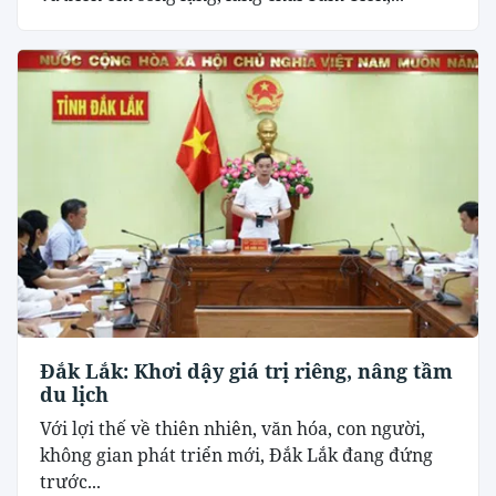
Đắk Lắk: Khơi dậy giá trị riêng, nâng tầm
du lịch
Với lợi thế về thiên nhiên, văn hóa, con người,
không gian phát triển mới, Đắk Lắk đang đứng
trước...