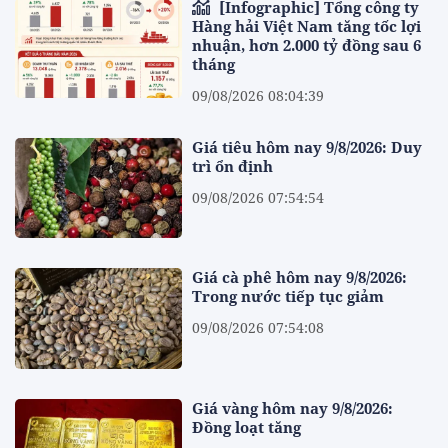
[Infographic] Tổng công ty
Hàng hải Việt Nam tăng tốc lợi
nhuận, hơn 2.000 tỷ đồng sau 6
tháng
09/08/2026 08:04:39
Giá tiêu hôm nay 9/8/2026: Duy
trì ổn định
09/08/2026 07:54:54
Giá cà phê hôm nay 9/8/2026:
Trong nước tiếp tục giảm
09/08/2026 07:54:08
Giá vàng hôm nay 9/8/2026:
Đồng loạt tăng