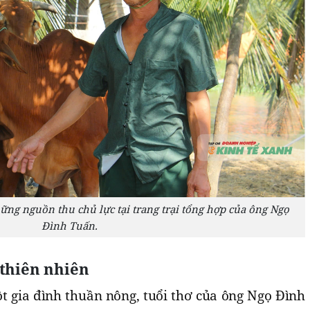
ững nguồn thu chủ lực tại trang trại tổng hợp của ông Ngọ
Đình Tuấn.
 thiên nhiên
ột gia đình thuần nông, tuổi thơ của ông Ngọ Đình