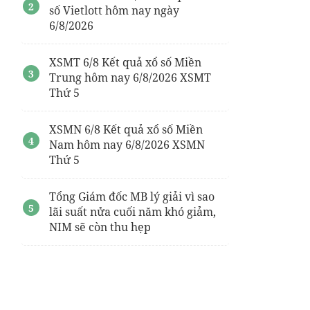
số Vietlott hôm nay ngày
6/8/2026
XSMT 6/8 Kết quả xổ số Miền
Trung hôm nay 6/8/2026 XSMT
Thứ 5
XSMN 6/8 Kết quả xổ số Miền
Nam hôm nay 6/8/2026 XSMN
Thứ 5
Tổng Giám đốc MB lý giải vì sao
lãi suất nửa cuối năm khó giảm,
NIM sẽ còn thu hẹp