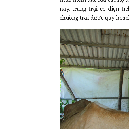
nay, trang trại có diện t
chuồng trại được quy hoạc