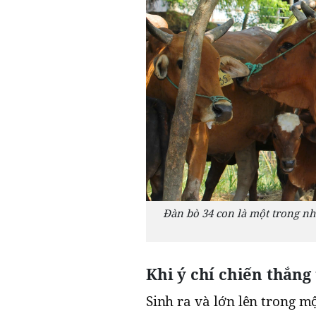
Đàn bò 34 con là một trong nh
Khi ý chí chiến thắng
Sinh ra và lớn lên trong m