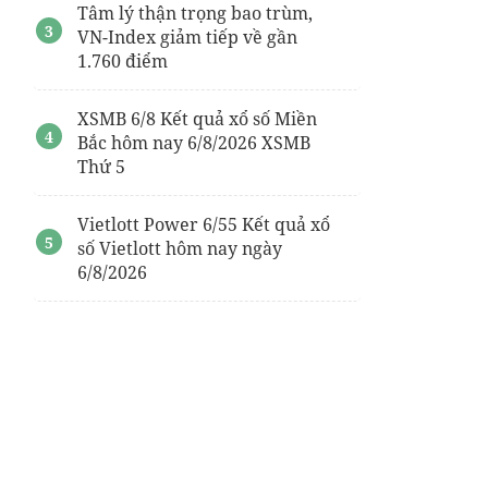
Tâm lý thận trọng bao trùm,
VN-Index giảm tiếp về gần
1.760 điểm
XSMB 6/8 Kết quả xổ số Miền
Bắc hôm nay 6/8/2026 XSMB
Thứ 5
Vietlott Power 6/55 Kết quả xổ
số Vietlott hôm nay ngày
6/8/2026