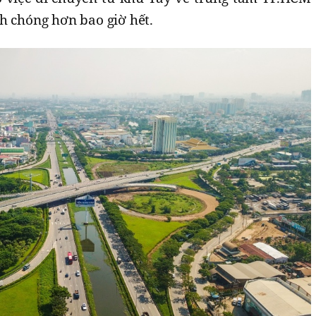
h chóng hơn bao giờ hết.