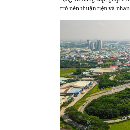
trở nên thuận tiện và nhan