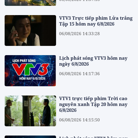
VTV3 Trực tiếp phim Lửa trắng
Tập 15 hôm nay 6/8/2026
06/08/2026 14:33:28
Lịch phát sóng VTV3 hôm nay
ngày 6/8/2026
06/08/2026 14:17:36
VTV1 trực tiếp phim Trời cao
nguyên xanh Tập 20 hôm nay
6/8/2026
06/08/2026 14:15:50