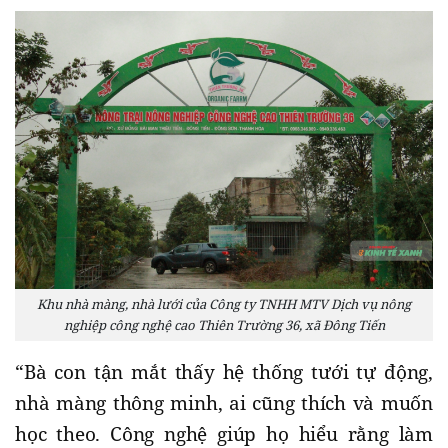
Khu nhà màng, nhà lưới của Công ty TNHH MTV Dịch vụ nông
nghiệp công nghệ cao Thiên Trường 36, xã Đông Tiến
“Bà con tận mắt thấy hệ thống tưới tự động,
nhà màng thông minh, ai cũng thích và muốn
học theo. Công nghệ giúp họ hiểu rằng làm