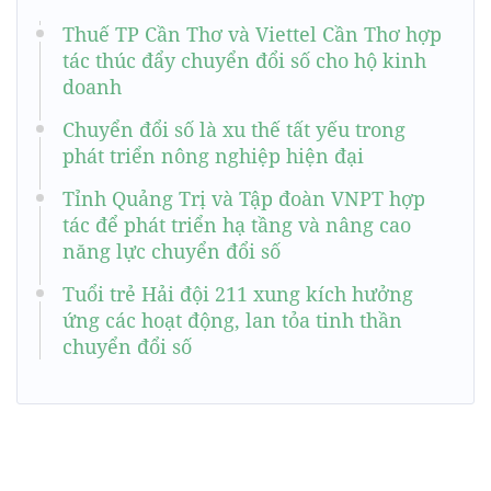
Thuế TP Cần Thơ và Viettel Cần Thơ hợp
tác thúc đẩy chuyển đổi số cho hộ kinh
doanh
Chuyển đổi số là xu thế tất yếu trong
phát triển nông nghiệp hiện đại
Tỉnh Quảng Trị và Tập đoàn VNPT hợp
tác để phát triển hạ tầng và nâng cao
năng lực chuyển đổi số
Tuổi trẻ Hải đội 211 xung kích hưởng
ứng các hoạt động, lan tỏa tinh thần
chuyển đổi số