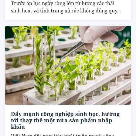
Trước áp lực ngày càng lớn từ lượng rác thải
sinh hoạt và tình trạng xả rác không đúng quy...
Đẩy mạnh công nghiệp sinh học, hướng
tới thay thế một nửa sản phẩm nhập
khẩu
Việt Nam đặt mục tiêu phát triển mạnh công