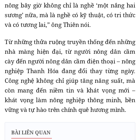
nông bây giờ không chỉ là nghề ‘một nắng hai
sương’ nữa, mà là nghề có kỹ thuật, có tri thức
và có tương lai,” ông Thiên nói.
Từ những thửa ruộng truyền thống đến những
nhà màng hiện đại, từ người nông dân cầm
cày đến người nông dân cầm điện thoại – nông
nghiệp Thanh Hóa đang đổi thay từng ngày.
Công nghệ không chỉ giúp tăng năng suất, mà
còn mang đến niềm tin và khát vọng mới –
khát vọng làm nông nghiệp thông minh, bền
vững và tự hào trên chính quê hương mình.
BÀI LIÊN QUAN