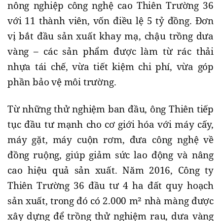
nông nghiệp công nghệ cao Thiên Trường 36
với 11 thành viên, vốn điều lệ 5 tỷ đồng. Đơn
vị bắt đầu sản xuất khay mạ, chậu trồng dưa
vàng – các sản phẩm được làm từ rác thải
nhựa tái chế, vừa tiết kiệm chi phí, vừa góp
phần bảo vệ môi trường.
Từ những thử nghiệm ban đầu, ông Thiên tiếp
tục đầu tư mạnh cho cơ giới hóa với máy cấy,
máy gặt, máy cuộn rơm, đưa công nghệ về
đồng ruộng, giúp giảm sức lao động và nâng
cao hiệu quả sản xuất. Năm 2016, Công ty
Thiên Trường 36 đầu tư 4 ha đất quy hoạch
sản xuất, trong đó có 2.000 m² nhà màng được
xây dựng để trồng thử nghiệm rau, dưa vàng