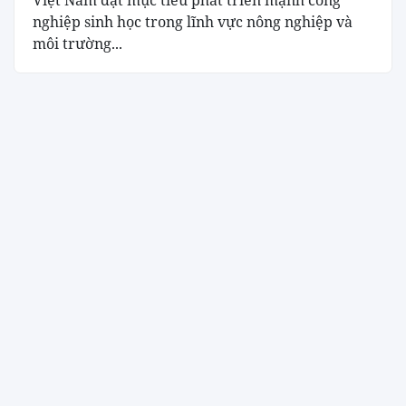
nghiệp sinh học trong lĩnh vực nông nghiệp và
môi trường...