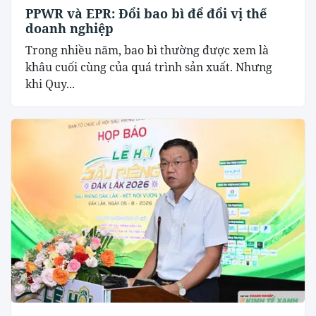
PPWR và EPR: Đổi bao bì để đổi vị thế
doanh nghiệp
Trong nhiều năm, bao bì thường được xem là
khâu cuối cùng của quá trình sản xuất. Nhưng
khi Quy...