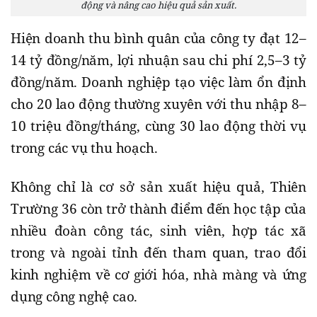
động và nâng cao hiệu quả sản xuất.
Hiện doanh thu bình quân của công ty đạt 12–
14 tỷ đồng/năm, lợi nhuận sau chi phí 2,5–3 tỷ
đồng/năm. Doanh nghiệp tạo việc làm ổn định
cho 20 lao động thường xuyên với thu nhập 8–
10 triệu đồng/tháng, cùng 30 lao động thời vụ
trong các vụ thu hoạch.
Không chỉ là cơ sở sản xuất hiệu quả, Thiên
Trường 36 còn trở thành điểm đến học tập của
nhiều đoàn công tác, sinh viên, hợp tác xã
trong và ngoài tỉnh đến tham quan, trao đổi
kinh nghiệm về cơ giới hóa, nhà màng và ứng
dụng công nghệ cao.