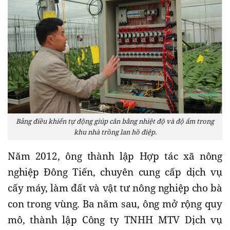
Bảng điều khiển tự động giúp cân bằng nhiệt độ và độ ẩm trong
khu nhà trồng lan hồ điệp.
Năm 2012, ông thành lập Hợp tác xã nông
nghiệp Đông Tiến, chuyên cung cấp dịch vụ
cấy máy, làm đất và vật tư nông nghiệp cho bà
con trong vùng. Ba năm sau, ông mở rộng quy
mô, thành lập Công ty TNHH MTV Dịch vụ