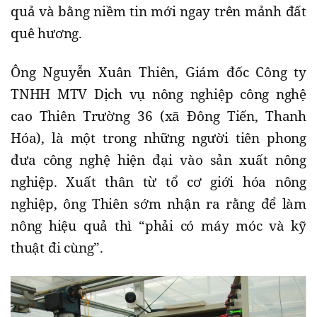
quả và bằng niềm tin mới ngay trên mảnh đất
quê hương.
Ông Nguyễn Xuân Thiên, Giám đốc Công ty
TNHH MTV Dịch vụ nông nghiệp công nghệ
cao Thiên Trường 36 (xã Đông Tiến, Thanh
Hóa), là một trong những người tiên phong
đưa công nghệ hiện đại vào sản xuất nông
nghiệp. Xuất thân từ tổ cơ giới hóa nông
nghiệp, ông Thiên sớm nhận ra rằng để làm
nông hiệu quả thì “phải có máy móc và kỹ
thuật đi cùng”.