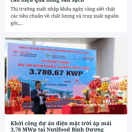
Thị trường xuất nhập khẩu ngày càng siết chặt
các tiêu chuẩn về chất lượng và truy xuất nguồn
gốc,...
Khởi công dự án điện mặt trời áp mái
3,78 MWp tại Nutifood Bình Dương