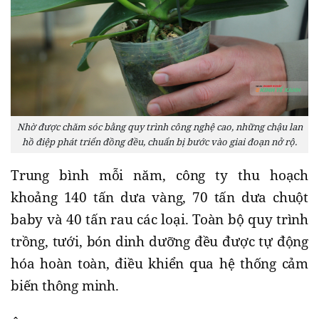
Nhờ được chăm sóc bằng quy trình công nghệ cao, những chậu lan
hồ điệp phát triển đồng đều, chuẩn bị bước vào giai đoạn nở rộ.
Trung bình mỗi năm, công ty thu hoạch
khoảng 140 tấn dưa vàng, 70 tấn dưa chuột
baby và 40 tấn rau các loại. Toàn bộ quy trình
trồng, tưới, bón dinh dưỡng đều được tự động
hóa hoàn toàn, điều khiển qua hệ thống cảm
biến thông minh.