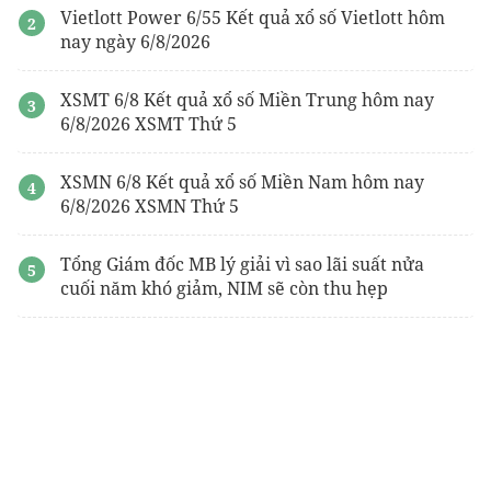
Vietlott Power 6/55 Kết quả xổ số Vietlott hôm
nay ngày 6/8/2026
XSMT 6/8 Kết quả xổ số Miền Trung hôm nay
6/8/2026 XSMT Thứ 5
XSMN 6/8 Kết quả xổ số Miền Nam hôm nay
6/8/2026 XSMN Thứ 5
Tổng Giám đốc MB lý giải vì sao lãi suất nửa
cuối năm khó giảm, NIM sẽ còn thu hẹp