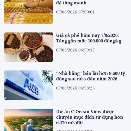
đà tăng mạnh
07/08/2026 07:00:01
Giá cà phê hôm nay 7/8/2026:
Tăng gần mốc 100.000 đồng/kg
07/08/2026 06:59:17
"Nhà băng" báo lãi hơn 8.600 tỷ
đồng sau nửa đầu năm 2026
07/08/2026 06:58:26
Dự án C-Ocean View được
chuyển mục đích sử dụng hơn
6.470 m2 đất