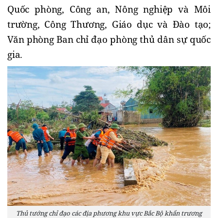
Quốc phòng, Công an, Nông nghiệp và Môi
trường, Công Thương, Giáo dục và Đào tạo;
Văn phòng Ban chỉ đạo phòng thủ dân sự quốc
gia.
Thủ tướng chỉ đạo các địa phương khu vực Bắc Bộ khẩn trương