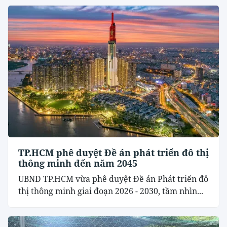
TP.HCM phê duyệt Đề án phát triển đô thị
thông minh đến năm 2045
UBND TP.HCM vừa phê duyệt Đề án Phát triển đô
thị thông minh giai đoạn 2026 - 2030, tầm nhìn...