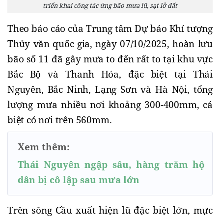
triển khai công tác ứng bão mưa lũ, sạt lở đất
Theo báo cáo của Trung tâm Dự báo Khí tượng
Thủy văn quốc gia, ngày 07/10/2025, hoàn lưu
bão số 11 đã gây mưa to đến rất to tại khu vực
Bắc Bộ và Thanh Hóa, đặc biệt tại Thái
Nguyên, Bắc Ninh, Lạng Sơn và Hà Nội, tổng
lượng mưa nhiều nơi khoảng 300-400mm, cá
biệt có nơi trên 560mm.
Xem thêm:
Thái Nguyên ngập sâu, hàng trăm hộ
dân bị cô lập sau mưa lớn
Trên sông Cầu xuất hiện lũ đặc biệt lớn, mực