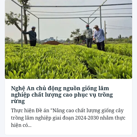
Nghệ An chủ động nguồn giống lâm
nghiệp chất lượng cao phục vụ trồng
rừng
Thực hiện Đề án "Nâng cao chất lượng giống cây
trồng lâm nghiệp giai đoạn 2024-2030 nhằm thực
hiện có...