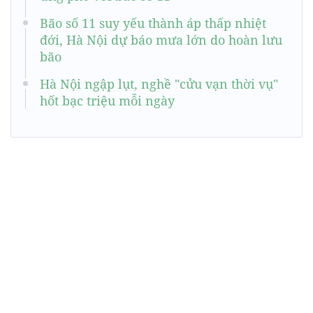
Bão số 11 suy yếu thành áp thấp nhiệt
đới, Hà Nội dự báo mưa lớn do hoàn lưu
bão
Hà Nội ngập lụt, nghề "cửu vạn thời vụ"
hốt bạc triệu mỗi ngày