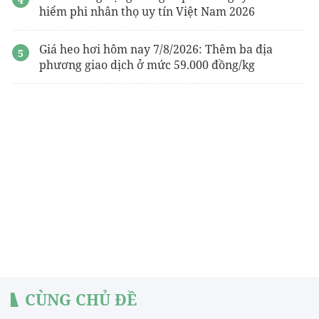
hiểm phi nhân thọ uy tín Việt Nam 2026
Giá heo hơi hôm nay 7/8/2026: Thêm ba địa
phương giao dịch ở mức 59.000 đồng/kg
CÙNG CHỦ ĐỀ