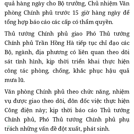
quả hàng ngày cho Bộ trưởng, Chủ nhiệm Văn
phòng Chính phủ trước 15 giờ hàng ngày để
tổng hợp báo cáo các cấp có thẩm quyền.
Thủ tướng Chính phủ giao Phó Thủ tướng
Chính phủ Trần Hồng Hà tiếp tục chỉ đạo các
Bộ, ngành, địa phương có liên quan theo dõi
sát tình hình, kịp thời triển khai thực hiện
công tác phòng, chống, khắc phục hậu quả
mưa lũ.
Văn phòng Chính phủ theo chức năng, nhiệm
vụ được giao theo dõi, đôn đốc việc thực hiện
Công điện này; kịp thời báo cáo Thủ tướng
Chính phủ, Phó Thủ tướng Chính phủ phụ
trách những vấn đề đột xuất, phát sinh.