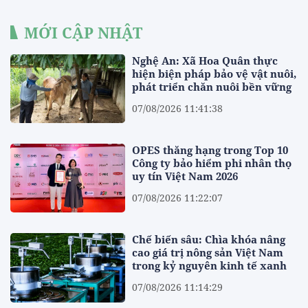
MỚI CẬP NHẬT
Nghệ An: Xã Hoa Quân thực
hiện biện pháp bảo vệ vật nuôi,
phát triển chăn nuôi bền vững
07/08/2026 11:41:38
OPES thăng hạng trong Top 10
Công ty bảo hiểm phi nhân thọ
uy tín Việt Nam 2026
07/08/2026 11:22:07
Chế biến sâu: Chìa khóa nâng
cao giá trị nông sản Việt Nam
trong kỷ nguyên kinh tế xanh
07/08/2026 11:14:29