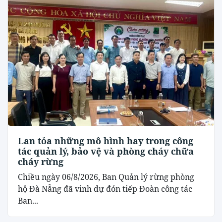
Lan tỏa những mô hình hay trong công
tác quản lý, bảo vệ và phòng cháy chữa
cháy rừng
Chiều ngày 06/8/2026, Ban Quản lý rừng phòng
hộ Đà Nẵng đã vinh dự đón tiếp Đoàn công tác
Ban...