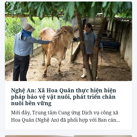
Nghệ An: Xã Hoa Quân thực hiện biện
pháp bảo vệ vật nuôi, phát triển chăn
nuôi bền vững
Mới đây, Trung tâm Cung ứng Dịch vụ công xã
Hoa Quân (Nghệ An) đã phối hợp với Ban cán...