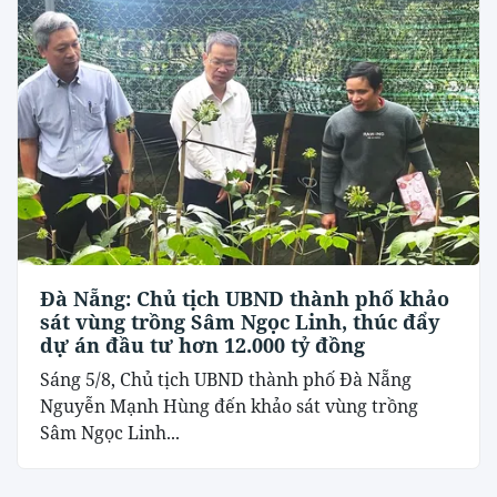
Đà Nẵng: Chủ tịch UBND thành phố khảo
sát vùng trồng Sâm Ngọc Linh, thúc đẩy
dự án đầu tư hơn 12.000 tỷ đồng
Sáng 5/8, Chủ tịch UBND thành phố Đà Nẵng
Nguyễn Mạnh Hùng đến khảo sát vùng trồng
Sâm Ngọc Linh...