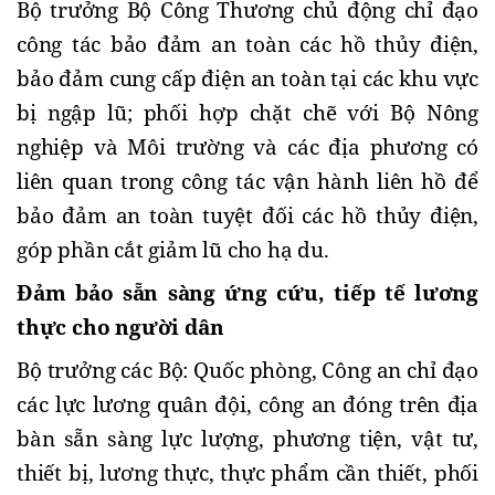
Bộ trưởng Bộ Công Thương chủ động chỉ đạo
công tác bảo đảm an toàn các hồ thủy điện,
bảo đảm cung cấp điện an toàn tại các khu vực
bị ngập lũ; phối hợp chặt chẽ với Bộ Nông
nghiệp và Môi trường và các địa phương có
liên quan trong công tác vận hành liên hồ để
bảo đảm an toàn tuyệt đối các hồ thủy điện,
góp phần cắt giảm lũ cho hạ du.
Đảm bảo sẵn sàng ứng cứu, tiếp tế lương
thực cho người dân
Bộ trưởng các Bộ: Quốc phòng, Công an chỉ đạo
các lực lương quân đội, công an đóng trên địa
bàn sẵn sàng lực lượng, phương tiện, vật tư,
thiết bị, lương thực, thực phẩm cần thiết, phối