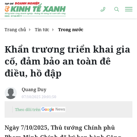
Trang chủ
Tin tức
Trong nước
Khẩn trương triển khai gia
cố, đảm bảo an toàn đê
điều, hồ đập
Quang Duy
07/10/2025 20:01:50
Theo dõi trên
Ngày 7/10/2025, Thủ tướng Chính phủ