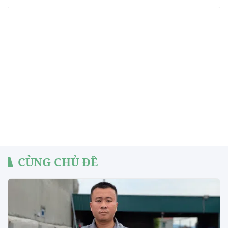
CÙNG CHỦ ĐỀ