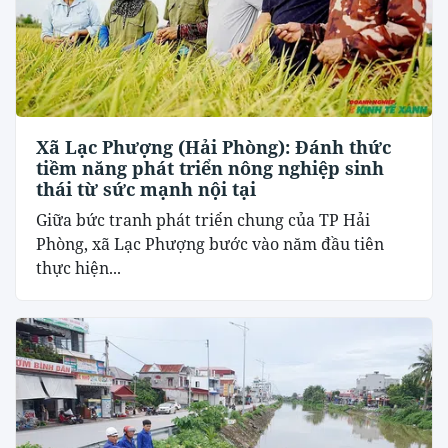
Xã Lạc Phượng (Hải Phòng): Đánh thức
tiềm năng phát triển nông nghiệp sinh
thái từ sức mạnh nội tại
​Giữa bức tranh phát triển chung của TP Hải
Phòng, xã Lạc Phượng bước vào năm đầu tiên
thực hiện...