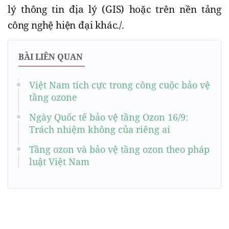
lý thông tin địa lý (GIS) hoặc trên nền tảng
công nghệ hiện đại khác./.
BÀI LIÊN QUAN
Việt Nam tích cực trong công cuộc bảo vệ
tầng ozone
Ngày Quốc tế bảo vệ tầng Ozon 16/9:
Trách nhiệm không của riêng ai
Tầng ozon và bảo vệ tầng ozon theo pháp
luật Việt Nam