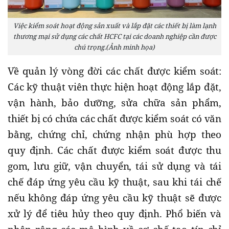
Việc kiểm soát hoạt động sản xuất và lắp đặt các thiết bị làm lạnh
thương mại sử dụng các chất HCFC tại các doanh nghiệp cần được
chú trọng.(Ảnh minh họa)
Về quản lý vòng đời các chất được kiểm soát:
Các kỹ thuật viên thực hiện hoạt động lắp đặt,
vận hành, bảo dưỡng, sửa chữa sản phẩm,
thiết bị có chứa các chất được kiểm soát có văn
bằng, chứng chỉ, chứng nhận phù hợp theo
quy định. Các chất được kiểm soát được thu
gom, lưu giữ, vận chuyển, tái sử dụng và tái
chế đáp ứng yêu cầu kỹ thuật, sau khi tái chế
nếu không đáp ứng yêu cầu kỹ thuật sẽ được
xử lý để tiêu hủy theo quy định. Phổ biến và