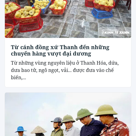
Từ cánh đồng xứ Thanh đến những
chuyến hàng vượt đại dương
Từ những vùng nguyên liệu ở Thanh Hóa, dứa,
dưa bao tử, ngô ngọt, vải... được đưa vào chế
biến,...