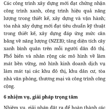
Các công trình xây dựng mới đạt chứng nhận
công trình xanh, công trình hiệu quả năng
lượng trong thiết kế, xây dựng và vận hành;
tòa nhà xây dựng mới đạt tiêu chuẩn kỹ thuật
trong thiết kế, xây dựng đáp ứng mức cân
bằng về năng lượng (NZEB); tăng diện tích cây
xanh bình quân trên mỗi người dân đô thị.
Phổ biến và nhân rộng các mô hình về làm
mát bền vững, mô hình kinh doanh dịch vụ
làm mát tại các khu đô thị, khu dân cư, tòa
nhà văn phòng, thương mại và công trình công
cộng.
6 nhiệm vụ, giải pháp trọng tâm
Nhiệm vụ, giải pháp đặt ra để hoàn thành các