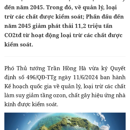
đến năm 2045. Trong đó, về quản lý, loại
trừ các chất được kiểm soát; Phấn đấu đến
năm 2045 giảm phát thải 11,2 triệu tấn
CO2tđ từ hoạt động loại trừ các chất được
kiểm soát.
Phó Thủ tướng Trần Hồng Hà vừa ký Quyết
định số 496/QĐ-TTg ngày 11/6/2024 ban hành
Kế hoạch quốc gia về quản lý, loại trừ các chất
làm suy giảm tầng ozon, chất gây hiệu ứng nhà
kính được kiểm soát.