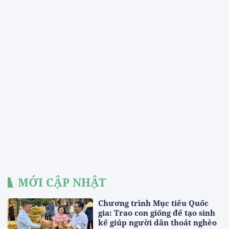
MỚI CẬP NHẬT
Chương trình Mục tiêu Quốc
gia: Trao con giống để tạo sinh
kế giúp người dân thoát nghèo