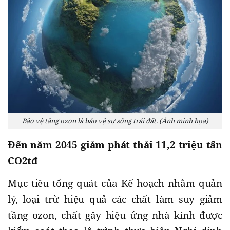
Bảo vệ tầng ozon là bảo vệ sự sống trái đất. (Ảnh minh họa)
Đến năm 2045 giảm phát thải 11,2 triệu tấn
CO2tđ
Mục tiêu tổng quát của Kế hoạch nhằm quản
lý, loại trừ hiệu quả các chất làm suy giảm
tầng ozon, chất gây hiệu ứng nhà kính được