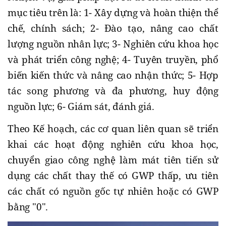
mục tiêu trên là: 1- Xây dựng và hoàn thiện thể
chế, chính sách; 2- Đào tạo, nâng cao chất
lượng nguồn nhân lực; 3- Nghiên cứu khoa học
và phát triển công nghệ; 4- Tuyên truyền, phổ
biến kiến thức và nâng cao nhận thức; 5- Hợp
tác song phương và đa phương, huy động
nguồn lực; 6- Giám sát, đánh giá.
Theo Kế hoạch, các cơ quan liên quan sẽ triển
khai các hoạt động nghiên cứu khoa học,
chuyển giao công nghệ làm mát tiên tiến sử
dụng các chất thay thế có GWP thấp, ưu tiên
các chất có nguồn gốc tự nhiên hoặc có GWP
bằng "0".