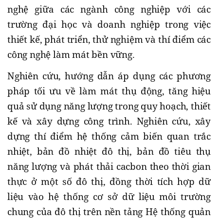
nghệ giữa các ngành công nghiệp với các
trường đại học và doanh nghiệp trong việc
thiết kế, phát triển, thử nghiệm và thí điểm các
công nghệ làm mát bền vững.
Nghiên cứu, hướng dẫn áp dụng các phương
pháp tối ưu về làm mát thụ động, tăng hiệu
quả sử dụng năng lượng trong quy hoạch, thiết
kế và xây dựng công trình. Nghiên cứu, xây
dựng thí điểm hệ thống cảm biến quan trắc
nhiệt, bản đồ nhiệt đô thị, bản đồ tiêu thụ
năng lượng và phát thải cacbon theo thời gian
thực ở một số đô thị, đồng thời tích hợp dữ
liệu vào hệ thống cơ sở dữ liệu môi trường
chung của đô thị trên nền tảng Hệ thống quản