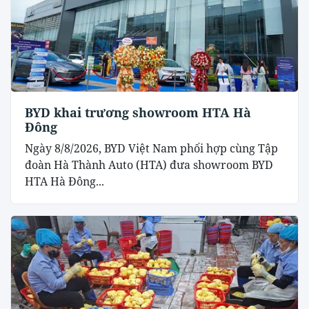
BYD khai trương showroom HTA Hà
Đông
Ngày 8/8/2026, BYD Việt Nam phối hợp cùng Tập
đoàn Hà Thành Auto (HTA) đưa showroom BYD
HTA Hà Đông...