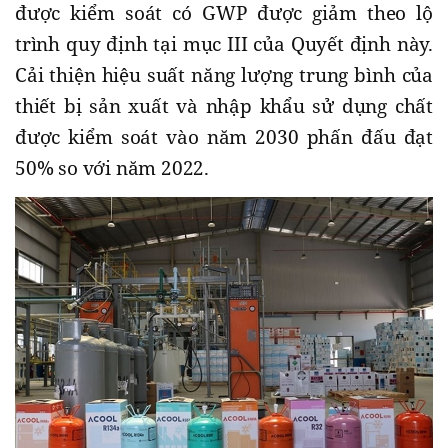
được kiểm soát có GWP được giảm theo lộ
trình quy định tại mục III của Quyết định này.
Cải thiện hiệu suất năng lượng trung bình của
thiết bị sản xuất và nhập khẩu sử dụng chất
được kiểm soát vào năm 2030 phấn đấu đạt
50% so với năm 2022.