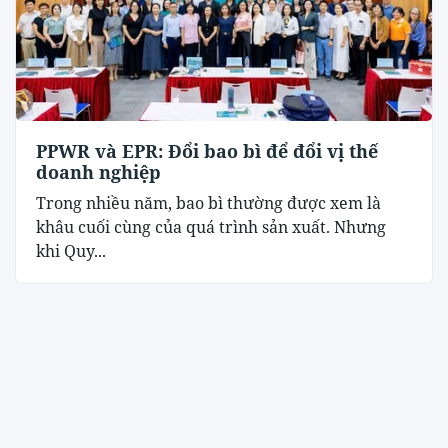
PPWR và EPR: Đổi bao bì để đổi vị thế
doanh nghiệp
Trong nhiều năm, bao bì thường được xem là
khâu cuối cùng của quá trình sản xuất. Nhưng
khi Quy...