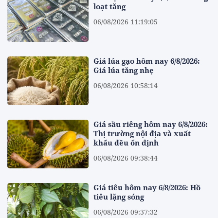
loạt tăng
06/08/2026 11:19:05
Giá lúa gạo hôm nay 6/8/2026:
Giá lúa tăng nhẹ
06/08/2026 10:58:14
Giá sầu riêng hôm nay 6/8/2026:
Thị trường nội địa và xuất
khẩu đều ổn định
06/08/2026 09:38:44
Giá tiêu hôm nay 6/8/2026: Hồ
tiêu lặng sóng
06/08/2026 09:37:32