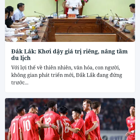
Đắk Lắk: Khơi dậy giá trị riêng, nâng tầm
du lịch
Với lợi thế về thiên nhiên, văn hóa, con người,
không gian phát triển mới, Đắk Lắk đang đứng
trước...