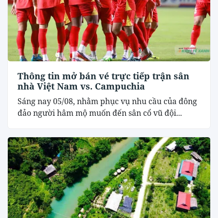
Thông tin mở bán vé trực tiếp trận sân
nhà Việt Nam vs. Campuchia
Sáng nay 05/08, nhằm phục vụ nhu cầu của đông
đảo người hâm mộ muốn đến sân cổ vũ đội...