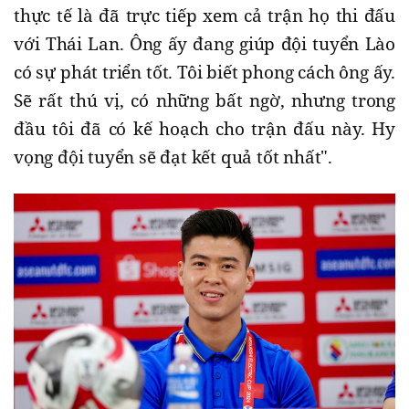
thực tế là đã trực tiếp xem cả trận họ thi đấu
với Thái Lan. Ông ấy đang giúp đội tuyển Lào
có sự phát triển tốt. Tôi biết phong cách ông ấy.
Sẽ rất thú vị, có những bất ngờ, nhưng trong
đầu tôi đã có kế hoạch cho trận đấu này. Hy
vọng đội tuyển sẽ đạt kết quả tốt nhất".