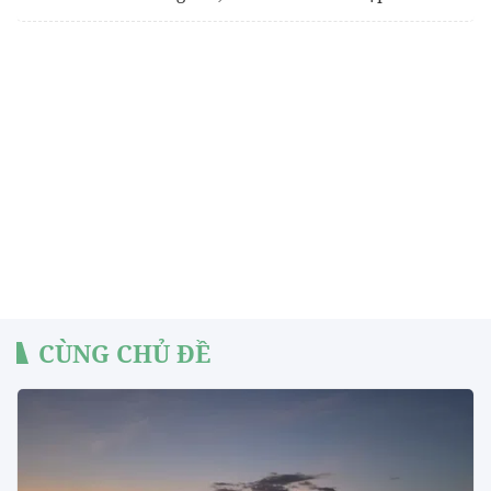
CÙNG CHỦ ĐỀ