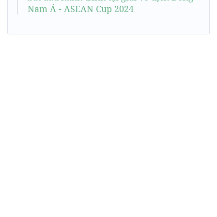
Nam Á - ASEAN Cup 2024