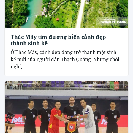
Thác Mây tìm đường biến cảnh đẹp
thành sinh kế
Ở Thác Mây, cảnh đẹp đang trở thành một sinh
kế mới của người dân Thạch Quảng. Những chòi
nghỉ,...