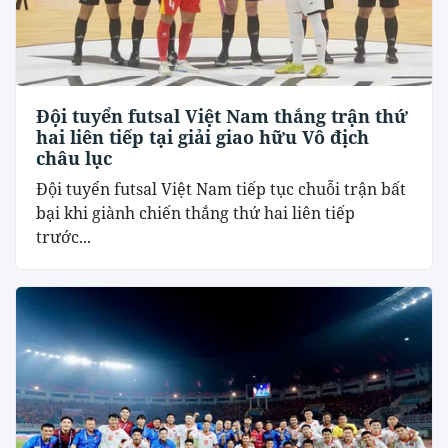
Đội tuyển futsal Việt Nam thắng trận thứ
hai liên tiếp tại giải giao hữu Vô địch
châu lục
Đội tuyển futsal Việt Nam tiếp tục chuỗi trận bất
bại khi giành chiến thắng thứ hai liên tiếp
trước...