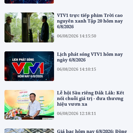
VTV1 trực tiếp phim Trời cao
nguyên xanh Tập 20 hôm nay
6/8/2026
06/08/2026 14:15:50
Lịch phát sóng VTV1 hôm nay
ngày 6/8/2026
06/08/2026 14:10:15
Lễ hội Sầu riêng Đắk Lắk: Kết
nối chuỗi giá trị - đưa thương
hiệu vươn xa
06/08/2026 12:18:11
Giá bạc hôm nay 6/8/2026: Đồng