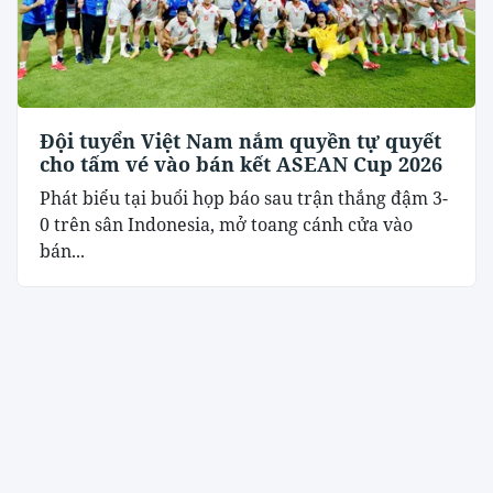
Đội tuyển Việt Nam nắm quyền tự quyết
cho tấm vé vào bán kết ASEAN Cup 2026
Phát biểu tại buổi họp báo sau trận thắng đậm 3-
0 trên sân Indonesia, mở toang cánh cửa vào
bán...