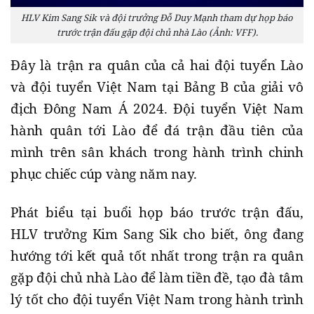
HLV Kim Sang Sik và đội trưởng Đỗ Duy Mạnh tham dự họp báo
trước trận đấu gặp đội chủ nhà Lào (Ảnh: VFF).
Đây là trận ra quân của cả hai đội tuyển Lào
và đội tuyển Việt Nam tại Bảng B của giải vô
địch Đông Nam Á 2024. Đội tuyển Việt Nam
hành quân tới Lào để đá trận đầu tiên của
mình trên sân khách trong hành trình chinh
phục chiếc cúp vàng năm nay.
Phát biểu tại buổi họp báo trước trận đấu,
HLV trưởng Kim Sang Sik cho biết, ông đang
hướng tới kết quả tốt nhất trong trận ra quân
gặp đội chủ nhà Lào để làm tiền đề, tạo đà tâm
lý tốt cho đội tuyển Việt Nam trong hành trình