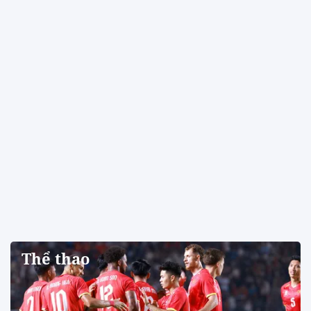
Thể thao