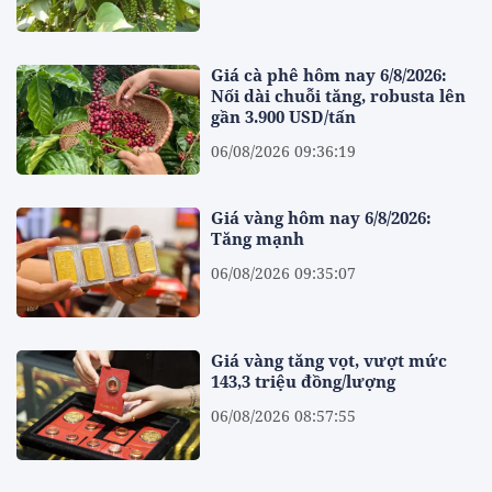
Giá cà phê hôm nay 6/8/2026:
Nối dài chuỗi tăng, robusta lên
gần 3.900 USD/tấn
06/08/2026 09:36:19
Giá vàng hôm nay 6/8/2026:
Tăng mạnh
06/08/2026 09:35:07
Giá vàng tăng vọt, vượt mức
143,3 triệu đồng/lượng
06/08/2026 08:57:55