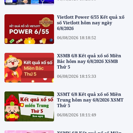
Vietlott Power 6/55 Kết quả xổ
số Vietlott hôm nay ngày
6/8/2026
06/08/2026 18:18:52
XSMB 6/8 Kết quả xổ số Miền
Bắc hôm nay 6/8/2026 XSMB
Thứ 5
06/08/2026 18:15:33
XSMT 6/8 Kết quả xổ số Miền
Trung hôm nay 6/8/2026 XSMT
Thứ 5
06/08/2026 18:11:49
XSMN 6/8 Kết quả xổ số Miền