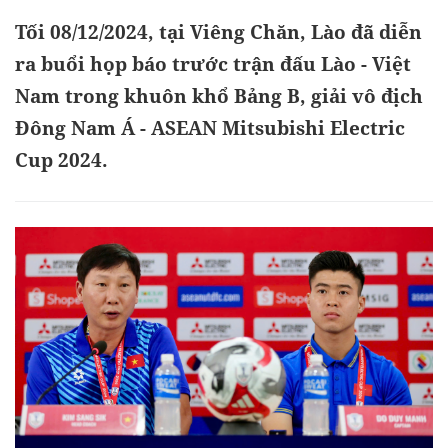
Tối 08/12/2024, tại Viêng Chăn, Lào đã diễn
ra buổi họp báo trước trận đấu Lào - Việt
Nam trong khuôn khổ Bảng B, giải vô địch
Đông Nam Á - ASEAN Mitsubishi Electric
Cup 2024.