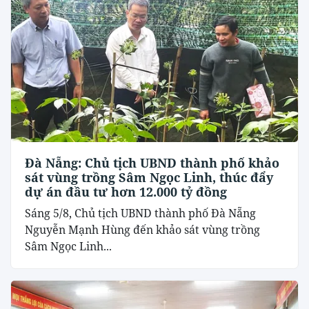
Đà Nẵng: Chủ tịch UBND thành phố khảo
sát vùng trồng Sâm Ngọc Linh, thúc đẩy
dự án đầu tư hơn 12.000 tỷ đồng
Sáng 5/8, Chủ tịch UBND thành phố Đà Nẵng
Nguyễn Mạnh Hùng đến khảo sát vùng trồng
Sâm Ngọc Linh...