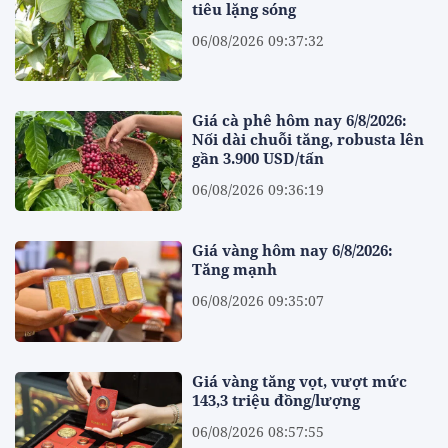
tiêu lặng sóng
06/08/2026 09:37:32
Giá cà phê hôm nay 6/8/2026:
Nối dài chuỗi tăng, robusta lên
gần 3.900 USD/tấn
06/08/2026 09:36:19
Giá vàng hôm nay 6/8/2026:
Tăng mạnh
06/08/2026 09:35:07
Giá vàng tăng vọt, vượt mức
143,3 triệu đồng/lượng
06/08/2026 08:57:55