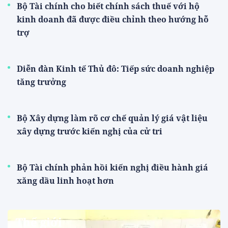
Bộ Tài chính cho biết chính sách thuế với hộ
kinh doanh đã được điều chỉnh theo hướng hỗ
trợ
Diễn đàn Kinh tế Thủ đô: Tiếp sức doanh nghiệp
tăng trưởng
Bộ Xây dựng làm rõ cơ chế quản lý giá vật liệu
xây dựng trước kiến nghị của cử tri
Bộ Tài chính phản hồi kiến nghị điều hành giá
xăng dầu linh hoạt hơn
Thế giới