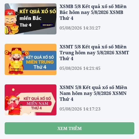
XSMB 5/8 Kết quả xổ số Miền
Bắc hôm nay 5/8/2026 XSMB
Thứ 4
05/08/2026 14:31:27
XSMT 5/8 Kết quả xổ số Miền
Trung hôm nay 5/8/2026 XSMT
Thứ 4
05/08/2026 14:21:45
XSMN 5/8 Kết quả xổ số Miền
Nam hôm nay 5/8/2026 XSMN
Thứ 4
05/08/2026 14:17:23
XEM THÊM