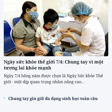
Ngày sức khỏe thế giới 7/4: Chung tay vì một
tương lai khỏe mạnh
Ngày 7/4 hằng năm được chọn là Ngày Sức khỏe Thế
giới - một dịp quan trọng nhằm nâng cao...
Chung tay gìn giữ đa dạng sinh học toàn cầu