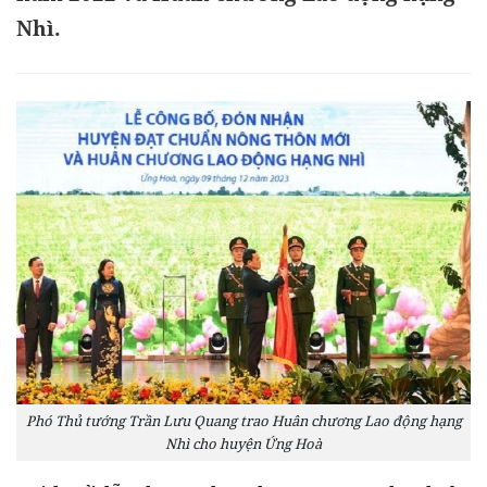
Nhì.
Phó Thủ tướng Trần Lưu Quang trao Huân chương Lao động hạng
Nhì cho huyện Ứng Hoà