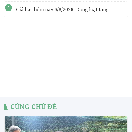
Giá bạc hôm nay 6/8/2026: Đồng loạt tăng
CÙNG CHỦ ĐỀ