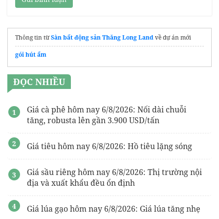
Thông tin từ
Sàn bất động sản Thăng Long Land
về dự án mới
gói hút ẩm
ĐỌC NHIỀU
Giá cà phê hôm nay 6/8/2026: Nối dài chuỗi
tăng, robusta lên gần 3.900 USD/tấn
Giá tiêu hôm nay 6/8/2026: Hồ tiêu lặng sóng
Giá sầu riêng hôm nay 6/8/2026: Thị trường nội
địa và xuất khẩu đều ổn định
Giá lúa gạo hôm nay 6/8/2026: Giá lúa tăng nhẹ