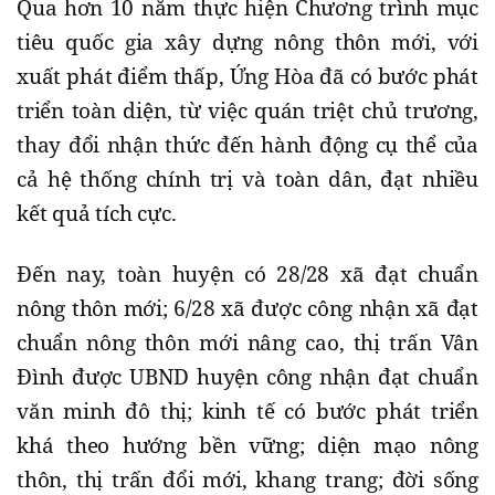
Qua hơn 10 năm thực hiện Chương trình mục
tiêu quốc gia xây dựng nông thôn mới, với
xuất phát điểm thấp, Ứng Hòa đã có bước phát
triển toàn diện, từ việc quán triệt chủ trương,
thay đổi nhận thức đến hành động cụ thể của
cả hệ thống chính trị và toàn dân, đạt nhiều
kết quả tích cực.
Đến nay, toàn huyện có 28/28 xã đạt chuẩn
nông thôn mới; 6/28 xã được công nhận xã đạt
chuẩn nông thôn mới nâng cao, thị trấn Vân
Đình được UBND huyện công nhận đạt chuẩn
văn minh đô thị; kinh tế có bước phát triển
khá theo hướng bền vững; diện mạo nông
thôn, thị trấn đổi mới, khang trang; đời sống