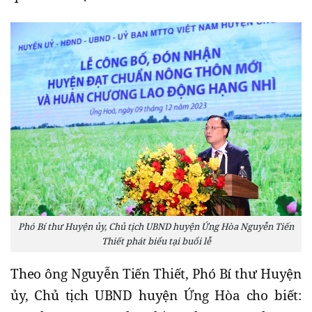
Phó Bí thư Huyện ủy, Chủ tịch UBND huyện Ứng Hòa Nguyễn Tiến
Thiết phát biểu tại buổi lễ
Theo ông Nguyễn Tiến Thiết, Phó Bí thư Huyện
ủy, Chủ tịch UBND huyện Ứng Hòa cho biết: