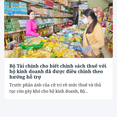
Bộ Tài chính cho biết chính sách thuế với
hộ kinh doanh đã được điều chỉnh theo
hướng hỗ trợ
Trước phản ánh của cử tri về mức thuế và thủ
tục còn gây khó cho hộ kinh doanh, Bộ...