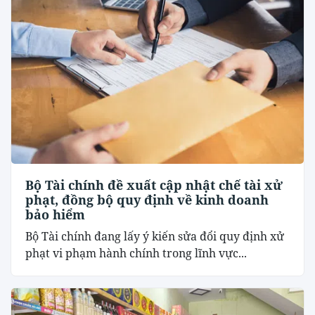
Bộ Tài chính đề xuất cập nhật chế tài xử
phạt, đồng bộ quy định về kinh doanh
bảo hiểm
Bộ Tài chính đang lấy ý kiến sửa đổi quy định xử
phạt vi phạm hành chính trong lĩnh vực...