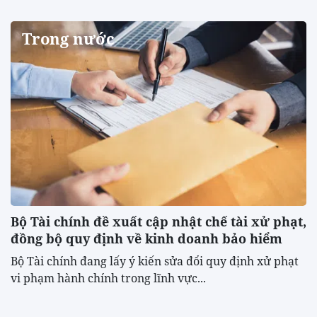
Trong nước
Bộ Tài chính đề xuất cập nhật chế tài xử phạt,
đồng bộ quy định về kinh doanh bảo hiểm
Bộ Tài chính đang lấy ý kiến sửa đổi quy định xử phạt
vi phạm hành chính trong lĩnh vực...