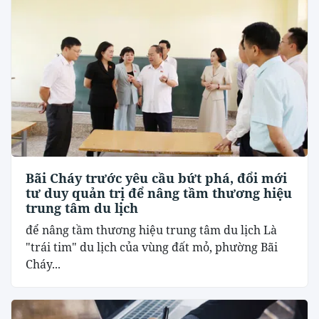
Bãi Cháy trước yêu cầu bứt phá, đổi mới
tư duy quản trị để nâng tầm thương hiệu
trung tâm du lịch
để nâng tầm thương hiệu trung tâm du lịch Là
"trái tim" du lịch của vùng đất mỏ, phường Bãi
Cháy...