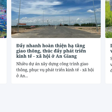
Đẩy nhanh hoàn thiện hạ tầng
giao thông, thúc đẩy phát triển
kinh tế - xã hội ở An Giang
Nhiều dự án xây dựng công trình giao
thông, phục vụ phát triển kinh tế - xã hội
ở An...