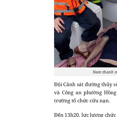
Nam thanh ni
Đội Cảnh sát đường thủy 
và Công an phường Hồng 
trường tổ chức cứu nạn.
Đến 13h20, lực lượng chức