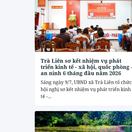
Trà Liên sơ kết nhiệm vụ phát
triển kinh tế - xã hội, quốc phòng 
an ninh 6 tháng đầu năm 2026
Sáng ngày 9/7, UBND xã Trà Liên tổ chức
hội nghị sơ kết nhiệm vụ phát triển kinh
tế -...