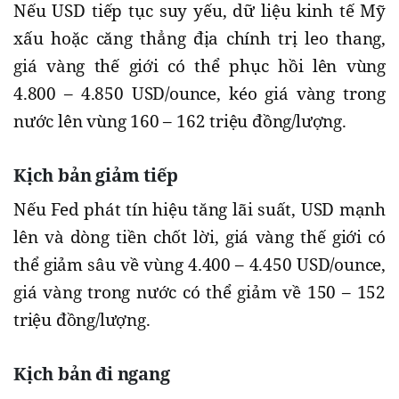
Nếu USD tiếp tục suy yếu, dữ liệu kinh tế Mỹ
xấu hoặc căng thẳng địa chính trị leo thang,
giá vàng thế giới có thể phục hồi lên vùng
4.800 – 4.850 USD/ounce, kéo giá vàng trong
nước lên vùng 160 – 162 triệu đồng/lượng.
Kịch bản giảm tiếp
Nếu Fed phát tín hiệu tăng lãi suất, USD mạnh
lên và dòng tiền chốt lời, giá vàng thế giới có
thể giảm sâu về vùng 4.400 – 4.450 USD/ounce,
giá vàng trong nước có thể giảm về 150 – 152
triệu đồng/lượng.
Kịch bản đi ngang