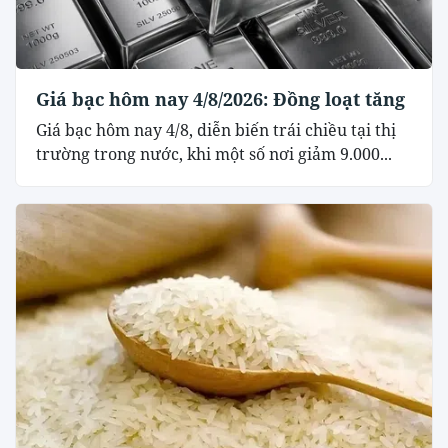
Giá bạc hôm nay 4/8/2026: Đồng loạt tăng
Giá bạc hôm nay 4/8, diễn biến trái chiều tại thị
trường trong nước, khi một số nơi giảm 9.000...