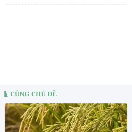
CÙNG CHỦ ĐỀ