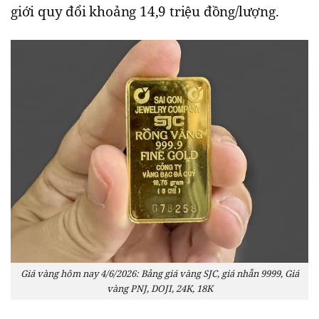
giới quy đổi khoảng 14,9 triệu đồng/lượng.
Giá vàng hôm nay 4/6/2026: Bảng giá vàng SJC, giá nhẫn 9999, Giá
vàng PNJ, DOJI, 24K, 18K