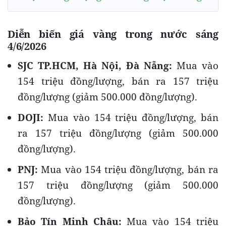
Diễn biến giá vàng trong nước sáng
4/6/2026
SJC TP.HCM, Hà Nội, Đà Nẵng:
Mua vào
154 triệu đồng/lượng, bán ra 157 triệu
đồng/lượng (giảm 500.000 đồng/lượng).
DOJI:
Mua vào 154 triệu đồng/lượng, bán
ra 157 triệu đồng/lượng (giảm 500.000
đồng/lượng).
PNJ:
Mua vào 154 triệu đồng/lượng, bán ra
157 triệu đồng/lượng (giảm 500.000
đồng/lượng).
Bảo Tín Minh Châu:
Mua vào 154 triệu