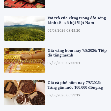
Vai trò của rừng trong đời sống
kinh tế - xã hội Việt Nam
07/08/2026 08:45:20
Giá vàng hôm nay 7/8/2026: Tiếp
đà tăng mạnh
07/08/2026 07:00:01
Giá cà phê hôm nay 7/8/2026:
Tăng gần mốc 100.000 đồng/kg
07/08/2026 06:59:17