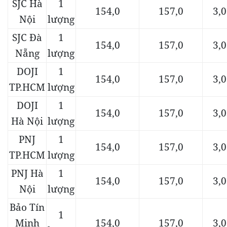
SJC Hà
1
154,0
157,0
3,0
Nội
lượng
SJC Đà
1
154,0
157,0
3,0
Nẵng
lượng
DOJI
1
154,0
157,0
3,0
TP.HCM
lượng
DOJI
1
154,0
157,0
3,0
Hà Nội
lượng
PNJ
1
154,0
157,0
3,0
TP.HCM
lượng
PNJ Hà
1
154,0
157,0
3,0
Nội
lượng
Bảo Tín
1
Minh
154,0
157,0
3,0