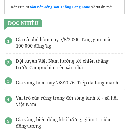
Thông tin từ
Sàn bất động sản Thăng Long Land
về dự án mới
Giá vàng Long An hôm nay
ĐỌC NHIỀU
Giá cà phê hôm nay 7/8/2026: Tăng gần mốc
100.000 đồng/kg
Đội tuyển Việt Nam hướng tới chiến thắng
trước Campuchia trên sân nhà
Giá vàng hôm nay 7/8/2026: Tiếp đà tăng mạnh
Vai trò của rừng trong đời sống kinh tế - xã hội
Việt Nam
Giá vàng biến động khó lường, giảm 1 triệu
đồng/lượng