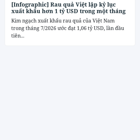
[Infographic] Rau quả Việt lập kỷ lục
xuất khẩu hơn 1 tỷ USD trong một tháng
Kim ngạch xuất khẩu rau quả của Việt Nam
trong tháng 7/2026 ước đạt 1,06 tỷ USD, lần đầu
tiên...