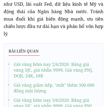
như USD, lãi suất Fed, dữ liệu kinh tế Mỹ và
động thái của Ngân hàng Nhà nước. Tránh
mua đuổi khi giá biến động mạnh, ưu tiên
chiến lược đầu tư dài hạn và phân bổ vốn hợp
lý.
BÀI LIÊN QUAN
Giá vàng hôm nay 2/6/2026: Bảng giá
vàng SJC, giá nhẫn 9999, Giá vàng PNJ,
DOJI, 24K, 18K
Giá vàng giảm tiếp, "mất" thêm 500.000
đồng một lượng
Giá vàng hôm nay 3/6/2026: Bảng giá
vàng SJC, giá nhẫn 9999, Giá vàng PNJ,