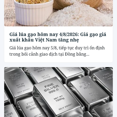
Giá lúa gạo hôm nay 4/8/2026: Giá gạo giá
xuất khẩu Việt Nam tăng nhẹ
Giá lúa gạo hôm nay 5/8, tiếp tục duy trì ổn định
trong bối cảnh giao dịch tại Đồng bằng...