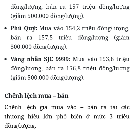
đồng/lượng, bán ra 157 triệu đồng/lượng
(giảm 500.000 đồng/lượng).
Phú Quý:
Mua vào 154,2 triệu đồng/lượng,
bán ra 157,5 triệu đồng/lượng (giảm
800.000 đồng/lượng).
Vàng nhẫn SJC 9999:
Mua vào 153,8 triệu
đồng/lượng, bán ra 156,8 triệu đồng/lượng
(giảm 500.000 đồng/lượng).
Chênh lệch mua – bán
Chênh lệch giá mua vào – bán ra tại các
thương hiệu lớn phổ biến ở mức 3 triệu
đồng/lượng.