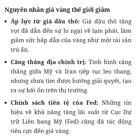
Nguyên nhân giá vàng thế giới giảm
Áp lực từ giá dầu thô:
Giá dầu thô tăng
vọt đã dẫn đến sự lo ngại về lạm phát, làm
giảm sức hấp dẫn của vàng như một tài sản
trú ẩn.
Căng thẳng địa chính trị:
Tình hình căng
thẳng giữa Mỹ và Iran tiếp tục leo thang,
nhưng chưa tìm được hướng giải quyết, tạo
ra sự bất ổn trên thị trường.
Chính sách tiền tệ của Fed:
Những tín
hiệu về khả năng tăng lãi suất từ Cục Dự
trữ Liên bang Mỹ (Fed) cũng đã tác động
tiêu cực đến giá vàng.