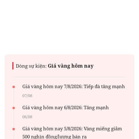
Giá vàng hôm nay
Dòng sự kiện:
Giá vàng hôm nay 7/8/2026: Tiếp đà tăng mạnh
07/08
Giá vàng hôm nay 6/8/2026: Tăng mạnh
06/08
Giá vàng hôm nay 5/8/2026: Vàng miếng giảm
500 nghìn đồng/lượng bán ra