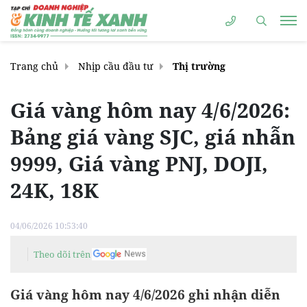
Trang chủ
Nhịp cầu đầu tư
Thị trường
Giá vàng hôm nay 4/6/2026:
Bảng giá vàng SJC, giá nhẫn
9999, Giá vàng PNJ, DOJI,
24K, 18K
04/06/2026 10:53:40
Theo dõi trên
Giá vàng hôm nay 4/6/2026 ghi nhận diễn