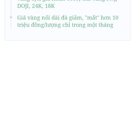
DOJI, 24K, 18K
Giá vàng nối dài đà giảm, "mất" hơn 10
triệu đồng/lượng chỉ trong một tháng