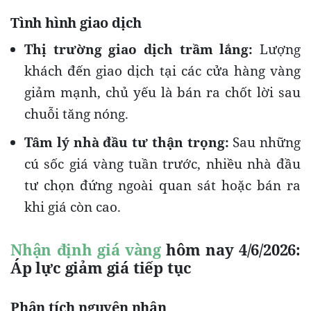
Tình hình giao dịch
Thị trường giao dịch trầm lắng:
Lượng
khách đến giao dịch tại các cửa hàng vàng
giảm mạnh, chủ yếu là bán ra chốt lời sau
chuỗi tăng nóng.
Tâm lý nhà đầu tư thận trọng:
Sau những
cú sốc giá vàng tuần trước, nhiều nhà đầu
tư chọn đứng ngoài quan sát hoặc bán ra
khi giá còn cao.
Nhận định giá vàng
hôm nay 4/6/2026:
Áp lực giảm giá tiếp tục
Phân tích nguyên nhân