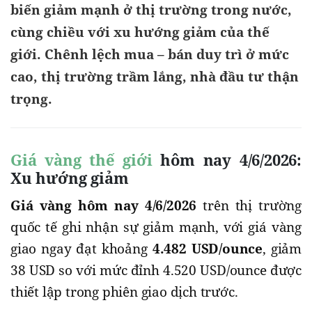
biến giảm mạnh ở thị trường trong nước,
cùng chiều với xu hướng giảm của thế
giới. Chênh lệch mua – bán duy trì ở mức
cao, thị trường trầm lắng, nhà đầu tư thận
trọng.
Giá vàng thế giới
hôm nay 4/6/2026:
Xu hướng giảm
Giá vàng hôm nay 4/6/2026
trên thị trường
quốc tế ghi nhận sự giảm mạnh, với giá vàng
giao ngay đạt khoảng
4.482 USD/ounce
, giảm
38 USD so với mức đỉnh 4.520 USD/ounce được
thiết lập trong phiên giao dịch trước.