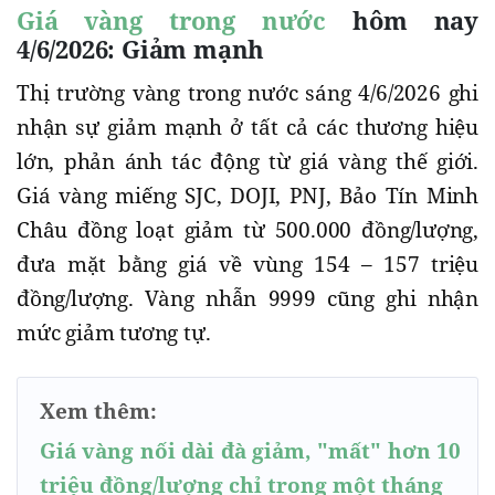
Giá vàng trong nước
hôm nay
4/6/2026: Giảm mạnh
Thị trường vàng trong nước sáng 4/6/2026 ghi
nhận sự giảm mạnh ở tất cả các thương hiệu
lớn, phản ánh tác động từ giá vàng thế giới.
Giá vàng miếng SJC, DOJI, PNJ, Bảo Tín Minh
Châu đồng loạt giảm từ 500.000 đồng/lượng,
đưa mặt bằng giá về vùng 154 – 157 triệu
đồng/lượng. Vàng nhẫn 9999 cũng ghi nhận
mức giảm tương tự.
Xem thêm:
Giá vàng nối dài đà giảm, "mất" hơn 10
triệu đồng/lượng chỉ trong một tháng