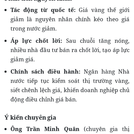
Tác động từ quốc tế:
Giá vàng thế giới
giảm là nguyên nhân chính kéo theo giá
trong nước giảm.
Áp lực chốt lời:
Sau chuỗi tăng nóng,
nhiều nhà đầu tư bán ra chốt lời, tạo áp lực
giảm giá.
Chính sách điều hành:
Ngân hàng Nhà
nước tiếp tục kiểm soát thị trường vàng,
siết chênh lệch giá, khiến doanh nghiệp chủ
động điều chỉnh giá bán.
Ý kiến chuyên gia
Ông Trần Minh Quân
(chuyên gia thị