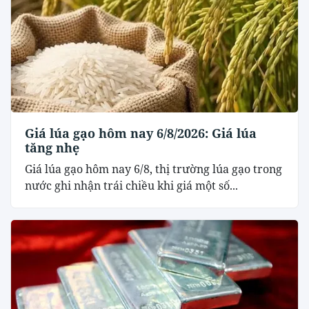
Giá lúa gạo hôm nay 6/8/2026: Giá lúa
tăng nhẹ
Giá lúa gạo hôm nay 6/8, thị trường lúa gạo trong
nước ghi nhận trái chiều khi giá một số...