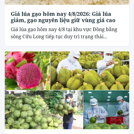
Giá lúa gạo hôm nay 4/8/2026: Giá lúa
giảm, gạo nguyên liệu giữ vùng giá cao
Giá lúa gạo hôm nay 4/8 tại khu vực Đồng bằng
sông Cửu Long tiếp tục duy trì trạng thái...