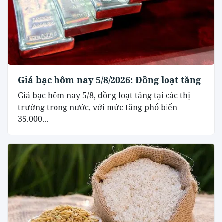
Giá bạc hôm nay 5/8/2026: Đồng loạt tăng
Giá bạc hôm nay 5/8, đồng loạt tăng tại các thị
trường trong nước, với mức tăng phổ biến
35.000...