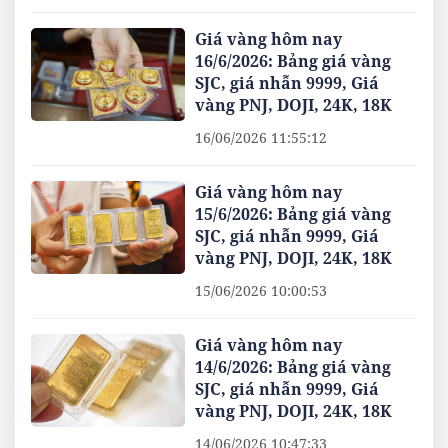
Giá vàng hôm nay
16/6/2026: Bảng giá vàng
SJC, giá nhẫn 9999, Giá
vàng PNJ, DOJI, 24K, 18K
16/06/2026 11:55:12
Giá vàng hôm nay
15/6/2026: Bảng giá vàng
SJC, giá nhẫn 9999, Giá
vàng PNJ, DOJI, 24K, 18K
15/06/2026 10:00:53
Giá vàng hôm nay
14/6/2026: Bảng giá vàng
SJC, giá nhẫn 9999, Giá
vàng PNJ, DOJI, 24K, 18K
14/06/2026 10:47:33