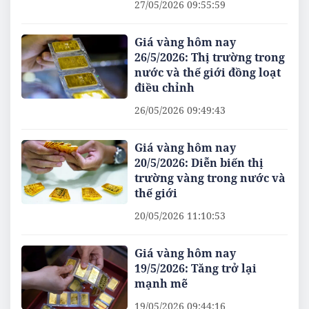
27/05/2026 09:55:59
Giá vàng hôm nay
26/5/2026: Thị trường trong
nước và thế giới đồng loạt
điều chỉnh
26/05/2026 09:49:43
Giá vàng hôm nay
20/5/2026: Diễn biến thị
trường vàng trong nước và
thế giới
20/05/2026 11:10:53
Giá vàng hôm nay
19/5/2026: Tăng trở lại
mạnh mẽ
19/05/2026 09:44:16