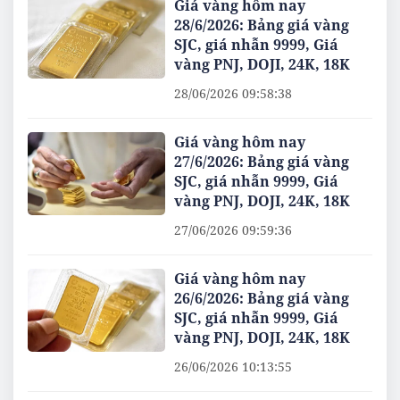
Giá vàng hôm nay
28/6/2026: Bảng giá vàng
SJC, giá nhẫn 9999, Giá
vàng PNJ, DOJI, 24K, 18K
28/06/2026 09:58:38
Giá vàng hôm nay
27/6/2026: Bảng giá vàng
SJC, giá nhẫn 9999, Giá
vàng PNJ, DOJI, 24K, 18K
27/06/2026 09:59:36
Giá vàng hôm nay
26/6/2026: Bảng giá vàng
SJC, giá nhẫn 9999, Giá
vàng PNJ, DOJI, 24K, 18K
26/06/2026 10:13:55