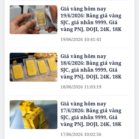
Giá vàng hôm nay
19/6/2026: Bảng giá vàng
SJC, giá nhẫn 9999, Giá
vàng PNJ, DOJI, 24K, 18K
19/06/2026 10:41:41
Giá vàng hôm nay
18/6/2026: Bảng giá vàng
SJC, giá nhẫn 9999, Giá
vàng PNJ, DOJI, 24K, 18K
18/06/2026 11:03:19
Giá vàng hôm nay
17/6/2026: Bảng giá vàng
SJC, giá nhẫn 9999, Giá
vàng PNJ, DOJI, 24K, 18K
17/06/2026 10:02:56