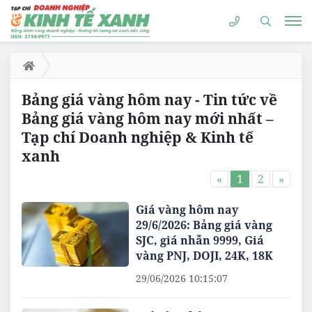
Bảng giá vàng hôm nay - Tin tức về
Bảng giá vàng hôm nay mới nhất –
Tạp chí Doanh nghiệp & Kinh tế
xanh
«
1
2
»
Giá vàng hôm nay
29/6/2026: Bảng giá vàng
SJC, giá nhẫn 9999, Giá
vàng PNJ, DOJI, 24K, 18K
29/06/2026 10:15:07