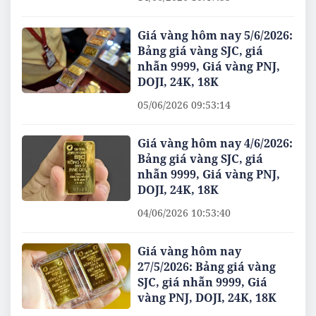
Giá vàng hôm nay 5/6/2026:
Bảng giá vàng SJC, giá
nhẫn 9999, Giá vàng PNJ,
DOJI, 24K, 18K
05/06/2026 09:53:14
Giá vàng hôm nay 4/6/2026:
Bảng giá vàng SJC, giá
nhẫn 9999, Giá vàng PNJ,
DOJI, 24K, 18K
04/06/2026 10:53:40
Giá vàng hôm nay
27/5/2026: Bảng giá vàng
SJC, giá nhẫn 9999, Giá
vàng PNJ, DOJI, 24K, 18K