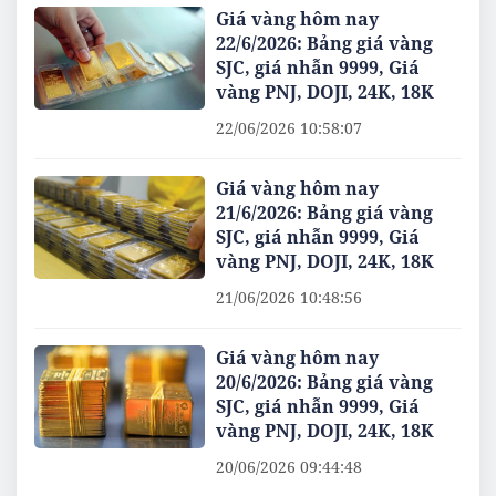
Giá vàng hôm nay
22/6/2026: Bảng giá vàng
SJC, giá nhẫn 9999, Giá
vàng PNJ, DOJI, 24K, 18K
22/06/2026 10:58:07
Giá vàng hôm nay
21/6/2026: Bảng giá vàng
SJC, giá nhẫn 9999, Giá
vàng PNJ, DOJI, 24K, 18K
21/06/2026 10:48:56
Giá vàng hôm nay
20/6/2026: Bảng giá vàng
SJC, giá nhẫn 9999, Giá
vàng PNJ, DOJI, 24K, 18K
20/06/2026 09:44:48