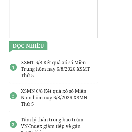
ĐỌC NHIỀU
XSMT 6/8 Kết quả xổ số Miền
Trung hôm nay 6/8/2026 XSMT
Thứ 5
XSMN 6/8 Kết quả xổ số Miền
Nam hôm nay 6/8/2026 XSMN
Thứ 5
Tâm lý thận trọng bao trùm,
VN-Index giảm tiếp về gần