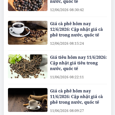
nước, quốc tế
12/06/2026 08:30:42
Giá cà phê hôm nay
12/6/2026: Cập nhật giá cà
phê trong nước, quốc tế
12/06/2026 08:15:24
Giá tiêu hôm nay 11/6/2026:
Cập nhật giá tiêu trong
nước, quốc tế
11/06/2026 08:22:11
Giá cà phê hôm nay
11/6/2026: Cập nhật giá cà
phê trong nước, quốc tế
11/06/2026 08:09:27