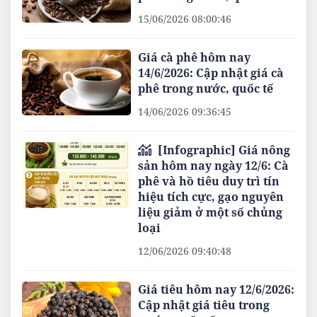
15/06/2026 08:00:46
Giá cà phê hôm nay
14/6/2026: Cập nhật giá cà
phê trong nước, quốc tế
14/06/2026 09:36:45
[Infographic] Giá nông
sản hôm nay ngày 12/6: Cà
phê và hồ tiêu duy trì tín
hiệu tích cực, gạo nguyên
liệu giảm ở một số chủng
loại
12/06/2026 09:40:48
Giá tiêu hôm nay 12/6/2026:
Cập nhật giá tiêu trong