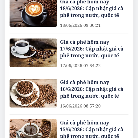
Giá cà phê hôm nay
18/6/2026: Cập nhật giá cà
phê trong nước, quốc tế
18/06/2026 09:30:21
Giá cà phê hôm nay
17/6/2026: Cập nhật giá cà
phê trong nước, quốc tế
17/06/2026 07:54:22
Giá cà phê hôm nay
16/6/2026: Cập nhật giá cà
phê trong nước, quốc tế
16/06/2026 08:57:20
Giá cà phê hôm nay
15/6/2026: Cập nhật giá cà
phê trong nước, quốc tế