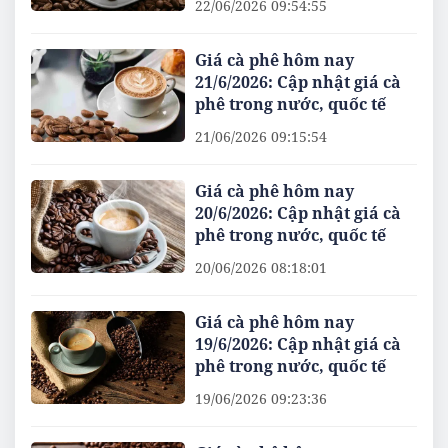
22/06/2026 09:54:55
Giá cà phê hôm nay
21/6/2026: Cập nhật giá cà
phê trong nước, quốc tế
21/06/2026 09:15:54
Giá cà phê hôm nay
20/6/2026: Cập nhật giá cà
phê trong nước, quốc tế
20/06/2026 08:18:01
Giá cà phê hôm nay
19/6/2026: Cập nhật giá cà
phê trong nước, quốc tế
19/06/2026 09:23:36