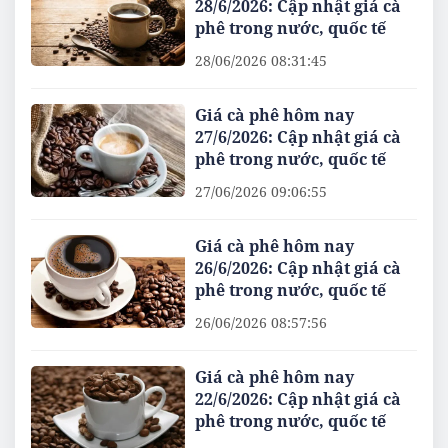
28/6/2026: Cập nhật giá cà
phê trong nước, quốc tế
28/06/2026 08:31:45
Giá cà phê hôm nay
27/6/2026: Cập nhật giá cà
phê trong nước, quốc tế
27/06/2026 09:06:55
Giá cà phê hôm nay
26/6/2026: Cập nhật giá cà
phê trong nước, quốc tế
26/06/2026 08:57:56
Giá cà phê hôm nay
22/6/2026: Cập nhật giá cà
phê trong nước, quốc tế