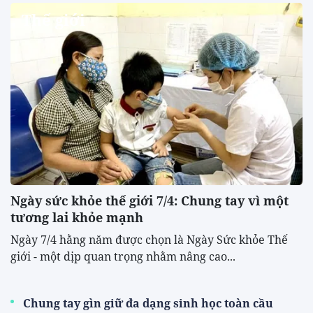
Thế giới
Ngày sức khỏe thế giới 7/4: Chung tay vì một
tương lai khỏe mạnh
Ngày 7/4 hằng năm được chọn là Ngày Sức khỏe Thế
giới - một dịp quan trọng nhằm nâng cao...
Chung tay gìn giữ đa dạng sinh học toàn cầu