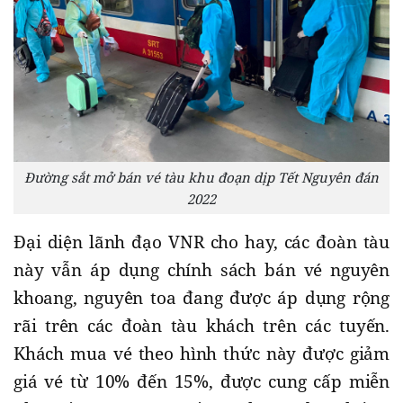
Đường sắt mở bán vé tàu khu đoạn dịp Tết Nguyên đán
2022
Đại diện lãnh đạo VNR cho hay, các đoàn tàu
này vẫn áp dụng chính sách bán vé nguyên
khoang, nguyên toa đang được áp dụng rộng
rãi trên các đoàn tàu khách trên các tuyến.
Khách mua vé theo hình thức này được giảm
giá vé từ 10% đến 15%, được cung cấp miễn