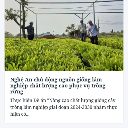
Nghệ An chủ động nguồn giống lâm
nghiệp chất lượng cao phục vụ trồng
rừng
Thực hiện Đề án "Nâng cao chất lượng giống cây
trồng lâm nghiệp giai đoạn 2024-2030 nhằm thực
hiện có...