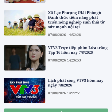
Xã Lạc Phượng (Hải Phòng):
Đánh thức tiềm năng phát
triển nông nghiệp sinh thái từ
sức mạnh nội tại
07/08/2026 14:52:28
VTV3 Trực tiếp phim Lửa trắng
Tập 16 hôm nay 7/8/2026
07/08/2026 14:26:53
Lịch phát sóng VTV3 hôm nay
ngày 7/8/2026
07/08/2026 14:22:51