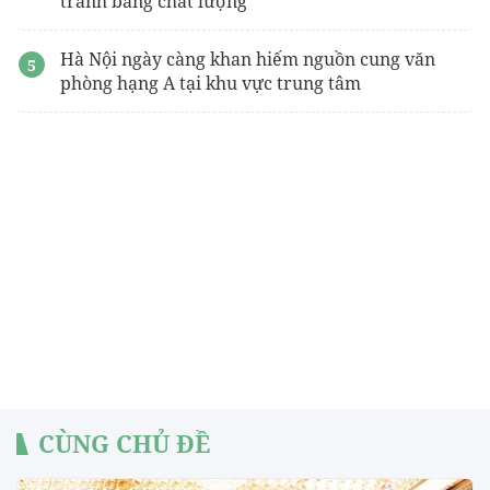
tranh bằng chất lượng
Hà Nội ngày càng khan hiếm nguồn cung văn
phòng hạng A tại khu vực trung tâm
CÙNG CHỦ ĐỀ