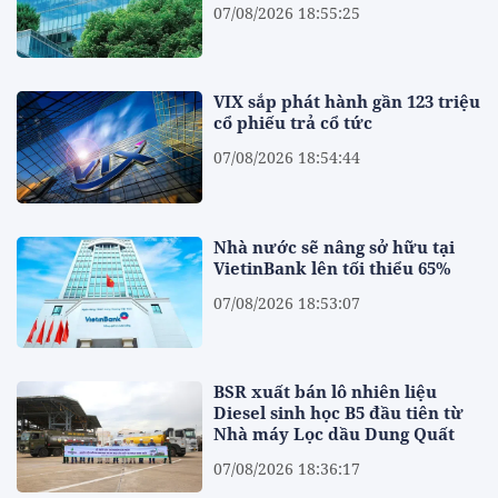
07/08/2026 18:55:25
VIX sắp phát hành gần 123 triệu
cổ phiếu trả cổ tức
07/08/2026 18:54:44
Nhà nước sẽ nâng sở hữu tại
VietinBank lên tối thiểu 65%
07/08/2026 18:53:07
BSR xuất bán lô nhiên liệu
Diesel sinh học B5 đầu tiên từ
Nhà máy Lọc dầu Dung Quất
07/08/2026 18:36:17