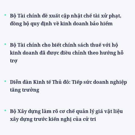
Bộ Tài chính đề xuất cập nhật chế tài xử phạt,
đồng bộ quy định về kinh doanh bảo hiểm
Bộ Tài chính cho biết chính sách thuế với hộ
kinh doanh đã được điều chỉnh theo hướng hỗ
trợ
Diễn đàn Kinh tế Thủ đô: Tiếp sức doanh nghiệp
tăng trưởng
Bộ Xây dựng làm rõ cơ chế quản lý giá vật liệu
xây dựng trước kiến nghị của cử tri