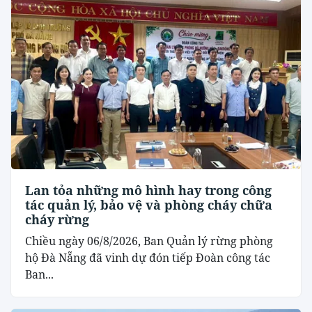
Lan tỏa những mô hình hay trong công
tác quản lý, bảo vệ và phòng cháy chữa
cháy rừng
Chiều ngày 06/8/2026, Ban Quản lý rừng phòng
hộ Đà Nẵng đã vinh dự đón tiếp Đoàn công tác
Ban...