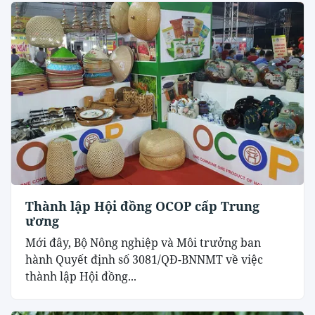
Thành lập Hội đồng OCOP cấp Trung
ương
Mới đây, Bộ Nông nghiệp và Môi trưởng ban
hành Quyết định số 3081/QĐ-BNNMT về việc
thành lập Hội đồng...