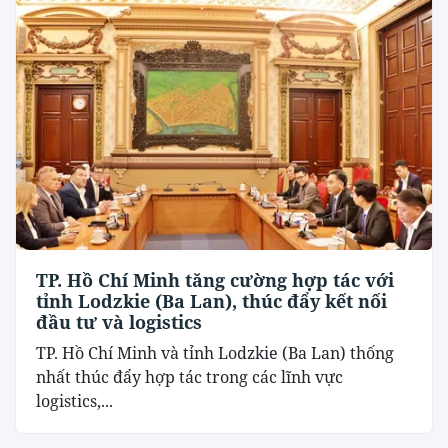
TP. Hồ Chí Minh tăng cường hợp tác với
tỉnh Lodzkie (Ba Lan), thúc đẩy kết nối
đầu tư và logistics
TP. Hồ Chí Minh và tỉnh Lodzkie (Ba Lan) thống
nhất thúc đẩy hợp tác trong các lĩnh vực
logistics,...