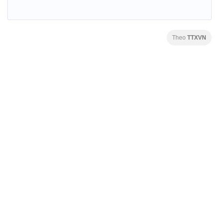
Theo
TTXVN