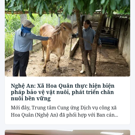
Nghệ An: Xã Hoa Quân thực hiện biện
pháp bảo vệ vật nuôi, phát triển chăn
nuôi bền vững
Mới đây, Trung tâm Cung ứng Dịch vụ công xã
Hoa Quân (Nghệ An) đã phối hợp với Ban cán...