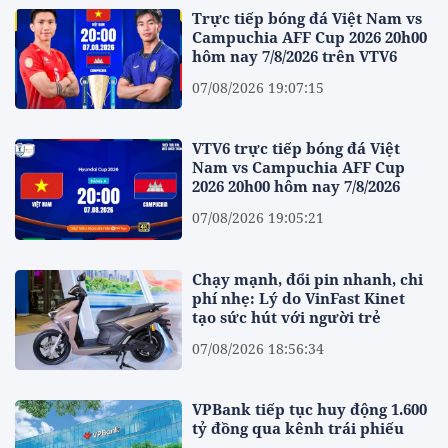
Trực tiếp bóng đá Việt Nam vs
Campuchia AFF Cup 2026 20h00
hôm nay 7/8/2026 trên VTV6
07/08/2026 19:07:15
VTV6 trực tiếp bóng đá Việt
Nam vs Campuchia AFF Cup
2026 20h00 hôm nay 7/8/2026
07/08/2026 19:05:21
Chạy mạnh, đổi pin nhanh, chi
phí nhẹ: Lý do VinFast Kinet
tạo sức hút với người trẻ
07/08/2026 18:56:34
VPBank tiếp tục huy động 1.600
tỷ đồng qua kênh trái phiếu