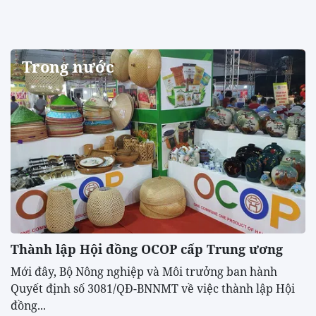
Trong nước
Thành lập Hội đồng OCOP cấp Trung ương
Mới đây, Bộ Nông nghiệp và Môi trưởng ban hành
Quyết định số 3081/QĐ-BNNMT về việc thành lập Hội
đồng...